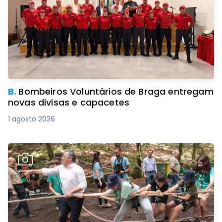
B.
Bombeiros Voluntários de Braga entregam
novas divisas e capacetes
1 agosto 2026