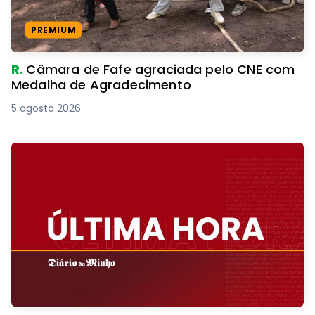
PREMIUM
R.
Câmara de Fafe agraciada pelo CNE com
Medalha de Agradecimento
5 agosto 2026