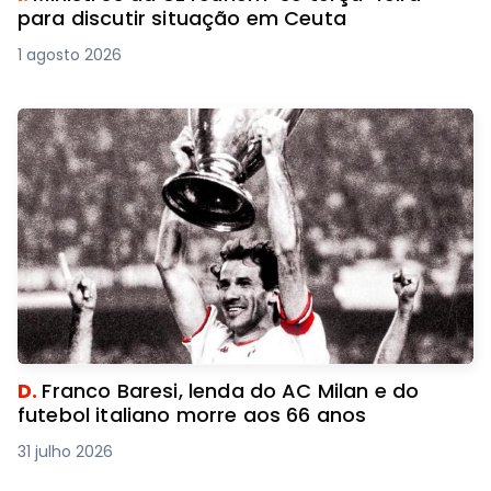
para discutir situação em Ceuta
1 agosto 2026
D.
Franco Baresi, lenda do AC Milan e do
futebol italiano morre aos 66 anos
31 julho 2026