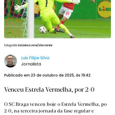
Fotografia
Estúdios Lima/Vila Verde
Luis Filipe Silva
Jornalista
Publicado em 23 de outubro de 2025, às 19:42
Venceu Estrela Vermelha, por 2-0
O SC Braga venceu hoje o Estrela Vermelha, po
2-0, na terceira jornada da fase regular e