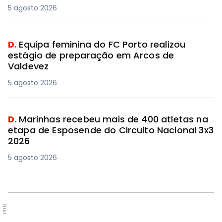
5 agosto 2026
D.
Equipa feminina do FC Porto realizou
estágio de preparação em Arcos de
Valdevez
5 agosto 2026
D.
Marinhas recebeu mais de 400 atletas na
etapa de Esposende do Circuito Nacional 3x3
2026
5 agosto 2026
PUB.