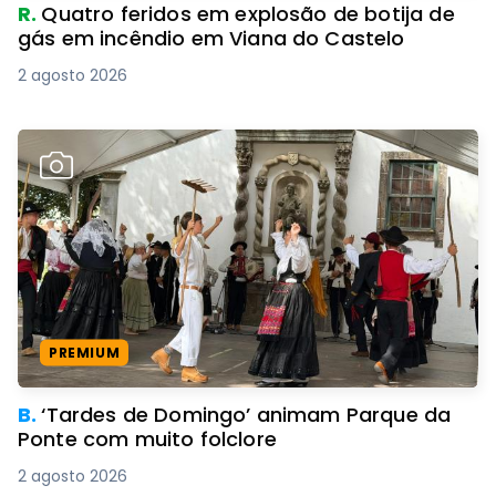
R.
Quatro feridos em explosão de botija de
gás em incêndio em Viana do Castelo
2 agosto 2026
PREMIUM
B.
‘Tardes de Domingo’ animam Parque da
Ponte com muito folclore
2 agosto 2026