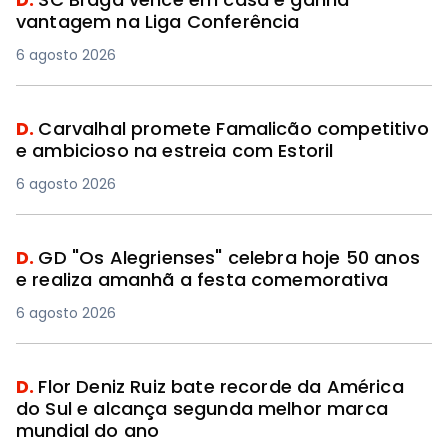
vantagem na Liga Conferência
6 agosto 2026
D.
Carvalhal promete Famalicão competitivo
e ambicioso na estreia com Estoril
6 agosto 2026
D.
GD "Os Alegrienses" celebra hoje 50 anos
e realiza amanhã a festa comemorativa
6 agosto 2026
D.
Flor Deniz Ruiz bate recorde da América
do Sul e alcança segunda melhor marca
mundial do ano