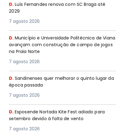
D.
Luís Fernandes renova com SC Braga até
2029
7 agosto 2026
D.
Município e Universidade Politécnica de Viana
avançam com construção de campo de jogos
na Praia Norte
7 agosto 2026
D.
Sandinenses quer melhorar o quinto lugar da
época passada
7 agosto 2026
D.
Esposende Nortada Kite Fest adiado para
setembro devido à falta de vento
7 agosto 2026