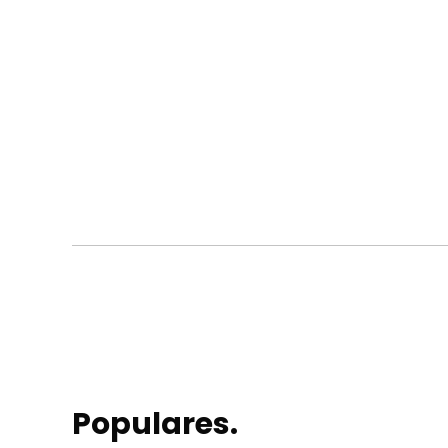
Populares.