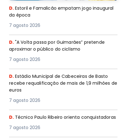
D.
Estoril e Famalicão empatam jogo inaugural
da época
7 agosto 2026
D.
"A Volta passa por Guimarães” pretende
aproximar o público do ciclismo
7 agosto 2026
D.
Estádio Municipal de Cabeceiras de Basto
recebe requalificação de mais de 1,9 milhões de
euros
7 agosto 2026
D.
Técnico Paulo Ribeiro orienta conquistadoras
7 agosto 2026