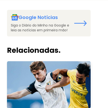
Google Notícias
Siga o Diário do Minho na Google e
leia as notícias em primeira mão!
Relacionadas.