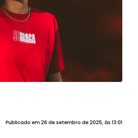
Publicado em 26 de setembro de 2025, às 13:01