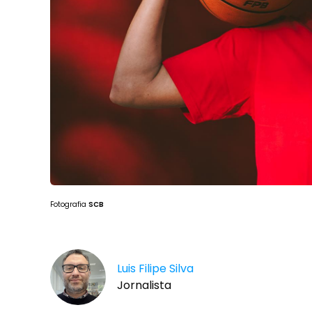
Fotografia
SCB
Luis Filipe Silva
Jornalista