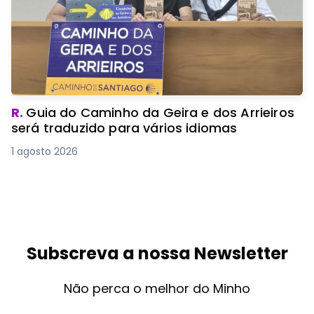
R.
Guia do Caminho da Geira e dos Arrieiros
será traduzido para vários idiomas
1 agosto 2026
Subscreva a nossa Newsletter
Não perca o melhor do Minho