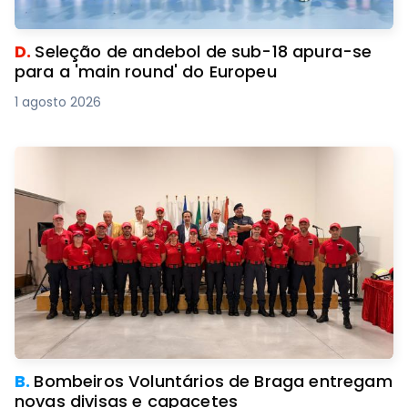
D.
Seleção de andebol de sub-18 apura-se
para a 'main round' do Europeu
1 agosto 2026
B.
Bombeiros Voluntários de Braga entregam
novas divisas e capacetes