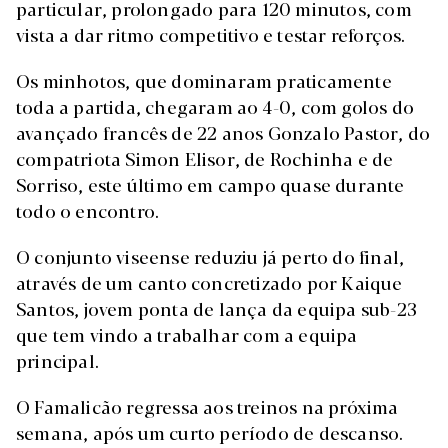
particular, prolongado para 120 minutos, com
vista a dar ritmo competitivo e testar reforços.
Os minhotos, que dominaram praticamente
toda a partida, chegaram ao 4-0, com golos do
avançado francês de 22 anos Gonzalo Pastor, do
compatriota Simon Elisor, de Rochinha e de
Sorriso, este último em campo quase durante
todo o encontro.
O conjunto viseense reduziu já perto do final,
através de um canto concretizado por Kaique
Santos, jovem ponta de lança da equipa sub-23
que tem vindo a trabalhar com a equipa
principal.
O Famalicão regressa aos treinos na próxima
semana, após um curto período de descanso.