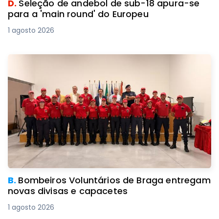
D.
Seleção de andebol de sub-18 apura-se
para a 'main round' do Europeu
1 agosto 2026
B.
Bombeiros Voluntários de Braga entregam
novas divisas e capacetes
1 agosto 2026