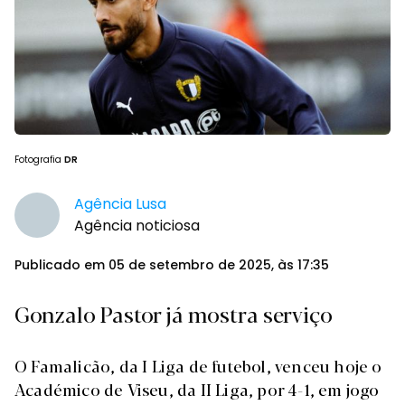
Fotografia
DR
Agência Lusa
Agência noticiosa
Publicado em 05 de setembro de 2025, às 17:35
Gonzalo Pastor já mostra serviço
O Famalicão, da I Liga de futebol, venceu hoje o
Académico de Viseu, da II Liga, por 4-1, em jogo