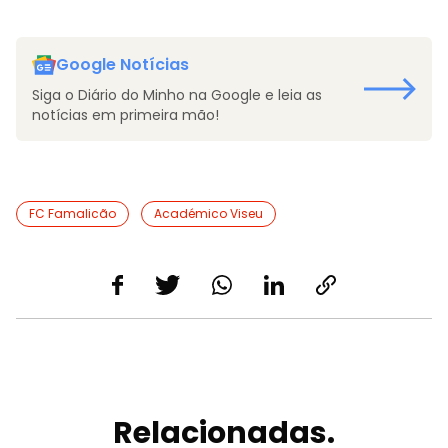
Google Notícias
Siga o Diário do Minho na Google e leia as
notícias em primeira mão!
FC Famalicão
Académico Viseu
Relacionadas.