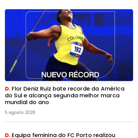
D.
Flor Deniz Ruiz bate recorde da América
do Sul e alcança segunda melhor marca
mundial do ano
5 agosto 2026
D.
Equipa feminina do FC Porto realizou