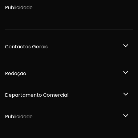
Publicidade
Contactos Gerais
Redação
Departamento Comercial
Publicidade