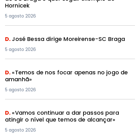
Hornicek
5 agosto 2026
D.
José Bessa dirige Moreirense-SC Braga
5 agosto 2026
D.
«Temos de nos focar apenas no jogo de
amanhã»
5 agosto 2026
D.
«Vamos continuar a dar passos para
atingir o nível que temos de alcançar»
5 agosto 2026