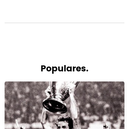
Populares.