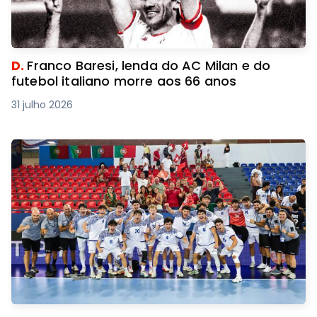
D.
Franco Baresi, lenda do AC Milan e do
futebol italiano morre aos 66 anos
31 julho 2026