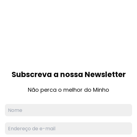
Subscreva a nossa Newsletter
Não perca o melhor do Minho