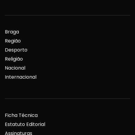
Braga
Região
Desporto
Religião
Nacional
Internacional
Ficha Técnica
Estatuto Editorial
Assinaturas