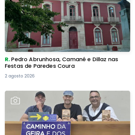
R.
Pedro Abrunhosa, Camané e Dillaz nas
Festas de Paredes Coura
2 agosto 2026