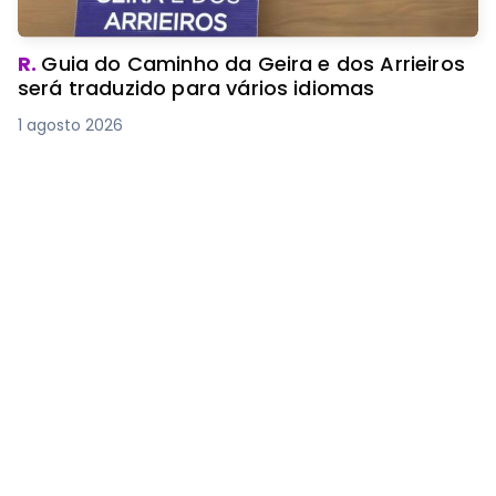
R.
Guia do Caminho da Geira e dos Arrieiros
será traduzido para vários idiomas
1 agosto 2026