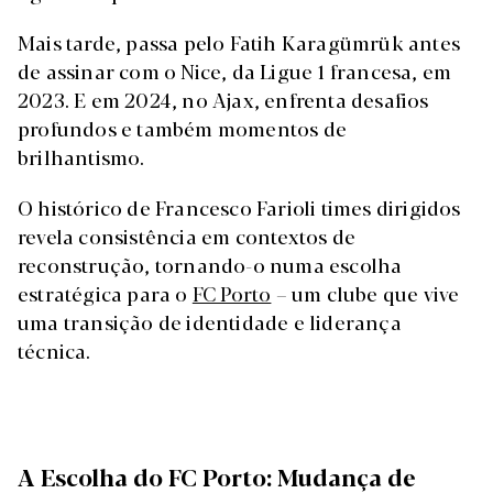
Mais tarde, passa pelo Fatih Karagümrük antes
de assinar com o Nice, da Ligue 1 francesa, em
2023. E em 2024, no Ajax, enfrenta desafios
profundos e também momentos de
brilhantismo.
O histórico de Francesco Farioli times dirigidos
revela consistência em contextos de
reconstrução, tornando-o numa escolha
estratégica para o
FC Porto
– um clube que vive
uma transição de identidade e liderança
técnica.
A Escolha do FC Porto: Mudança de