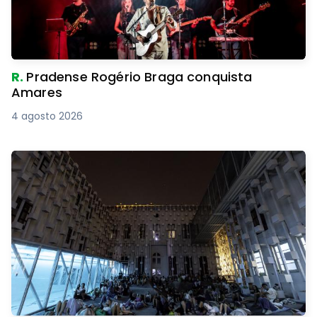
R.
Pradense Rogério Braga conquista
Amares
4 agosto 2026