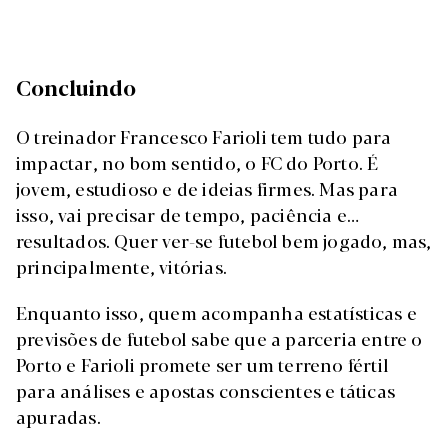
Concluindo
O treinador Francesco Farioli tem tudo para
impactar, no bom sentido, o FC do Porto. É
jovem, estudioso e de ideias firmes. Mas para
isso, vai precisar de tempo, paciência e…
resultados. Quer ver-se futebol bem jogado, mas,
principalmente, vitórias.
Enquanto isso, quem acompanha estatísticas e
previsões de futebol sabe que a parceria entre o
Porto e Farioli promete ser um terreno fértil
para análises e apostas conscientes e táticas
apuradas.