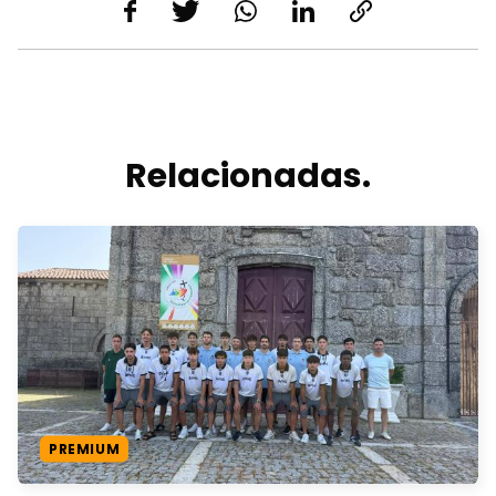
Relacionadas.
PREMIUM