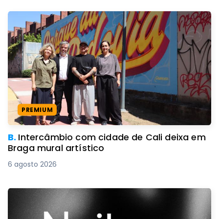
PREMIUM
B.
Intercâmbio com cidade de Cali deixa em
Braga mural artístico
6 agosto 2026