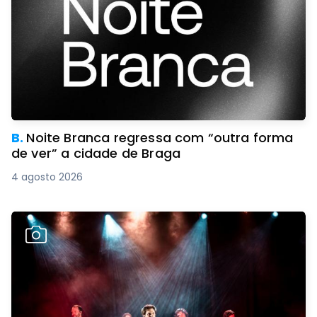
B.
Noite Branca regressa com “outra forma
de ver” a cidade de Braga
4 agosto 2026