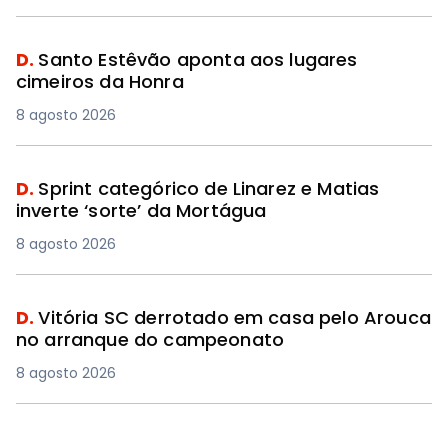
D.
Santo Estêvão aponta aos lugares
cimeiros da Honra
8 agosto 2026
D.
Sprint categórico de Linarez e Matias
inverte ‘sorte’ da Mortágua
8 agosto 2026
D.
Vitória SC derrotado em casa pelo Arouca
no arranque do campeonato
8 agosto 2026