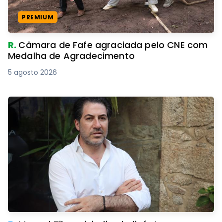
PREMIUM
R.
Câmara de Fafe agraciada pelo CNE com
Medalha de Agradecimento
5 agosto 2026