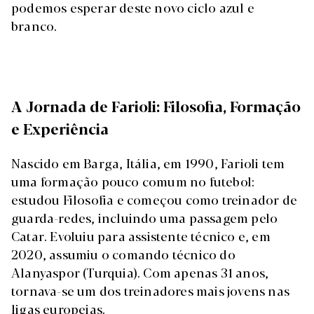
podemos esperar deste novo ciclo azul e
branco.
A Jornada de Farioli: Filosofia, Formação
e Experiência
Nascido em Barga, Itália, em 1990, Farioli tem
uma formação pouco comum no futebol:
estudou Filosofia e começou como treinador de
guarda-redes, incluindo uma passagem pelo
Catar. Evoluiu para assistente técnico e, em
2020, assumiu o comando técnico do
Alanyaspor (Turquia). Com apenas 31 anos,
tornava-se um dos treinadores mais jovens nas
ligas europeias.