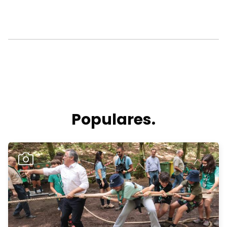
Populares.