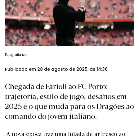
Fotografia
DR
Publicado em 28 de agosto de 2025, às 14:36
Chegada de Farioli ao FC Porto:
trajetória, estilo de jogo, desafios em
2025 e o que muda para os Dragões ao
comando do jovem italiano.
A nova época traz uma lufada de ar fresco ao