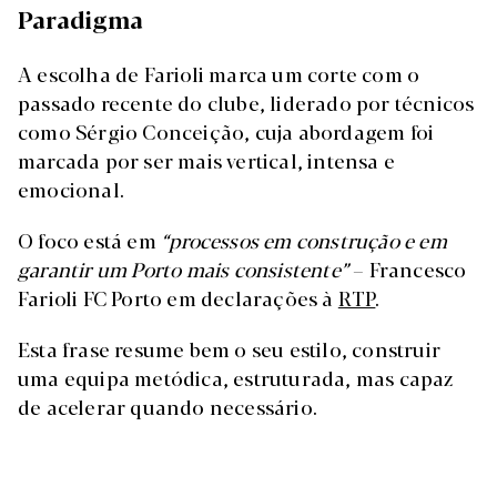
Paradigma
A escolha de Farioli marca um corte com o
passado recente do clube, liderado por técnicos
como Sérgio Conceição, cuja abordagem foi
marcada por ser mais vertical, intensa e
emocional.
O foco está em
“processos em construção e em
garantir um Porto mais consistente”
–
Francesco
Farioli FC Porto em declarações à
RTP
.
Esta frase resume bem o seu estilo, construir
uma equipa metódica, estruturada, mas capaz
de acelerar quando necessário.