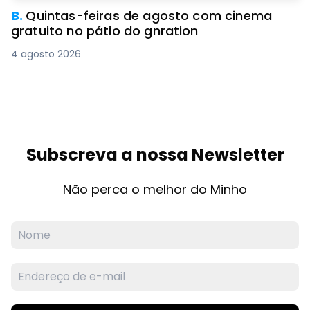
B.
Quintas-feiras de agosto com cinema
gratuito no pátio do gnration
4 agosto 2026
Subscreva a nossa Newsletter
Não perca o melhor do Minho