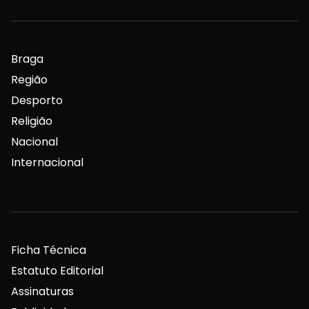
Braga
Região
Desporto
Religião
Nacional
Internacional
Ficha Técnica
Estatuto Editorial
Assinaturas