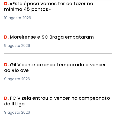
D.
«Esta época vamos ter de fazer no
mínimo 45 pontos»
10 agosto 2026
D.
Moreirense e SC Braga empataram
9 agosto 2026
D.
Gil Vicente arranca temporada a vencer
ao Rio ave
9 agosto 2026
D.
FC Vizela entrou a vencer no campeonato
da II Liga
9 agosto 2026