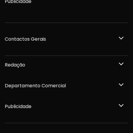
Publicidade
Contactos Gerais
Redação
Departamento Comercial
Publicidade