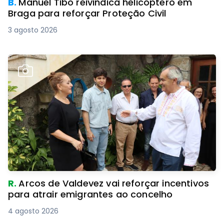
B.
Manuel Tibo reivindica helicóptero em
Braga para reforçar Proteção Civil
3 agosto 2026
R.
Arcos de Valdevez vai reforçar incentivos
para atrair emigrantes ao concelho
4 agosto 2026