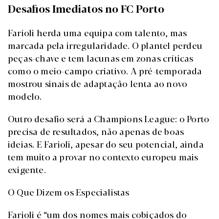
Desafios Imediatos no FC Porto
Farioli herda uma equipa com talento, mas
marcada pela irregularidade. O plantel perdeu
peças-chave e tem lacunas em zonas críticas
como o meio-campo criativo. A pré-temporada
mostrou sinais de adaptação lenta ao novo
modelo.
Outro desafio será a Champions League: o Porto
precisa de resultados, não apenas de boas
ideias. E Farioli, apesar do seu potencial, ainda
tem muito a provar no contexto europeu mais
exigente.
O Que Dizem os Especialistas
Farioli é “um dos nomes mais cobiçados do