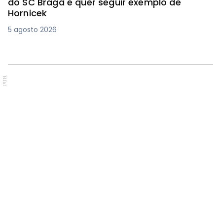
do SC Braga e quer seguir exemplo de
Hornicek
5 agosto 2026
PUB.