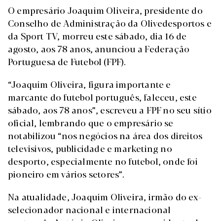
O empresário Joaquim Oliveira, presidente do
Conselho de Administração da Olivedesportos e
da Sport TV, morreu este sábado, dia 16 de
agosto, aos 78 anos, anunciou a Federação
Portuguesa de Futebol (FPF).
“Joaquim Oliveira, figura importante e
marcante do futebol português, faleceu, este
sábado, aos 78 anos”, escreveu a FPF no seu sítio
oficial, lembrando que o empresário se
notabilizou “nos negócios na área dos direitos
televisivos, publicidade e marketing no
desporto, especialmente no futebol, onde foi
pioneiro em vários setores”.
Na atualidade, Joaquim Oliveira, irmão do ex-
selecionador nacional e internacional