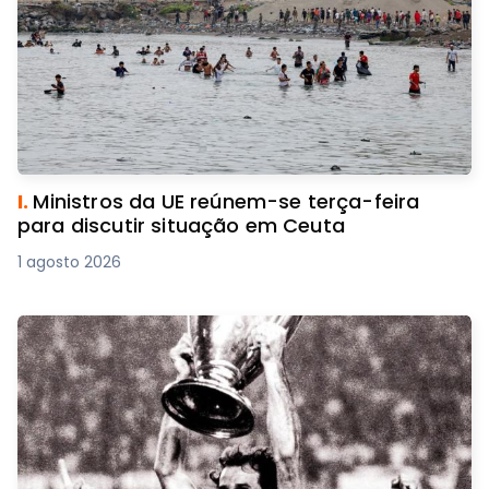
I.
Ministros da UE reúnem-se terça-feira
para discutir situação em Ceuta
1 agosto 2026