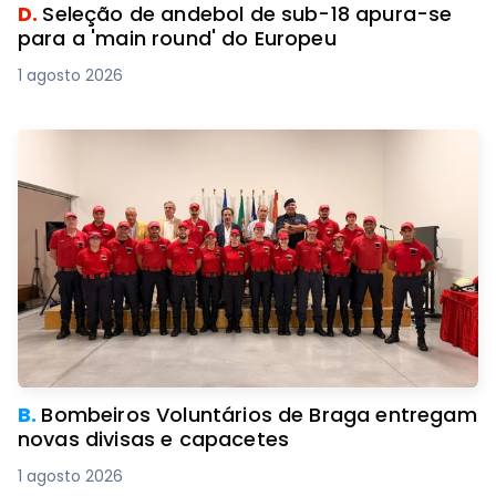
D.
Seleção de andebol de sub-18 apura-se
para a 'main round' do Europeu
1 agosto 2026
B.
Bombeiros Voluntários de Braga entregam
novas divisas e capacetes
1 agosto 2026