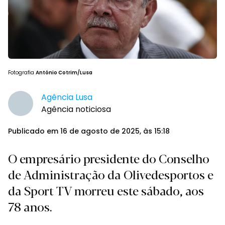
Fotografia
António Cotrim/Lusa
Agência Lusa
Agência noticiosa
Publicado em 16 de agosto de 2025, às 15:18
O empresário presidente do Conselho
de Administração da Olivedesportos e
da Sport TV morreu este sábado, aos
78 anos.