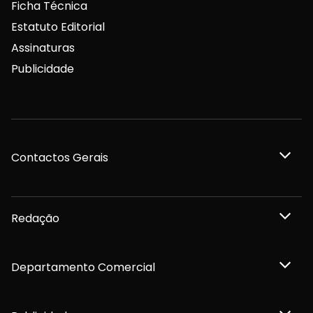
Ficha Técnica
Estatuto Editorial
Assinaturas
Publicidade
Contactos Gerais
Redação
Departamento Comercial