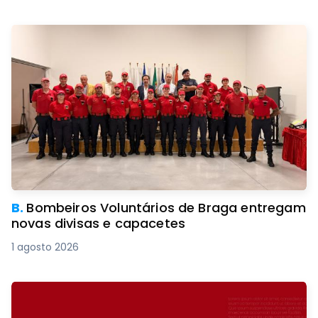
B.
Bombeiros Voluntários de Braga entregam
novas divisas e capacetes
1 agosto 2026