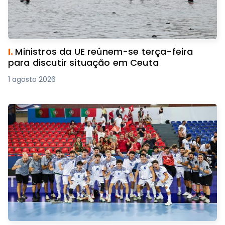
I.
Ministros da UE reúnem-se terça-feira
para discutir situação em Ceuta
1 agosto 2026