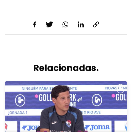
Relacionadas.