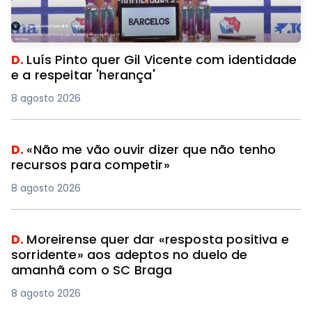
D.
Luís Pinto quer Gil Vicente com identidade
e a respeitar 'herança'
8 agosto 2026
D.
«Não me vão ouvir dizer que não tenho
recursos para competir»
8 agosto 2026
D.
Moreirense quer dar «resposta positiva e
sorridente» aos adeptos no duelo de
amanhã com o SC Braga
8 agosto 2026