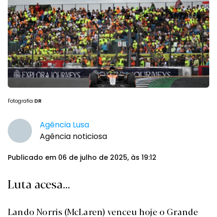
Fotografia
DR
Agência Lusa
Agência noticiosa
Publicado em 06 de julho de 2025, às 19:12
Luta acesa...
Lando Norris (McLaren) venceu hoje o Grande