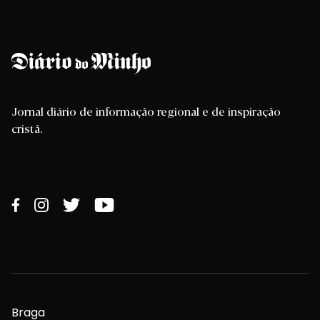
Jornal diário de informação regional e de inspiração
cristã.
Braga