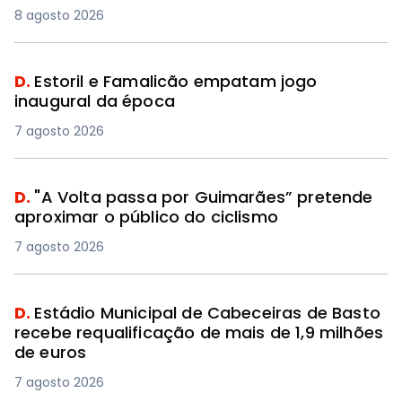
8 agosto 2026
D.
Estoril e Famalicão empatam jogo
inaugural da época
7 agosto 2026
D.
"A Volta passa por Guimarães” pretende
aproximar o público do ciclismo
7 agosto 2026
D.
Estádio Municipal de Cabeceiras de Basto
recebe requalificação de mais de 1,9 milhões
de euros
7 agosto 2026