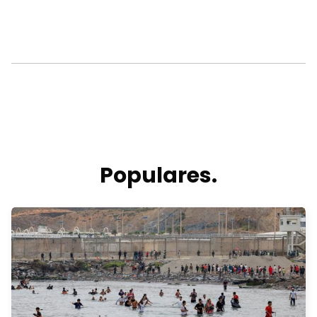
Populares.