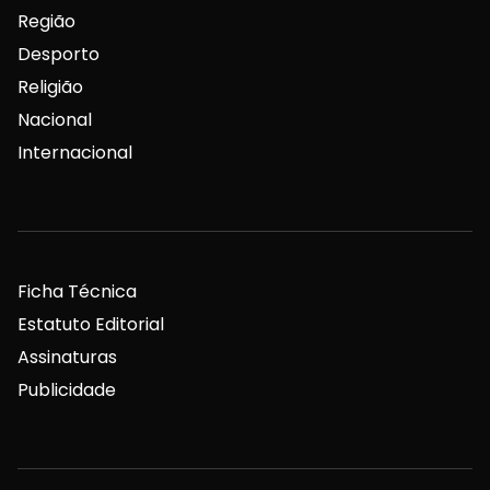
Região
Desporto
Religião
Nacional
Internacional
Ficha Técnica
Estatuto Editorial
Assinaturas
Publicidade