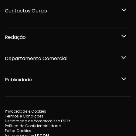
Contactos Gerais
Redação
Departamento Comercial
Publicidade
Privacidade e Cookies
Termos e Condições
Declaração de compromisso FSC®
Política de Confidencialidade
Editar Cookies
for tomorrow by
LKCOM