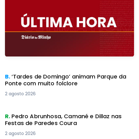
B.
‘Tardes de Domingo’ animam Parque da
Ponte com muito folclore
2 agosto 2026
R.
Pedro Abrunhosa, Camané e Dillaz nas
Festas de Paredes Coura
2 agosto 2026