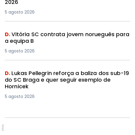
2026
5 agosto 2026
D.
Vitória SC contrata jovem norueguês para
a equipa B
5 agosto 2026
D.
Lukas Pellegrin reforça a baliza dos sub-19
do SC Braga e quer seguir exemplo de
Hornicek
5 agosto 2026
PUB.