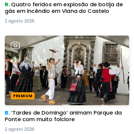
R.
Quatro feridos em explosão de botija de
gás em incêndio em Viana do Castelo
2 agosto 2026
PREMIUM
B.
‘Tardes de Domingo’ animam Parque da
Ponte com muito folclore
2 agosto 2026