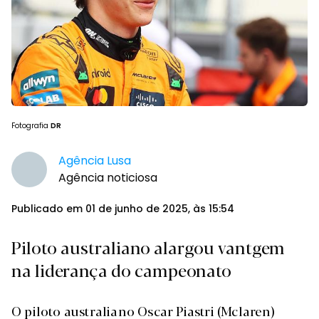
Fotografia
DR
Agência Lusa
Agência noticiosa
Publicado em 01 de junho de 2025, às 15:54
Piloto australiano alargou vantgem
na liderança do campeonato
O piloto australiano Oscar Piastri (Mclaren)