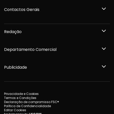
Contactos Gerais
Redação
Departamento Comercial
Publicidade
Privacidade e Cookies
Termos e Condições
Declaração de compromisso FSC®
Política de Confidencialidade
Editar Cookies