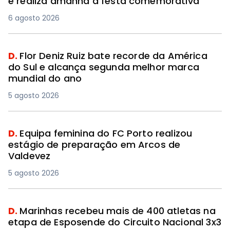
e realiza amanhã a festa comemorativa
6 agosto 2026
D.
Flor Deniz Ruiz bate recorde da América
do Sul e alcança segunda melhor marca
mundial do ano
5 agosto 2026
D.
Equipa feminina do FC Porto realizou
estágio de preparação em Arcos de
Valdevez
5 agosto 2026
D.
Marinhas recebeu mais de 400 atletas na
etapa de Esposende do Circuito Nacional 3x3