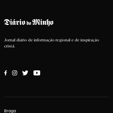
Jornal diário de informação regional e de inspiração
cristã.
Braga