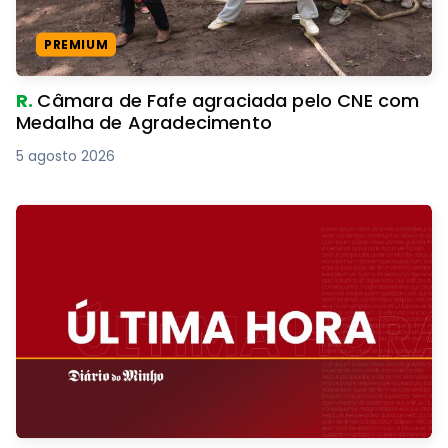
PREMIUM
R.
Câmara de Fafe agraciada pelo CNE com
Medalha de Agradecimento
5 agosto 2026