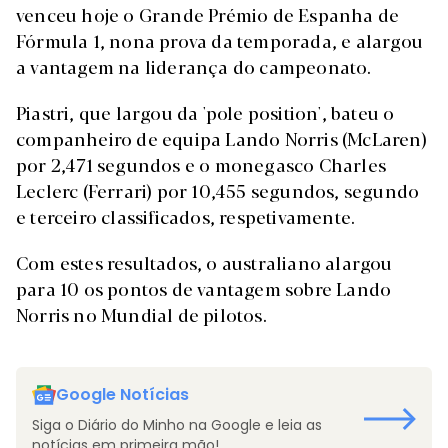
venceu hoje o Grande Prémio de Espanha de
Fórmula 1, nona prova da temporada, e alargou
a vantagem na liderança do campeonato.
Piastri, que largou da 'pole position', bateu o
companheiro de equipa Lando Norris (McLaren)
por 2,471 segundos e o monegasco Charles
Leclerc (Ferrari) por 10,455 segundos, segundo
e terceiro classificados, respetivamente.
Com estes resultados, o australiano alargou
para 10 os pontos de vantagem sobre Lando
Norris no Mundial de pilotos.
Google Notícias
Siga o Diário do Minho na Google e leia as
notícias em primeira mão!