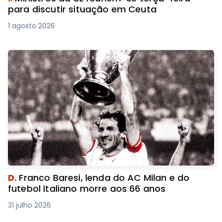
para discutir situação em Ceuta
1 agosto 2026
D.
Franco Baresi, lenda do AC Milan e do
futebol italiano morre aos 66 anos
31 julho 2026