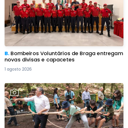
B.
Bombeiros Voluntários de Braga entregam
novas divisas e capacetes
1 agosto 2026