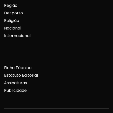
Região
Desporto
Religião
Nacional
Internacional
Ficha Técnica
Estatuto Editorial
Assinaturas
Publicidade