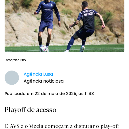
Fotografia
FCV
Agência Lusa
Agência noticiosa
Publicado em 22 de maio de 2025, às 11:48
Playoff de acesso
O AVS e o Vizela começam a disputar o play-off