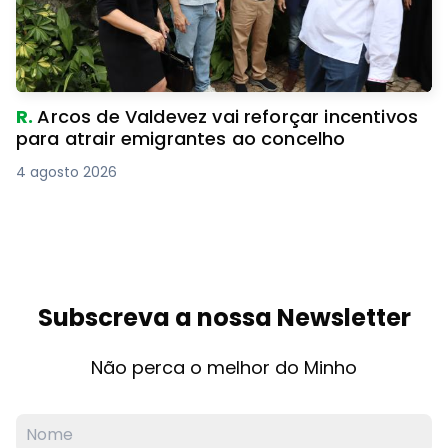
R.
Arcos de Valdevez vai reforçar incentivos
para atrair emigrantes ao concelho
4 agosto 2026
Subscreva a nossa Newsletter
Não perca o melhor do Minho