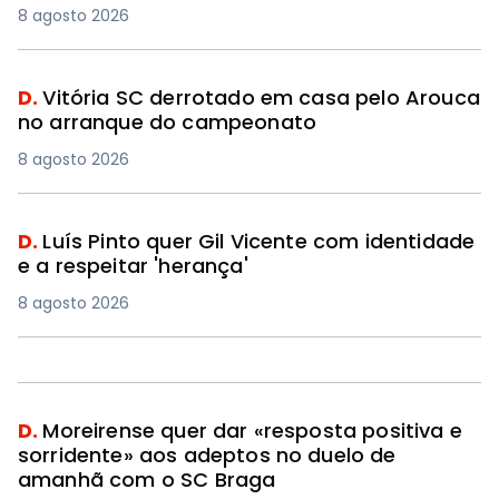
8 agosto 2026
D.
Vitória SC derrotado em casa pelo Arouca
no arranque do campeonato
8 agosto 2026
D.
Luís Pinto quer Gil Vicente com identidade
e a respeitar 'herança'
8 agosto 2026
D.
Moreirense quer dar «resposta positiva e
sorridente» aos adeptos no duelo de
amanhã com o SC Braga