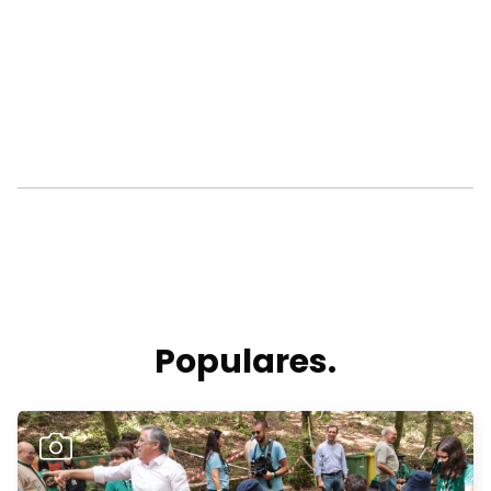
Populares.