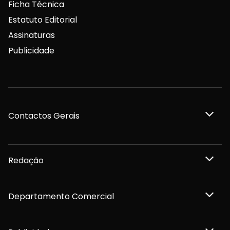
Ficha Técnica
Estatuto Editorial
Assinaturas
Publicidade
Contactos Gerais
Redação
Departamento Comercial