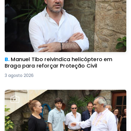
B.
Manuel Tibo reivindica helicóptero em
Braga para reforçar Proteção Civil
3 agosto 2026