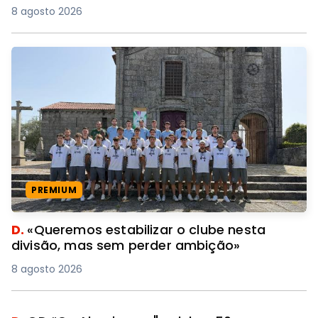
8 agosto 2026
PREMIUM
D.
«Queremos estabilizar o clube nesta
divisão, mas sem perder ambição»
8 agosto 2026