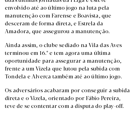
envolvido até ao último jogo na luta pela
manutenção com Farense e Boavista, que
desceram de forma direta, e Estrela da
Amadora, que assegurou a manutenção.
Ainda assim, o clube sediado na Vila das Aves
terminou em 16.º e tem agora uma última
oportunidade para assegurar a manutenção,
frente a um Vizela que lutou pela subida com
Tondela e Alverca também até ao último jogo.
Os adversários acabaram por conseguir a subida
direta e o Vizela, orientado por Fábio Pereira,
teve de se contentar com a disputa do play-off.