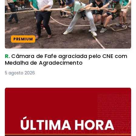
PREMIUM
R.
Câmara de Fafe agraciada pelo CNE com
Medalha de Agradecimento
5 agosto 2026