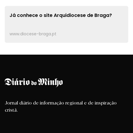
Já conhece o site
Arquidiocese de Braga?
www.diocese-braga.pt
Jornal diário de informação regional e de inspiração
cristã.