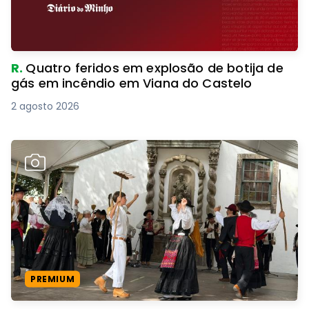
R.
Quatro feridos em explosão de botija de
gás em incêndio em Viana do Castelo
2 agosto 2026
PREMIUM