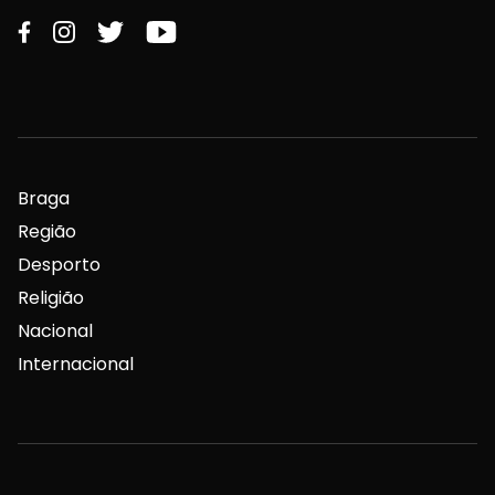
Braga
Região
Desporto
Religião
Nacional
Internacional