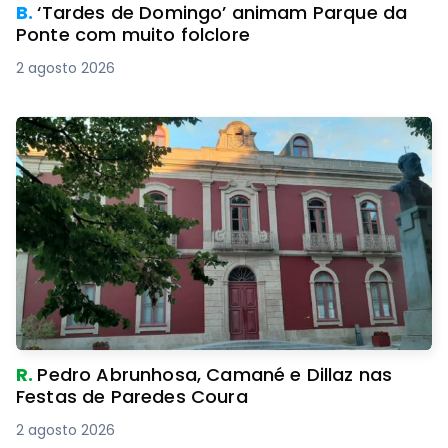
B.
‘Tardes de Domingo’ animam Parque da
Ponte com muito folclore
2 agosto 2026
R.
Pedro Abrunhosa, Camané e Dillaz nas
Festas de Paredes Coura
2 agosto 2026