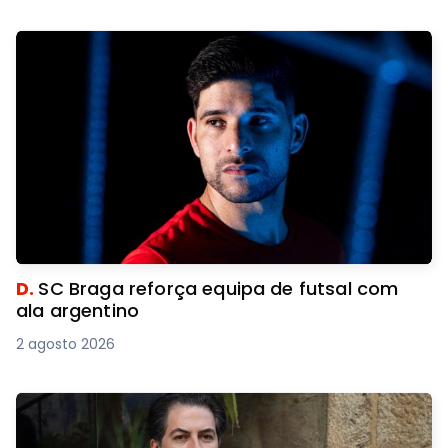
D.
SC Braga reforça equipa de futsal com
ala argentino
2 agosto 2026