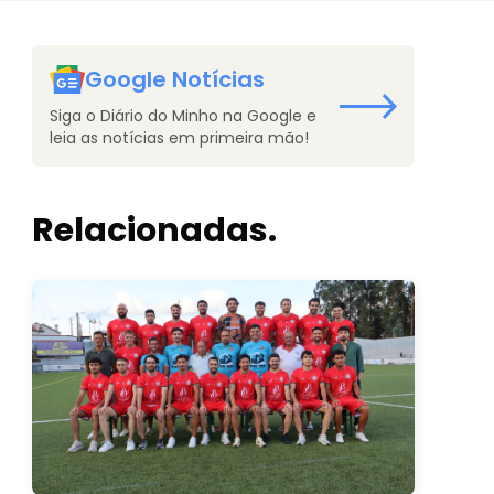
Google Notícias
Siga o Diário do Minho na Google e
leia as notícias em primeira mão!
Relacionadas.