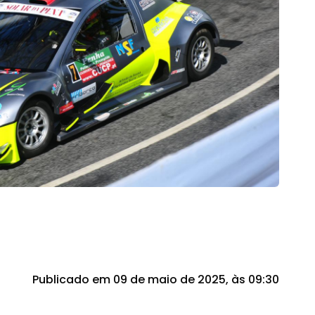
Publicado em 09 de maio de 2025, às 09:30