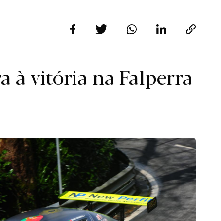
a à vitória na Falperra