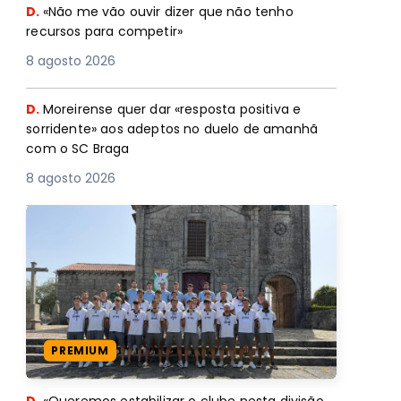
D.
«Não me vão ouvir dizer que não tenho
recursos para competir»
8 agosto 2026
D.
Moreirense quer dar «resposta positiva e
sorridente» aos adeptos no duelo de amanhã
com o SC Braga
8 agosto 2026
PREMIUM