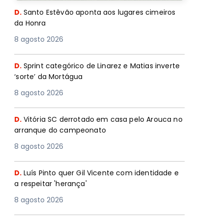
D.
Santo Estêvão aponta aos lugares cimeiros
da Honra
8 agosto 2026
D.
Sprint categórico de Linarez e Matias inverte
‘sorte’ da Mortágua
8 agosto 2026
D.
Vitória SC derrotado em casa pelo Arouca no
arranque do campeonato
8 agosto 2026
D.
Luís Pinto quer Gil Vicente com identidade e
a respeitar 'herança'
8 agosto 2026