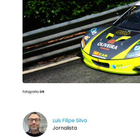
Fotografia
DR
Luis Filipe Silva
Jornalista