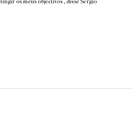
ingir os meus objectivos , disse Sérgio