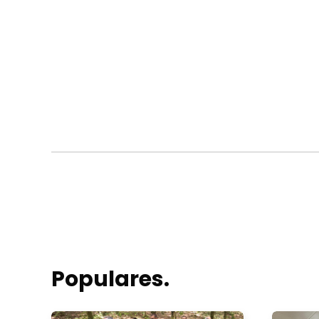
Populares.