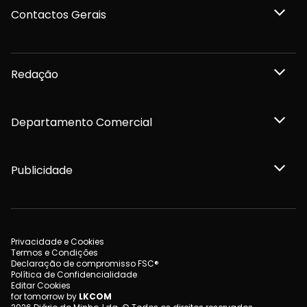
Contactos Gerais
Redação
Departamento Comercial
Publicidade
Privacidade e Cookies
Termos e Condições
Declaração de compromisso FSC®
Política de Confidencialidade
Editar Cookies
for tomorrow by
LKCOM