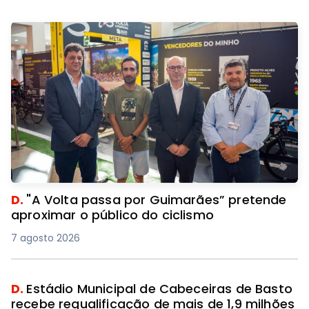
D.
"A Volta passa por Guimarães” pretende
aproximar o público do ciclismo
7 agosto 2026
D.
Estádio Municipal de Cabeceiras de Basto
recebe requalificação de mais de 1,9 milhões