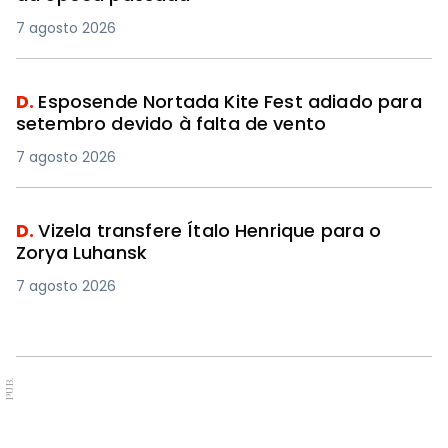
7 agosto 2026
D.
Esposende Nortada Kite Fest adiado para
setembro devido à falta de vento
7 agosto 2026
D.
Vizela transfere Ítalo Henrique para o
Zorya Luhansk
7 agosto 2026
PUB.