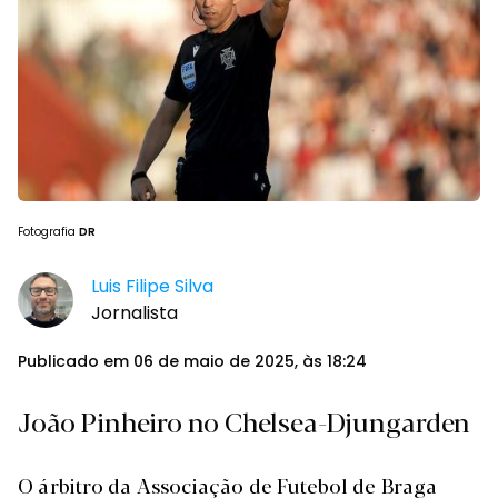
Fotografia
DR
Luis Filipe Silva
Jornalista
Publicado em 06 de maio de 2025, às 18:24
João Pinheiro no Chelsea-Djungarden
O árbitro da Associação de Futebol de Braga