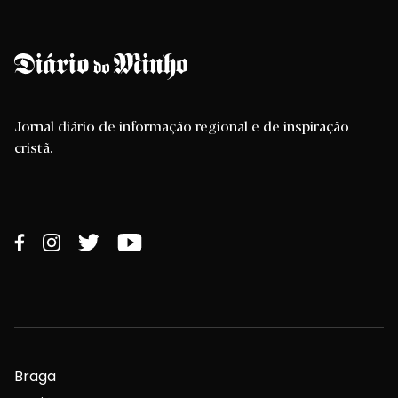
Jornal diário de informação regional e de inspiração
cristã.
Braga