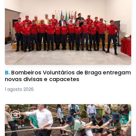
B.
Bombeiros Voluntários de Braga entregam
novas divisas e capacetes
1 agosto 2026