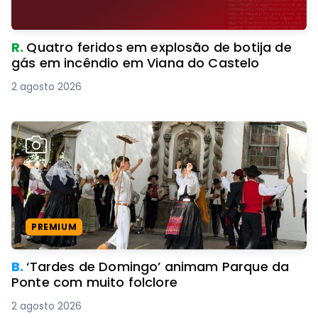
R.
Quatro feridos em explosão de botija de
gás em incêndio em Viana do Castelo
2 agosto 2026
PREMIUM
B.
‘Tardes de Domingo’ animam Parque da
Ponte com muito folclore
2 agosto 2026