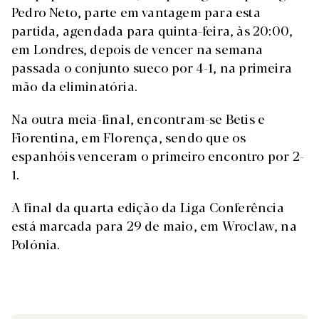
Pedro Neto, parte em vantagem para esta
partida, agendada para quinta-feira, às 20:00,
em Londres, depois de vencer na semana
passada o conjunto sueco por 4-1, na primeira
mão da eliminatória.
Na outra meia-final, encontram-se Betis e
Fiorentina, em Florença, sendo que os
espanhóis venceram o primeiro encontro por 2-
1.
A final da quarta edição da Liga Conferência
está marcada para 29 de maio, em Wroclaw, na
Polónia.