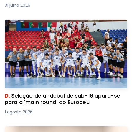
31 julho 2026
D.
Seleção de andebol de sub-18 apura-se
para a 'main round' do Europeu
1 agosto 2026