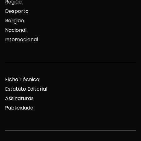
Região
Desporto
Religião
Nacional
Internacional
Ficha Técnica
Estatuto Editorial
Assinaturas
Publicidade