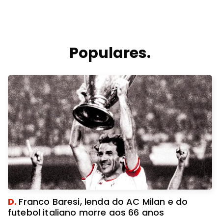
Populares.
D.
Franco Baresi, lenda do AC Milan e do
futebol italiano morre aos 66 anos