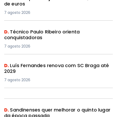
de euros
7 agosto 2026
D.
Técnico Paulo Ribeiro orienta
conquistadoras
7 agosto 2026
D.
Luís Fernandes renova com SC Braga até
2029
7 agosto 2026
D.
Sandinenses quer melhorar o quinto lugar
da época passada