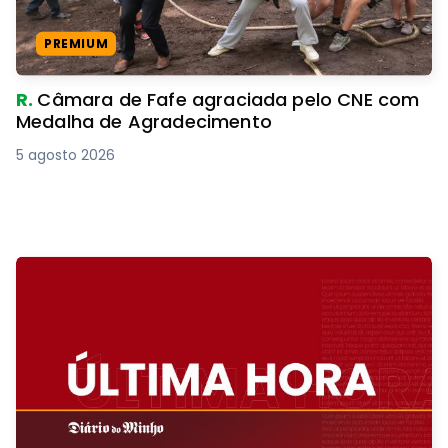
PREMIUM
R.
Câmara de Fafe agraciada pelo CNE com
Medalha de Agradecimento
5 agosto 2026