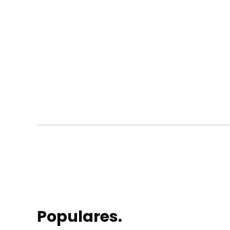
Populares.