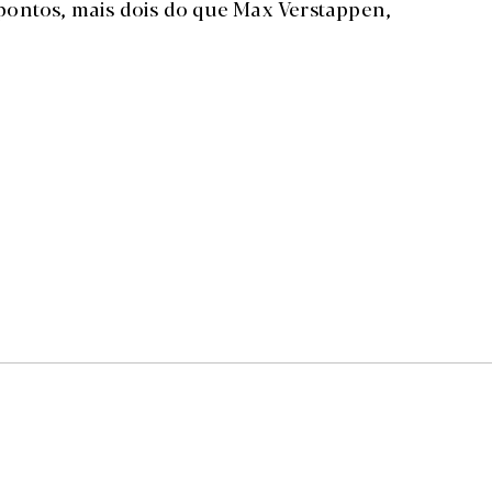
pontos, mais dois do que Max Verstappen,