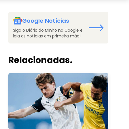
Google Notícias
Siga o Diário do Minho na Google e
leia as notícias em primeira mão!
Relacionadas.