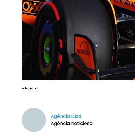
Fotografia
Agência Lusa
Agência noticiosa