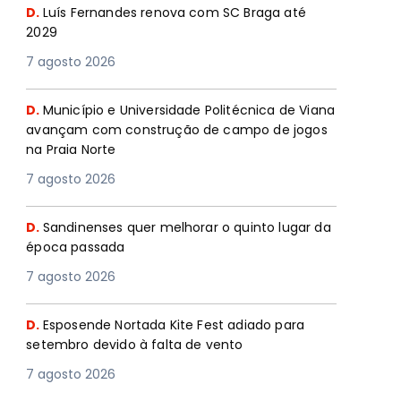
D.
Luís Fernandes renova com SC Braga até
2029
7 agosto 2026
D.
Município e Universidade Politécnica de Viana
avançam com construção de campo de jogos
na Praia Norte
7 agosto 2026
D.
Sandinenses quer melhorar o quinto lugar da
época passada
7 agosto 2026
D.
Esposende Nortada Kite Fest adiado para
setembro devido à falta de vento
7 agosto 2026