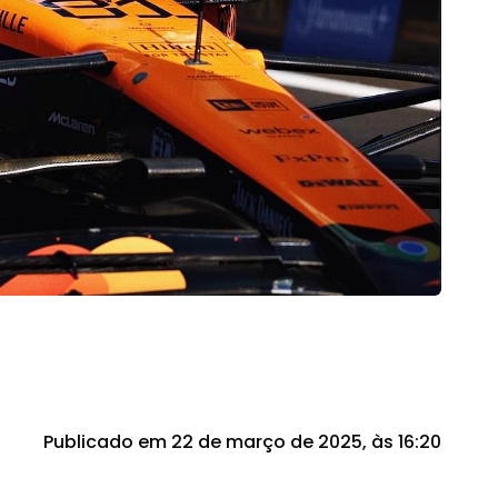
Publicado em 22 de março de 2025, às 16:20