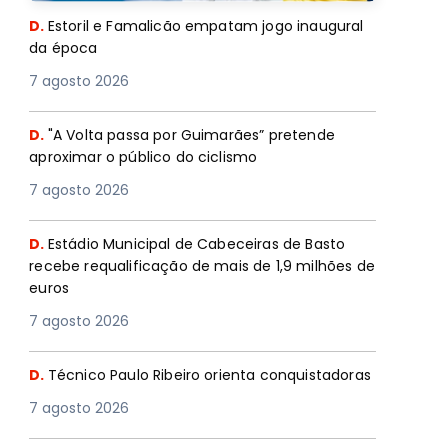
D.
Estoril e Famalicão empatam jogo inaugural
da época
7 agosto 2026
D.
"A Volta passa por Guimarães” pretende
aproximar o público do ciclismo
7 agosto 2026
D.
Estádio Municipal de Cabeceiras de Basto
recebe requalificação de mais de 1,9 milhões de
euros
7 agosto 2026
D.
Técnico Paulo Ribeiro orienta conquistadoras
7 agosto 2026