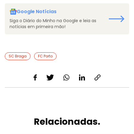
Google Notícias
Siga o Diário do Minho na Google e leia as
notícias em primeira mão!
SC Braga
FC Porto
Relacionadas.