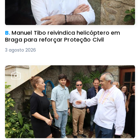
B.
Manuel Tibo reivindica helicóptero em
Braga para reforçar Proteção Civil
3 agosto 2026