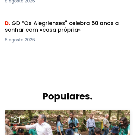
8 agosto 2026
D.
GD “Os Alegrienses" celebra 50 anos a
sonhar com «casa própria»
8 agosto 2026
Populares.