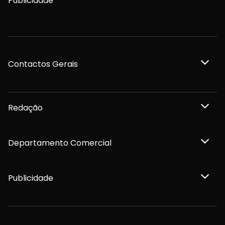
Publicidade
Contactos Gerais
Redação
Departamento Comercial
Publicidade