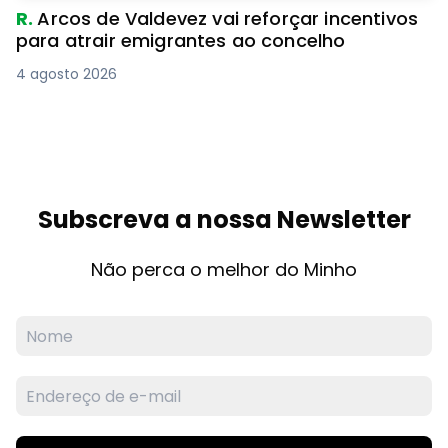
R.
Arcos de Valdevez vai reforçar incentivos
para atrair emigrantes ao concelho
4 agosto 2026
Subscreva a nossa Newsletter
Não perca o melhor do Minho