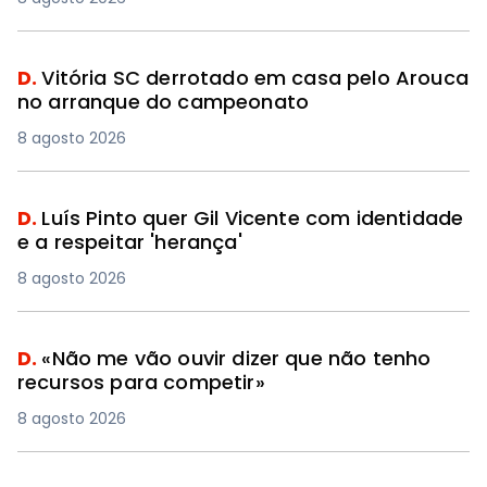
D.
Vitória SC derrotado em casa pelo Arouca
no arranque do campeonato
8 agosto 2026
D.
Luís Pinto quer Gil Vicente com identidade
e a respeitar 'herança'
8 agosto 2026
D.
«Não me vão ouvir dizer que não tenho
recursos para competir»
8 agosto 2026