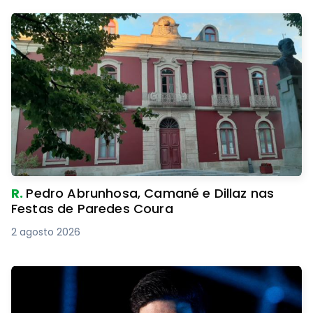
R.
Pedro Abrunhosa, Camané e Dillaz nas
Festas de Paredes Coura
2 agosto 2026