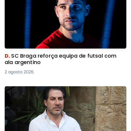
D.
SC Braga reforça equipa de futsal com
ala argentino
2 agosto 2026