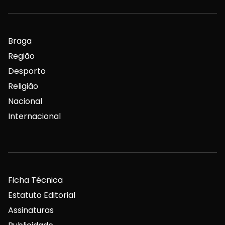
Braga
Região
Desporto
Religião
Nacional
Internacional
Ficha Técnica
Estatuto Editorial
Assinaturas