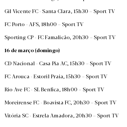
Gil Vicente FC - Santa Clara, 15h30 – Sport TV
FC Porto - AFS, 18h00 – Sport TV
Sporting CP - FC Famalicão, 20h30 – Sport TV
16 de março (domingo)
CD Nacional - Casa Pia AC, 15h30 – Sport TV
FC Arouca - Estoril Praia, 15h30 – Sport TV
Rio Ave FC - SL Benfica, 18h00 – Sport TV
Moreirense FC - Boavista FC, 20h30 – Sport TV
Vitória SC - Estrela Amadora, 20h30 – Sport TV