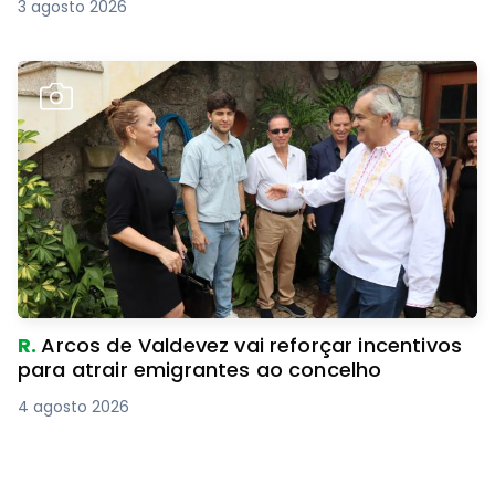
3 agosto 2026
R.
Arcos de Valdevez vai reforçar incentivos
para atrair emigrantes ao concelho
4 agosto 2026