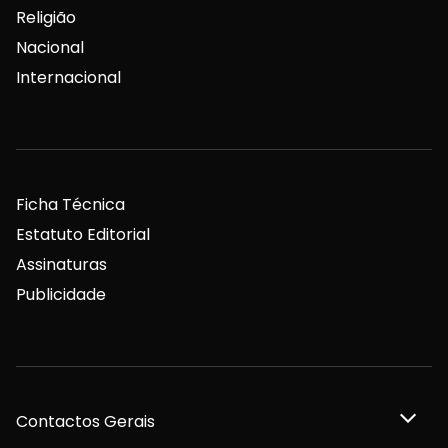
Religião
Nacional
Internacional
Ficha Técnica
Estatuto Editorial
Assinaturas
Publicidade
Contactos Gerais