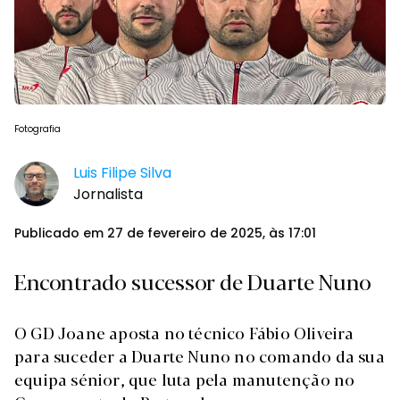
Fotografia
Luis Filipe Silva
Jornalista
Publicado em 27 de fevereiro de 2025, às 17:01
Encontrado sucessor de Duarte Nuno
O GD Joane aposta no técnico Fábio Oliveira
para suceder a Duarte Nuno no comando da sua
equipa sénior, que luta pela manutenção no