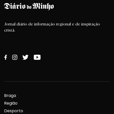
Jornal diário de informação regional e de inspiração
cristã.
Braga
Região
Desporto