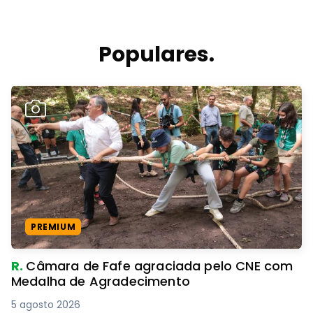
Populares.
PREMIUM
R.
Câmara de Fafe agraciada pelo CNE com
Medalha de Agradecimento
5 agosto 2026