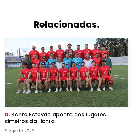
Relacionadas.
D.
Santo Estêvão aponta aos lugares
cimeiros da Honra
8 agosto 2026