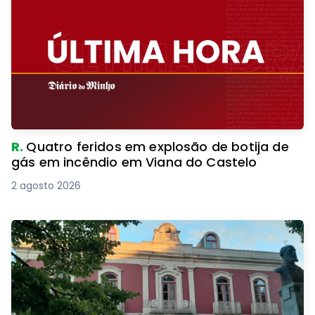
R.
Quatro feridos em explosão de botija de
gás em incêndio em Viana do Castelo
2 agosto 2026