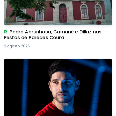
R.
Pedro Abrunhosa, Camané e Dillaz nas
Festas de Paredes Coura
2 agosto 2026