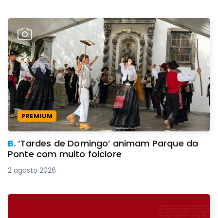
PREMIUM
B.
‘Tardes de Domingo’ animam Parque da
Ponte com muito folclore
2 agosto 2026