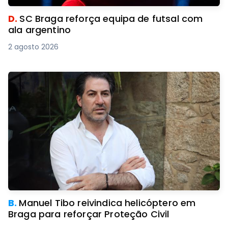
D.
SC Braga reforça equipa de futsal com
ala argentino
2 agosto 2026
B.
Manuel Tibo reivindica helicóptero em
Braga para reforçar Proteção Civil