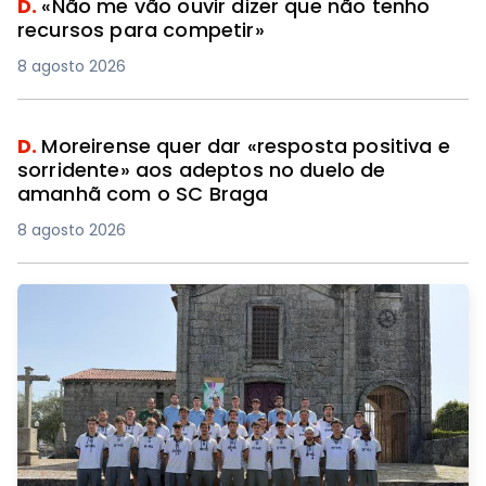
D.
«Não me vão ouvir dizer que não tenho
recursos para competir»
8 agosto 2026
D.
Moreirense quer dar «resposta positiva e
sorridente» aos adeptos no duelo de
amanhã com o SC Braga
8 agosto 2026