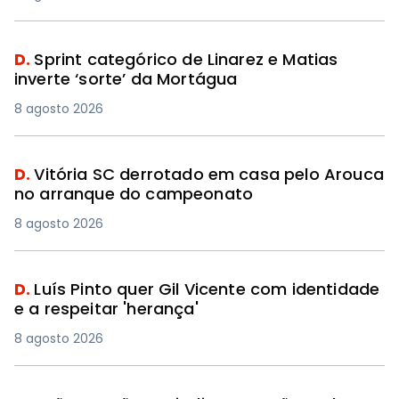
D.
Sprint categórico de Linarez e Matias
inverte ‘sorte’ da Mortágua
8 agosto 2026
D.
Vitória SC derrotado em casa pelo Arouca
no arranque do campeonato
8 agosto 2026
D.
Luís Pinto quer Gil Vicente com identidade
e a respeitar 'herança'
8 agosto 2026