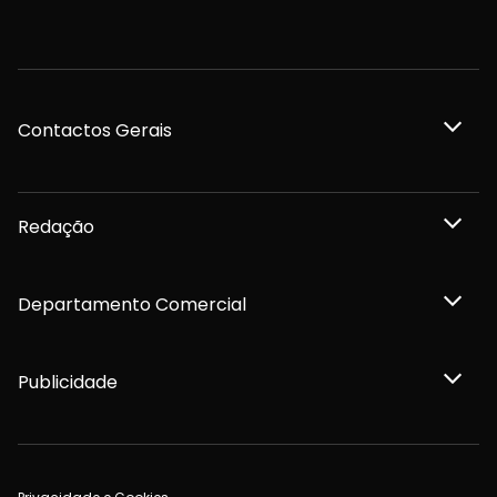
Contactos Gerais
Redação
Departamento Comercial
Publicidade