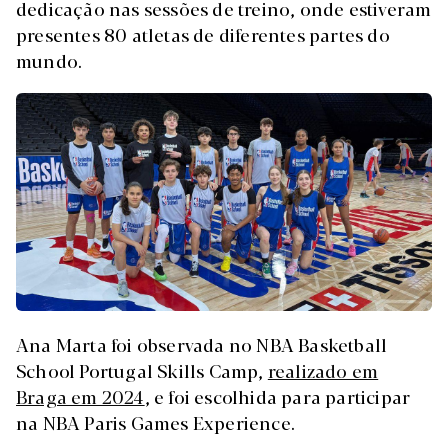
dedicação nas sessões de treino, onde estiveram
presentes 80 atletas de diferentes partes do
mundo.
Ana Marta foi observada no NBA Basketball
School Portugal Skills Camp,
realizado em
Braga em 2024
, e foi escolhida para participar
na NBA Paris Games Experience.