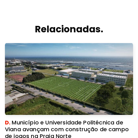
Relacionadas.
D.
Município e Universidade Politécnica de
Viana avançam com construção de campo
de jogos na Praia Norte