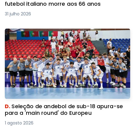
futebol italiano morre aos 66 anos
31 julho 2026
D.
Seleção de andebol de sub-18 apura-se
para a 'main round' do Europeu
1 agosto 2026