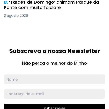
B.
‘Tardes de Domingo’ animam Parque da
Ponte com muito folclore
2 agosto 2026
Subscreva a nossa Newsletter
Não perca o melhor do Minho
Subscrever