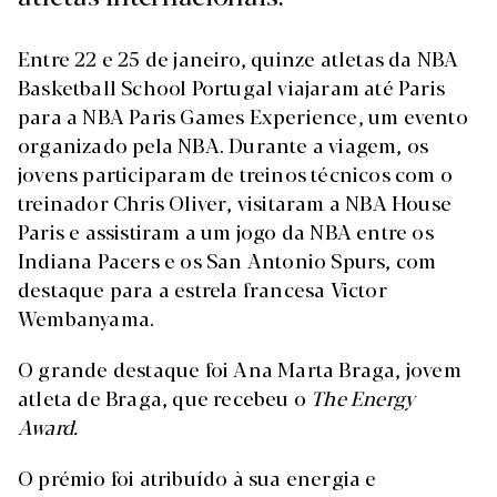
Entre 22 e 25 de janeiro, quinze atletas da NBA
Basketball School Portugal viajaram até Paris
para a NBA Paris Games Experience, um evento
organizado pela NBA. Durante a viagem, os
jovens participaram de treinos técnicos com o
treinador Chris Oliver, visitaram a NBA House
Paris e assistiram a um jogo da NBA entre os
Indiana Pacers e os San Antonio Spurs, com
destaque para a estrela francesa Victor
Wembanyama.
O grande destaque foi Ana Marta Braga, jovem
atleta de Braga, que recebeu o
The Energy
Award.
O prémio foi atribuído à sua energia e