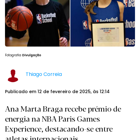
Fotografia
Divulgação
Thiago Correia
Publicado em 12 de fevereiro de 2025, às 12:14
Ana Marta Braga recebe prémio de
energia na NBA Paris Games
Experience, destacando-se entre
atletas internacionais.