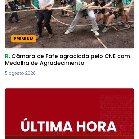
PREMIUM
R.
Câmara de Fafe agraciada pelo CNE com
Medalha de Agradecimento
5 agosto 2026