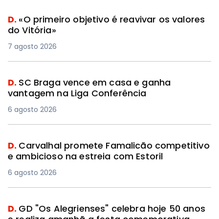
D.
«O primeiro objetivo é reavivar os valores
do Vitória»
7 agosto 2026
D.
SC Braga vence em casa e ganha
vantagem na Liga Conferência
6 agosto 2026
D.
Carvalhal promete Famalicão competitivo
e ambicioso na estreia com Estoril
6 agosto 2026
D.
GD "Os Alegrienses" celebra hoje 50 anos