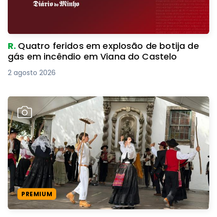
R.
Quatro feridos em explosão de botija de
gás em incêndio em Viana do Castelo
2 agosto 2026
PREMIUM