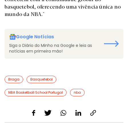
basquetebol, oferecendo uma vivência única no
mundo da NBA."
Google Notícias
Siga o Diário do Minho na Google e leia as
notícias em primeira mão!
Braga
Basquetebol
NBA Basketball School Portugal
nba