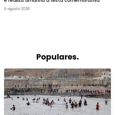
e realiza amanhã a festa comemorativa
6 agosto 2026
Populares.