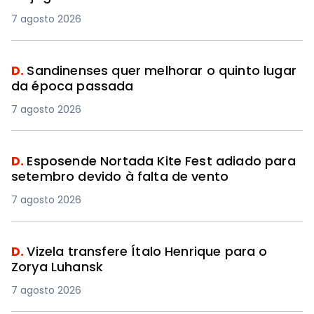
7 agosto 2026
D.
Sandinenses quer melhorar o quinto lugar
da época passada
7 agosto 2026
D.
Esposende Nortada Kite Fest adiado para
setembro devido à falta de vento
7 agosto 2026
D.
Vizela transfere Ítalo Henrique para o
Zorya Luhansk
7 agosto 2026