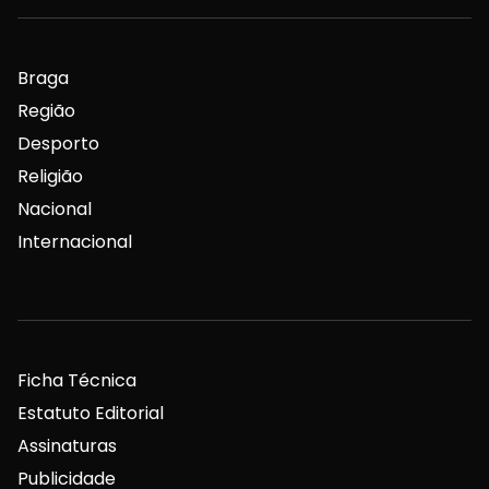
Braga
Região
Desporto
Religião
Nacional
Internacional
Ficha Técnica
Estatuto Editorial
Assinaturas
Publicidade