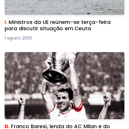
I.
Ministros da UE reúnem-se terça-feira
para discutir situação em Ceuta
1 agosto 2026
D.
Franco Baresi, lenda do AC Milan e do