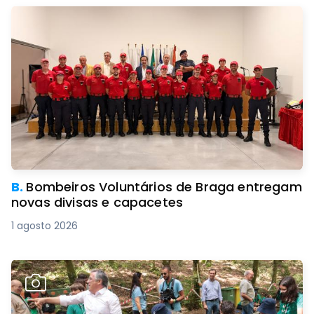
B.
Bombeiros Voluntários de Braga entregam
novas divisas e capacetes
1 agosto 2026