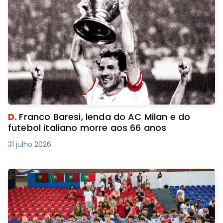
D.
Franco Baresi, lenda do AC Milan e do
futebol italiano morre aos 66 anos
31 julho 2026