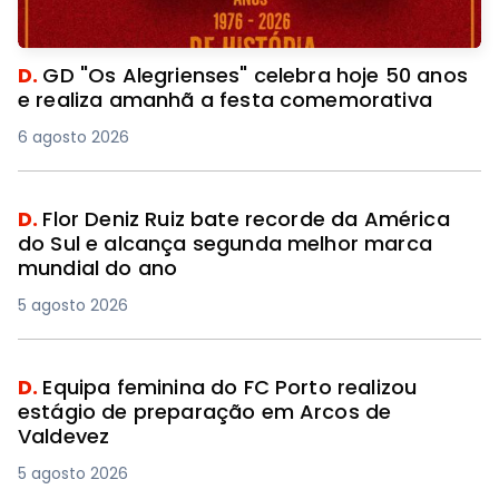
D.
GD "Os Alegrienses" celebra hoje 50 anos
e realiza amanhã a festa comemorativa
6 agosto 2026
D.
Flor Deniz Ruiz bate recorde da América
do Sul e alcança segunda melhor marca
mundial do ano
5 agosto 2026
D.
Equipa feminina do FC Porto realizou
estágio de preparação em Arcos de
Valdevez
5 agosto 2026