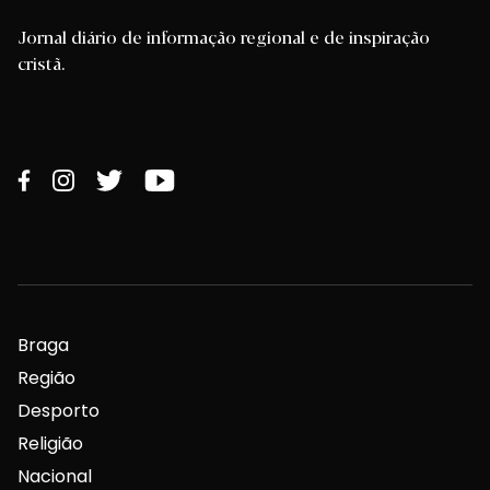
Jornal diário de informação regional e de inspiração
cristã.
Braga
Região
Desporto
Religião
Nacional