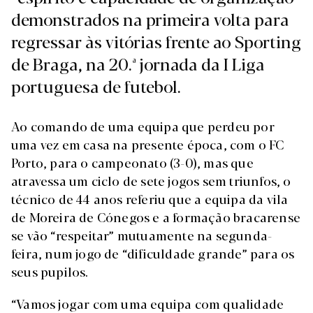
demonstrados na primeira volta para
regressar às vitórias frente ao Sporting
de Braga, na 20.ª jornada da I Liga
portuguesa de futebol.
Ao comando de uma equipa que perdeu por
uma vez em casa na presente época, com o FC
Porto, para o campeonato (3-0), mas que
atravessa um ciclo de sete jogos sem triunfos, o
técnico de 44 anos referiu que a equipa da vila
de Moreira de Cónegos e a formação bracarense
se vão “respeitar” mutuamente na segunda-
feira, num jogo de “dificuldade grande” para os
seus pupilos.
“Vamos jogar com uma equipa com qualidade