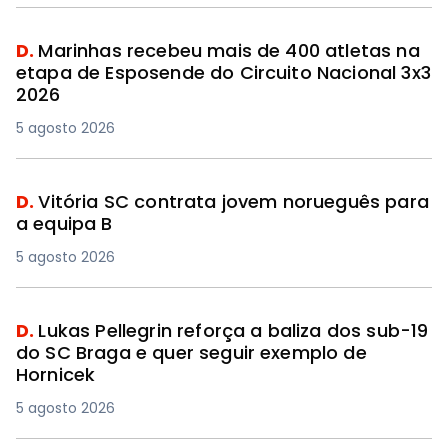
D.
Marinhas recebeu mais de 400 atletas na
etapa de Esposende do Circuito Nacional 3x3
2026
5 agosto 2026
D.
Vitória SC contrata jovem norueguês para
a equipa B
5 agosto 2026
D.
Lukas Pellegrin reforça a baliza dos sub-19
do SC Braga e quer seguir exemplo de
Hornicek
5 agosto 2026