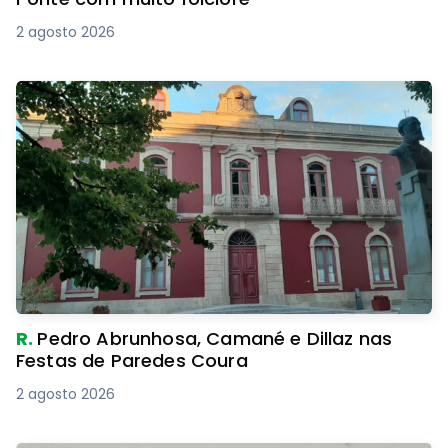
2 agosto 2026
R.
Pedro Abrunhosa, Camané e Dillaz nas
Festas de Paredes Coura
2 agosto 2026