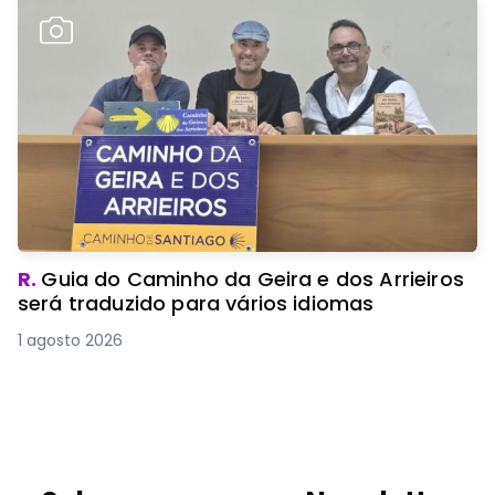
R.
Guia do Caminho da Geira e dos Arrieiros
será traduzido para vários idiomas
1 agosto 2026