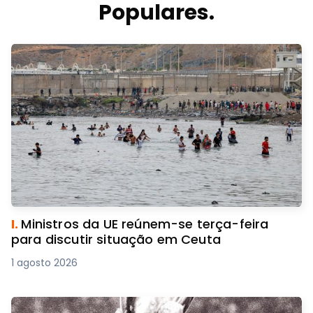
Populares.
I.
Ministros da UE reúnem-se terça-feira
para discutir situação em Ceuta
1 agosto 2026