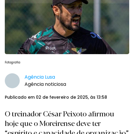
Fotografia
Agência Lusa
Agência noticiosa
Publicado em 02 de fevereiro de 2025, às 13:58
O treinador César Peixoto afirmou
hoje que o Moreirense deve ter
“espírito e capacidade de organização”