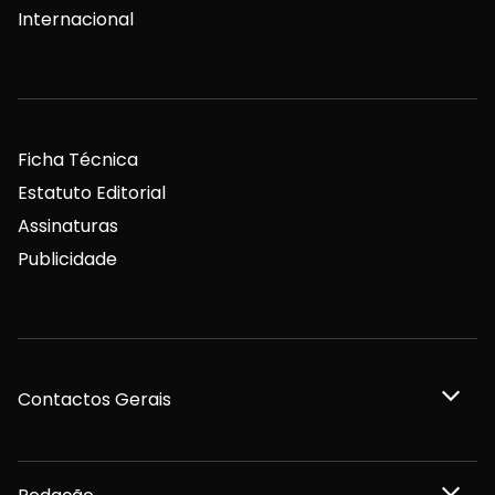
Internacional
Ficha Técnica
Estatuto Editorial
Assinaturas
Publicidade
Contactos Gerais