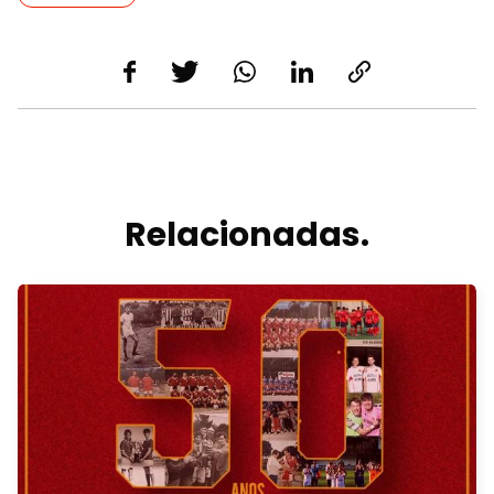
Relacionadas.