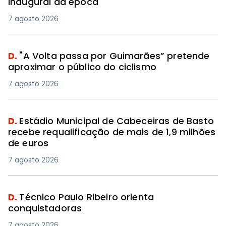
inaugural da época
7 agosto 2026
D.
"A Volta passa por Guimarães” pretende
aproximar o público do ciclismo
7 agosto 2026
D.
Estádio Municipal de Cabeceiras de Basto
recebe requalificação de mais de 1,9 milhões
de euros
7 agosto 2026
D.
Técnico Paulo Ribeiro orienta
conquistadoras
7 agosto 2026