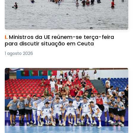
I.
Ministros da UE reúnem-se terça-feira
para discutir situação em Ceuta
1 agosto 2026