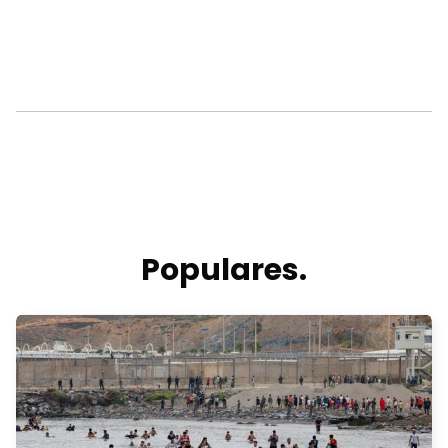
Populares.