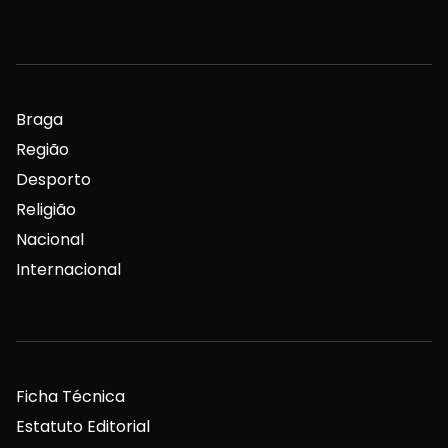
Braga
Região
Desporto
Religião
Nacional
Internacional
Ficha Técnica
Estatuto Editorial