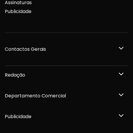
Assinaturas
Publicidade
Contactos Gerais
Redação
Departamento Comercial
Publicidade