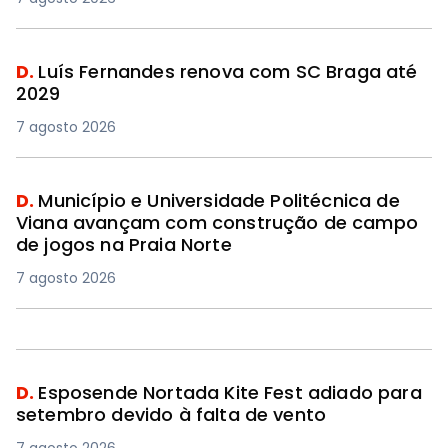
D.
Luís Fernandes renova com SC Braga até
2029
7 agosto 2026
D.
Município e Universidade Politécnica de
Viana avançam com construção de campo
de jogos na Praia Norte
7 agosto 2026
D.
Esposende Nortada Kite Fest adiado para
setembro devido à falta de vento