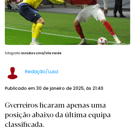
Fotografia
Estúdios Lima/Vila Verde
Redação/Lusa
Publicado em 30 de janeiro de 2025, às 21:40
Gverreiros ficaram apenas uma
posição abaixo da última equipa
classificada.