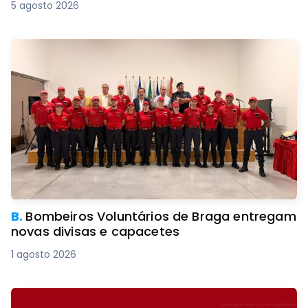
5 agosto 2026
B.
Bombeiros Voluntários de Braga entregam
novas divisas e capacetes
1 agosto 2026