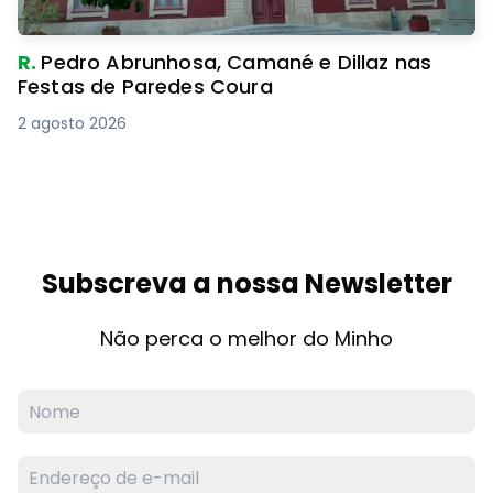
R.
Pedro Abrunhosa, Camané e Dillaz nas
Festas de Paredes Coura
2 agosto 2026
Subscreva a nossa Newsletter
Não perca o melhor do Minho