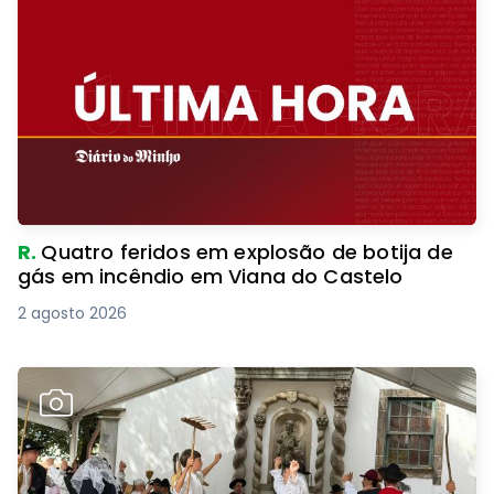
R.
Quatro feridos em explosão de botija de
gás em incêndio em Viana do Castelo
2 agosto 2026