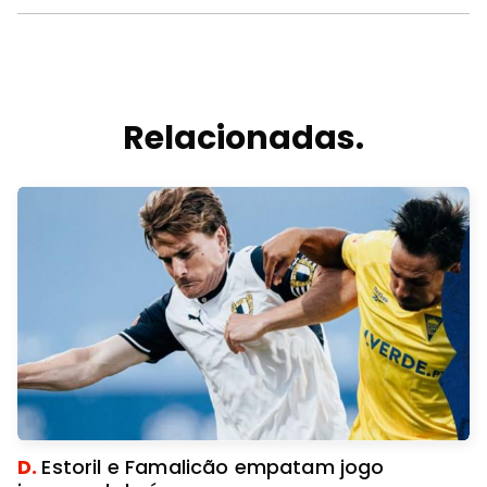
Relacionadas.
D.
Estoril e Famalicão empatam jogo