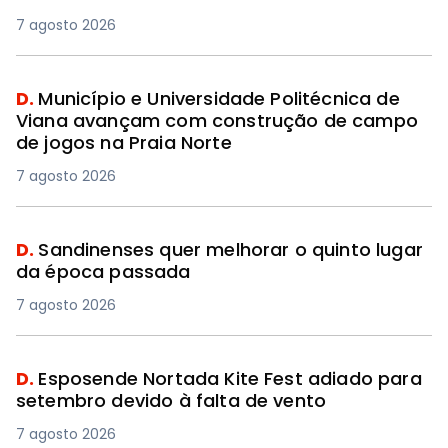
7 agosto 2026
D.
Município e Universidade Politécnica de
Viana avançam com construção de campo
de jogos na Praia Norte
7 agosto 2026
D.
Sandinenses quer melhorar o quinto lugar
da época passada
7 agosto 2026
D.
Esposende Nortada Kite Fest adiado para
setembro devido à falta de vento
7 agosto 2026