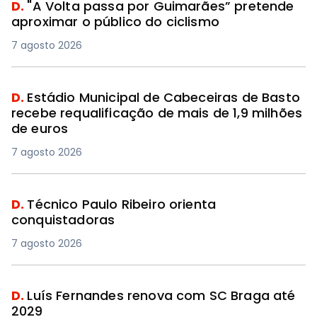
D.
"A Volta passa por Guimarães” pretende
aproximar o público do ciclismo
7 agosto 2026
D.
Estádio Municipal de Cabeceiras de Basto
recebe requalificação de mais de 1,9 milhões
de euros
7 agosto 2026
D.
Técnico Paulo Ribeiro orienta
conquistadoras
7 agosto 2026
D.
Luís Fernandes renova com SC Braga até
2029