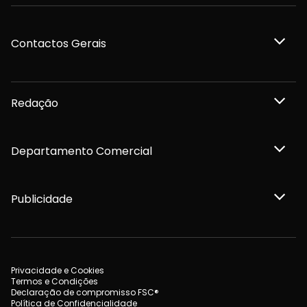
Contactos Gerais
Redação
Departamento Comercial
Publicidade
Privacidade e Cookies
Termos e Condições
Declaração de compromisso FSC®
Política de Confidencialidade