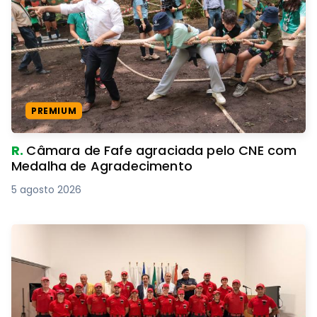
PREMIUM
R.
Câmara de Fafe agraciada pelo CNE com
Medalha de Agradecimento
5 agosto 2026