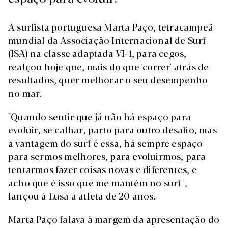
A surfista portuguesa Marta Paço, tetracampeã
mundial da Associação Internacional de Surf
(ISA) na classe adaptada VI-1, para cegos,
realçou hoje que, mais do que 'correr' atrás de
resultados, quer melhorar o seu desempenho
no mar.
"Quando sentir que já não há espaço para
evoluir, se calhar, parto para outro desafio, mas
a vantagem do surf é essa, há sempre espaço
para sermos melhores, para evoluirmos, para
tentarmos fazer coisas novas e diferentes, e
acho que é isso que me mantém no surf",
lançou à Lusa a atleta de 20 anos.
Marta Paço falava à margem da apresentação do