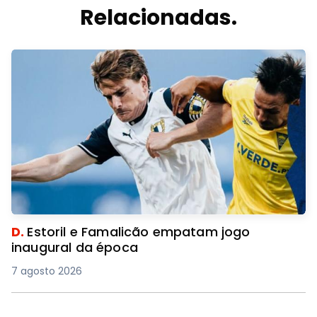
Relacionadas.
D.
Estoril e Famalicão empatam jogo
inaugural da época
7 agosto 2026