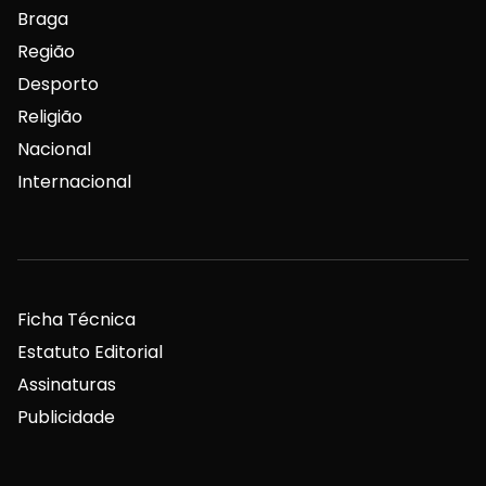
Braga
Região
Desporto
Religião
Nacional
Internacional
Ficha Técnica
Estatuto Editorial
Assinaturas
Publicidade