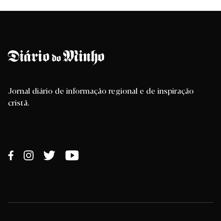
Jornal diário de informação regional e de inspiração
cristã.