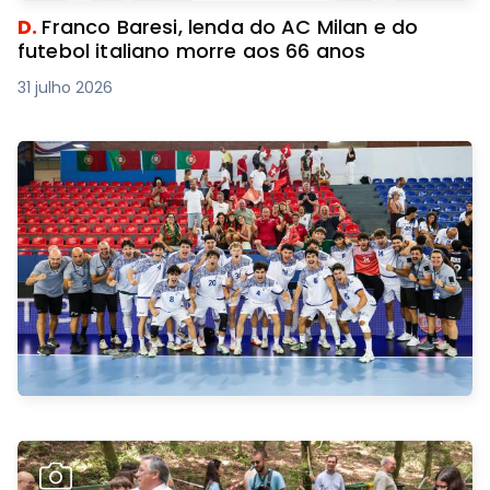
D.
Franco Baresi, lenda do AC Milan e do
futebol italiano morre aos 66 anos
31 julho 2026