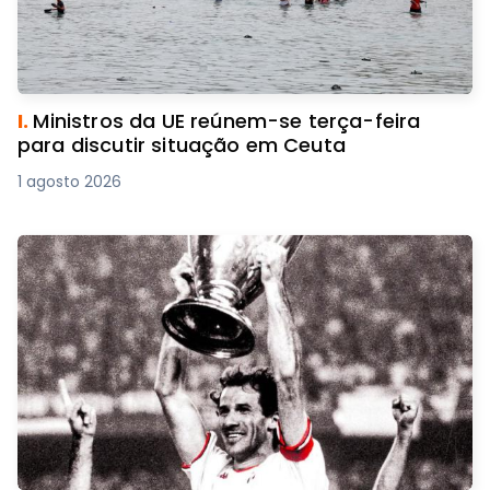
I.
Ministros da UE reúnem-se terça-feira
para discutir situação em Ceuta
1 agosto 2026