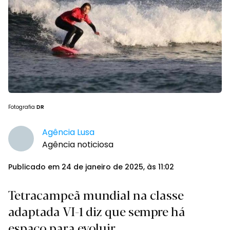
Fotografia
DR
Agência Lusa
Agência noticiosa
Publicado em 24 de janeiro de 2025, às 11:02
Tetracampeã mundial na classe
adaptada VI-1 diz que sempre há
espaço para evoluir.