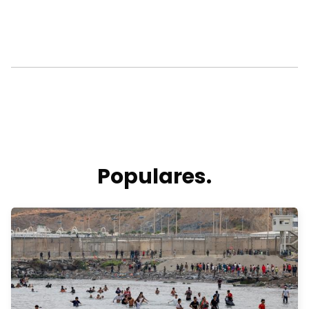
Populares.