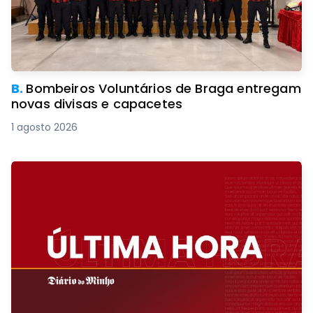
B.
Bombeiros Voluntários de Braga entregam
novas divisas e capacetes
1 agosto 2026