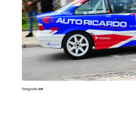
Fotografia
DR