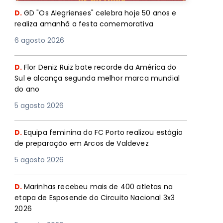
D.
GD "Os Alegrienses" celebra hoje 50 anos e
realiza amanhã a festa comemorativa
6 agosto 2026
D.
Flor Deniz Ruiz bate recorde da América do
Sul e alcança segunda melhor marca mundial
do ano
5 agosto 2026
D.
Equipa feminina do FC Porto realizou estágio
de preparação em Arcos de Valdevez
5 agosto 2026
D.
Marinhas recebeu mais de 400 atletas na
etapa de Esposende do Circuito Nacional 3x3
2026