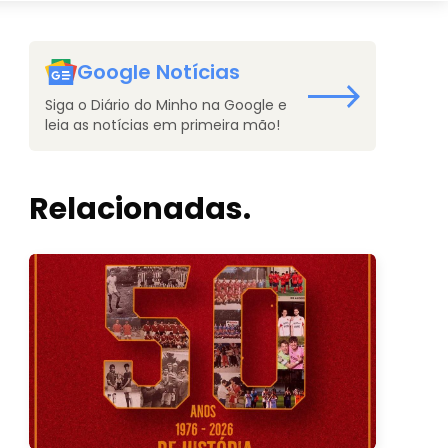
Google Notícias
Siga o Diário do Minho na Google e
leia as notícias em primeira mão!
Relacionadas.