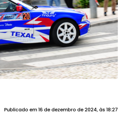
Publicado em 16 de dezembro de 2024, às 18:27