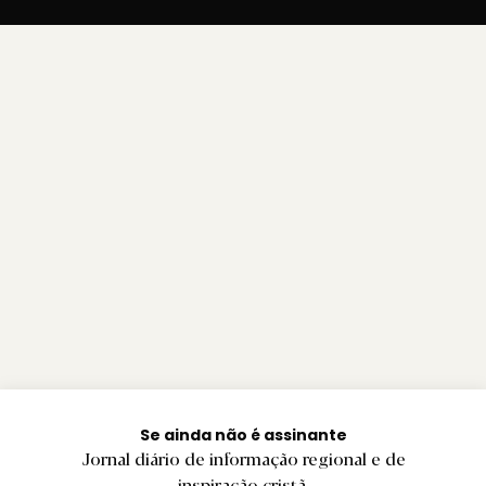
Se ainda não é assinante
Jornal diário de informação regional e de
inspiração cristã.