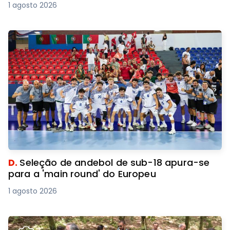
1 agosto 2026
D.
Seleção de andebol de sub-18 apura-se
para a 'main round' do Europeu
1 agosto 2026