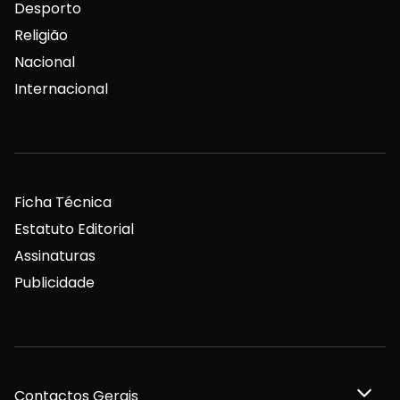
Desporto
Religião
Nacional
Internacional
Ficha Técnica
Estatuto Editorial
Assinaturas
Publicidade
Contactos Gerais