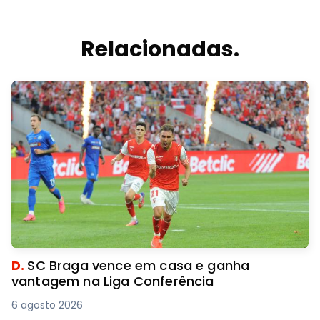
Relacionadas.
D.
SC Braga vence em casa e ganha
vantagem na Liga Conferência
6 agosto 2026