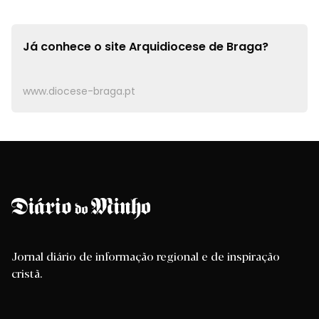
Já conhece o site
Arquidiocese de Braga?
www.diocese-braga.pt
Jornal diário de informação regional e de inspiração
cristã.