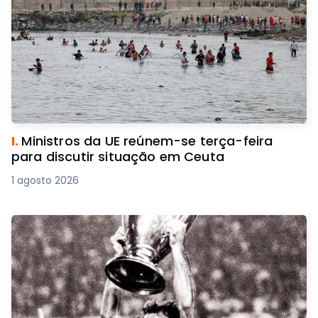
I.
Ministros da UE reúnem-se terça-feira
para discutir situação em Ceuta
1 agosto 2026