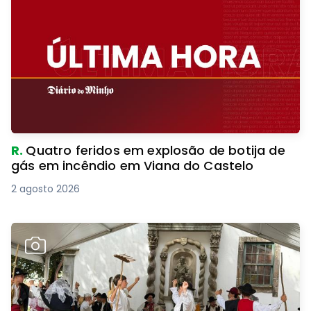
R.
Quatro feridos em explosão de botija de
gás em incêndio em Viana do Castelo
2 agosto 2026