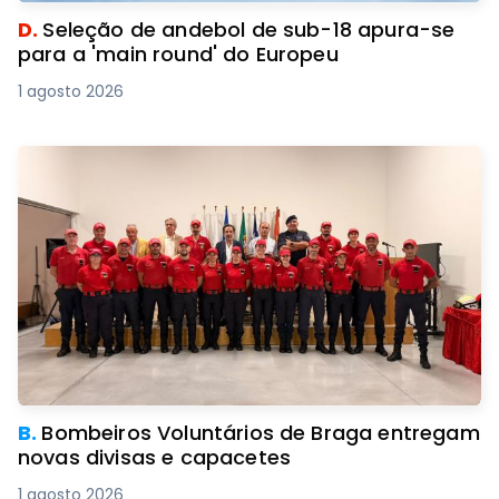
D.
Seleção de andebol de sub-18 apura-se
para a 'main round' do Europeu
1 agosto 2026
B.
Bombeiros Voluntários de Braga entregam
novas divisas e capacetes
1 agosto 2026