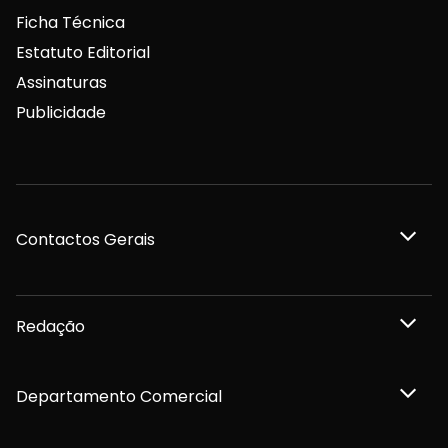
Ficha Técnica
Estatuto Editorial
Assinaturas
Publicidade
Contactos Gerais
Redação
Departamento Comercial