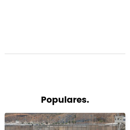
Populares.