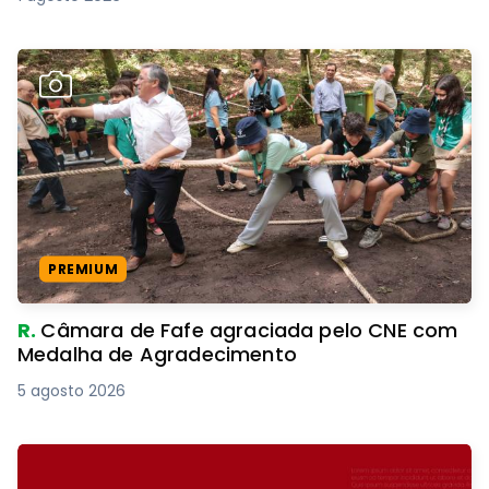
PREMIUM
R.
Câmara de Fafe agraciada pelo CNE com
Medalha de Agradecimento
5 agosto 2026