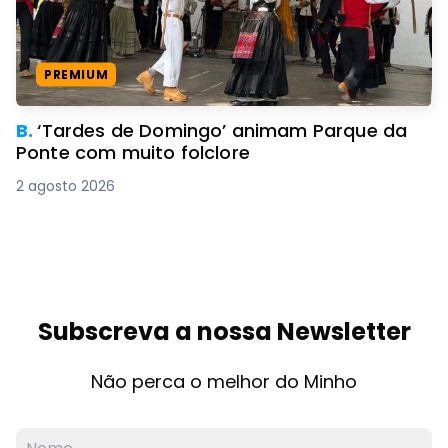
PREMIUM
B.
‘Tardes de Domingo’ animam Parque da
Ponte com muito folclore
2 agosto 2026
Subscreva a nossa Newsletter
Não perca o melhor do Minho