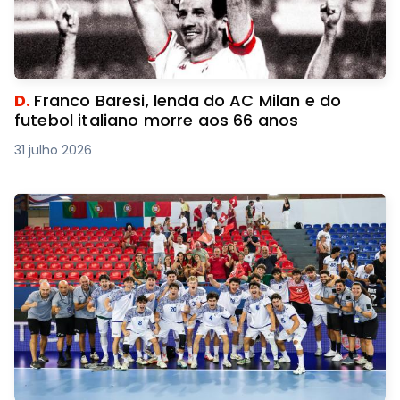
D.
Franco Baresi, lenda do AC Milan e do
futebol italiano morre aos 66 anos
31 julho 2026