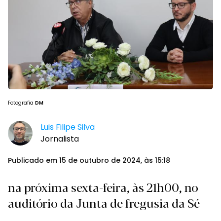
Fotografia
DM
Luis Filipe Silva
Jornalista
Publicado em 15 de outubro de 2024, às 15:18
na próxima sexta-feira, às 21h00, no
auditório da Junta de fregusia da Sé