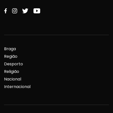
Braga
Região
Desporto
Religião
Nacional
Internacional