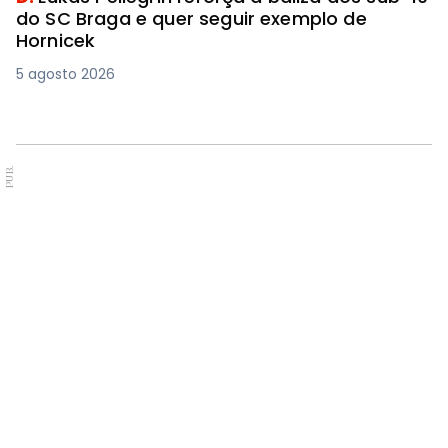
do SC Braga e quer seguir exemplo de
Hornicek
5 agosto 2026
PUB.