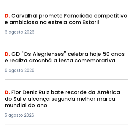
D.
Carvalhal promete Famalicão competitivo
e ambicioso na estreia com Estoril
6 agosto 2026
D.
GD "Os Alegrienses" celebra hoje 50 anos
e realiza amanhã a festa comemorativa
6 agosto 2026
D.
Flor Deniz Ruiz bate recorde da América
do Sul e alcança segunda melhor marca
mundial do ano
5 agosto 2026