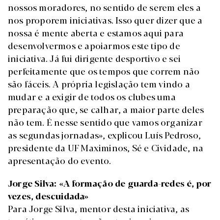
nossos moradores, no sentido de serem eles a
nos proporem iniciativas. Isso quer dizer que a
nossa é mente aberta e estamos aqui para
desenvolvermos e apoiarmos este tipo de
iniciativa. Já fui dirigente desportivo e sei
perfeitamente que os tempos que correm não
são fáceis. A própria legislação tem vindo a
mudar e a exigir de todos os clubes uma
preparação que, se calhar, a maior parte deles
não tem. É nesse sentido que vamos organizar
as segundas jornadas», explicou Luís Pedroso,
presidente da UF Maximinos, Sé e Cividade, na
apresentação do evento.
Jorge Silva: «A formação de guarda-redes é, por
vezes, descuidada»
Para Jorge Silva, mentor desta iniciativa, as