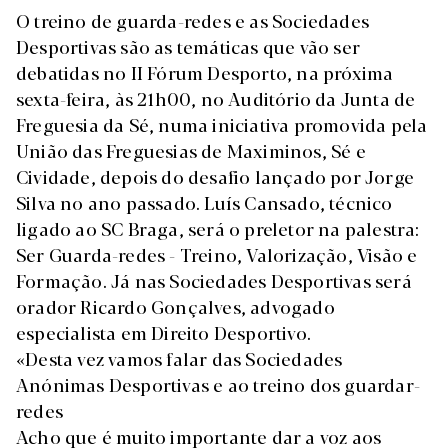
O treino de guarda-redes e as Sociedades
Desportivas são as temáticas que vão ser
debatidas no II Fórum Desporto, na próxima
sexta-feira, às 21h00, no Auditório da Junta de
Freguesia da Sé, numa iniciativa promovida pela
União das Freguesias de Maximinos, Sé e
Cividade, depois do desafio lançado por Jorge
Silva no ano passado. Luís Cansado, técnico
ligado ao SC Braga, será o preletor na palestra:
Ser Guarda-redes - Treino, Valorização, Visão e
Formação. Já nas Sociedades Desportivas será
orador Ricardo Gonçalves, advogado
especialista em Direito Desportivo.
«Desta vez vamos falar das Sociedades
Anónimas Desportivas e ao treino dos guardar-
redes
Acho que é muito importante dar a voz aos