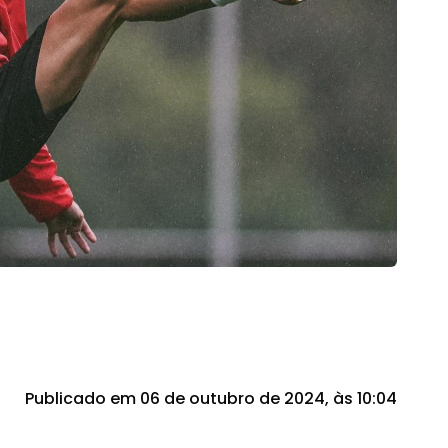
Publicado em 06 de outubro de 2024, às 10:04