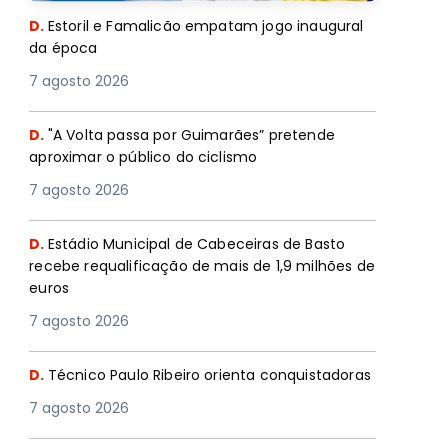
D.
Estoril e Famalicão empatam jogo inaugural
da época
7 agosto 2026
D.
"A Volta passa por Guimarães” pretende
aproximar o público do ciclismo
7 agosto 2026
D.
Estádio Municipal de Cabeceiras de Basto
recebe requalificação de mais de 1,9 milhões de
euros
7 agosto 2026
D.
Técnico Paulo Ribeiro orienta conquistadoras
7 agosto 2026