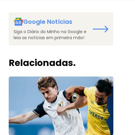
Google Notícias
Siga o Diário do Minho na Google e
leia as notícias em primeira mão!
Relacionadas.