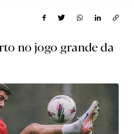
orto no jogo grande da