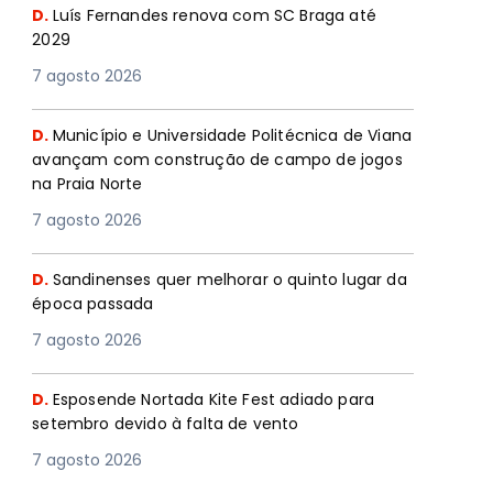
D.
Luís Fernandes renova com SC Braga até
2029
7 agosto 2026
D.
Município e Universidade Politécnica de Viana
avançam com construção de campo de jogos
na Praia Norte
7 agosto 2026
D.
Sandinenses quer melhorar o quinto lugar da
época passada
7 agosto 2026
D.
Esposende Nortada Kite Fest adiado para
setembro devido à falta de vento
7 agosto 2026