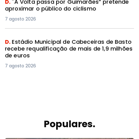
D.
"A Volta passa por Guimarães” pretende
aproximar o público do ciclismo
7 agosto 2026
D.
Estádio Municipal de Cabeceiras de Basto
recebe requalificação de mais de 1,9 milhões
de euros
7 agosto 2026
Populares.