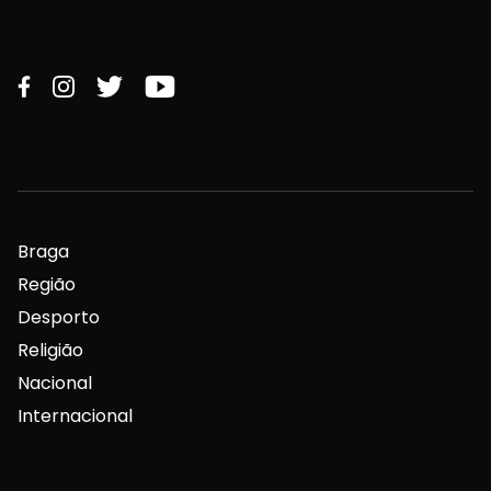
Braga
Região
Desporto
Religião
Nacional
Internacional