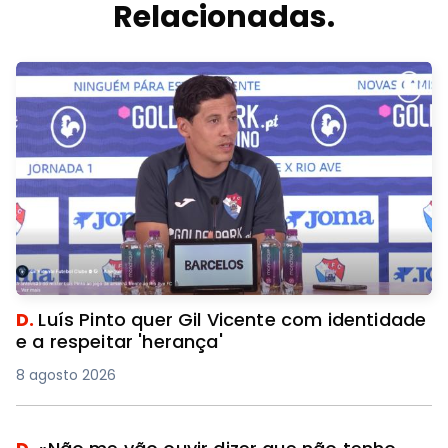
Relacionadas.
D.
Luís Pinto quer Gil Vicente com identidade
e a respeitar 'herança'
8 agosto 2026