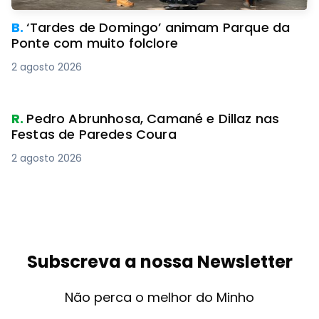
B.
‘Tardes de Domingo’ animam Parque da
Ponte com muito folclore
2 agosto 2026
R.
Pedro Abrunhosa, Camané e Dillaz nas
Festas de Paredes Coura
2 agosto 2026
Subscreva a nossa Newsletter
Não perca o melhor do Minho