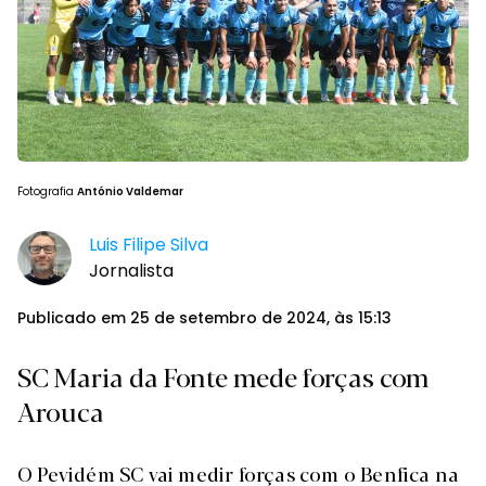
Fotografia
António Valdemar
Luis Filipe Silva
Jornalista
Publicado em 25 de setembro de 2024, às 15:13
SC Maria da Fonte mede forças com
Arouca
O Pevidém SC vai medir forças com o Benfica na