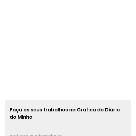
Faça os seus trabalhos na
Gráfica do Diário
do Minho