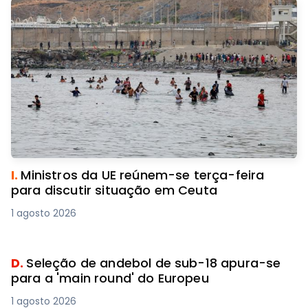
I.
Ministros da UE reúnem-se terça-feira
para discutir situação em Ceuta
1 agosto 2026
D.
Seleção de andebol de sub-18 apura-se
para a 'main round' do Europeu
1 agosto 2026