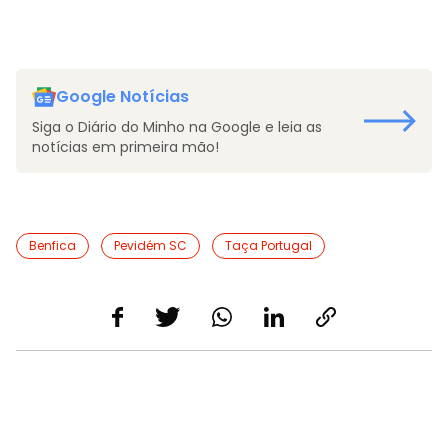
Google Notícias
Siga o Diário do Minho na Google e leia as
notícias em primeira mão!
Benfica
Pevidém SC
Taça Portugal