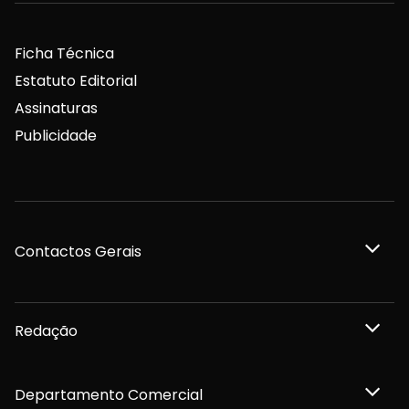
Ficha Técnica
Estatuto Editorial
Assinaturas
Publicidade
Contactos Gerais
Redação
Departamento Comercial