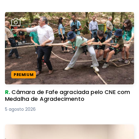
PREMIUM
R.
Câmara de Fafe agraciada pelo CNE com
Medalha de Agradecimento
5 agosto 2026