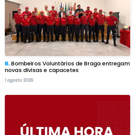
B.
Bombeiros Voluntários de Braga entregam
novas divisas e capacetes
1 agosto 2026