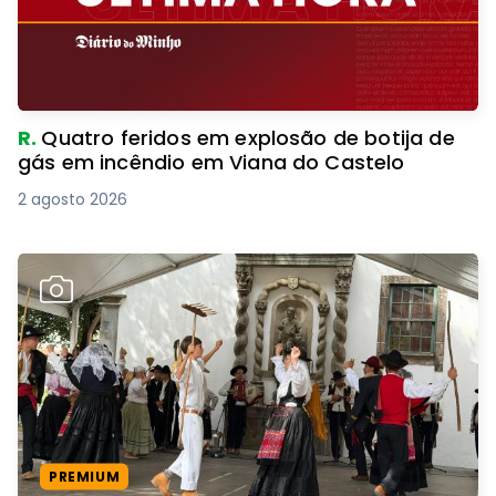
R.
Quatro feridos em explosão de botija de
gás em incêndio em Viana do Castelo
2 agosto 2026
PREMIUM