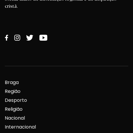
cristã.
Braga
Região
Desporto
Religião
Nacional
Internacional