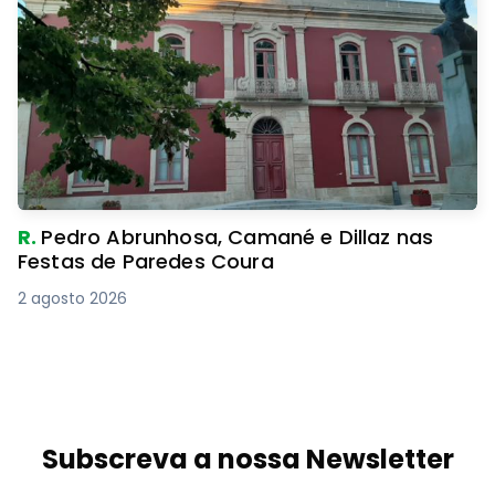
R.
Pedro Abrunhosa, Camané e Dillaz nas
Festas de Paredes Coura
2 agosto 2026
Subscreva a nossa Newsletter