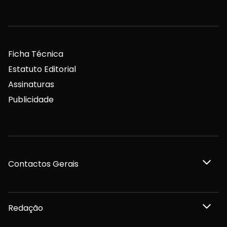
Ficha Técnica
Estatuto Editorial
Assinaturas
Publicidade
Contactos Gerais
Redação