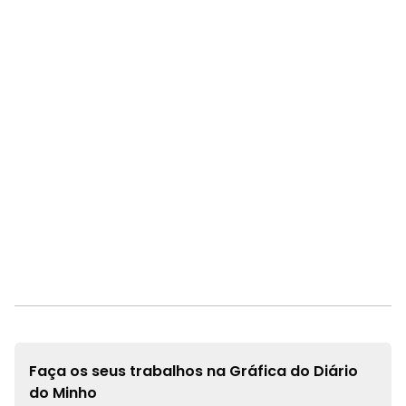
Faça os seus trabalhos na
Gráfica do Diário
do Minho