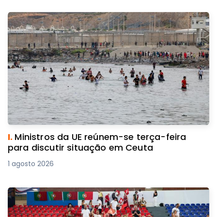
I.
Ministros da UE reúnem-se terça-feira
para discutir situação em Ceuta
1 agosto 2026