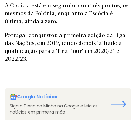
A Croácia está em segundo, com três pontos, os
mesmos da Polónia, enquanto a Escócia é
última, ainda a zero.
Portugal conquistou a primeira edição da Liga
das Nações, em 2019, tendo depois falhado a
qualificação para a ‘final four’ em 2020/21 e
2022/23.
Google Notícias
Siga o Diário do Minho na Google e leia as
notícias em primeira mão!