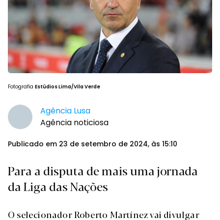
Fotografia
Estúdios Lima/Vila Verde
Agência Lusa
Agência noticiosa
Publicado em 23 de setembro de 2024, às 15:10
Para a disputa de mais uma jornada
da Liga das Nações
O selecionador Roberto Martínez vai divulgar