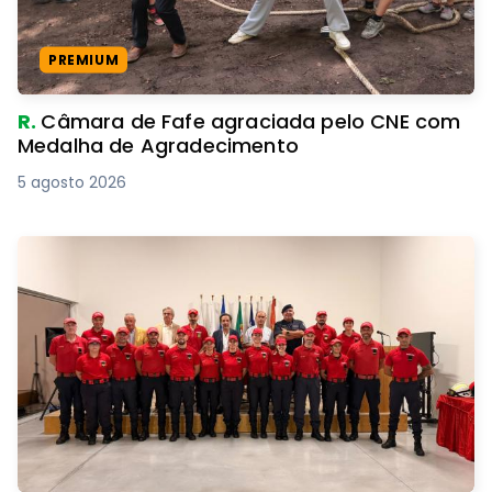
PREMIUM
R.
Câmara de Fafe agraciada pelo CNE com
Medalha de Agradecimento
5 agosto 2026