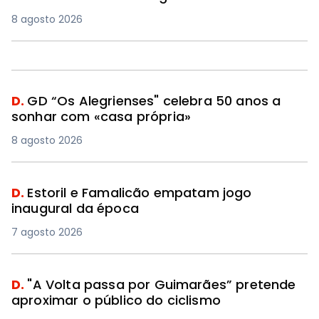
8 agosto 2026
D.
GD “Os Alegrienses" celebra 50 anos a
sonhar com «casa própria»
8 agosto 2026
D.
Estoril e Famalicão empatam jogo
inaugural da época
7 agosto 2026
D.
"A Volta passa por Guimarães” pretende
aproximar o público do ciclismo