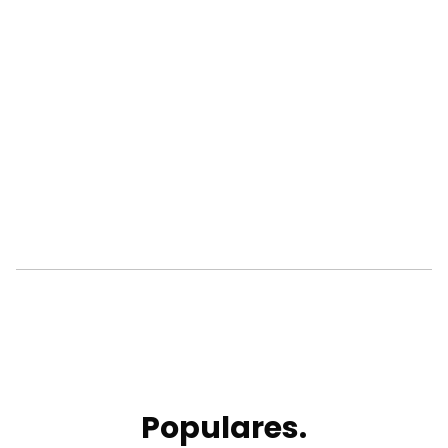
Populares.