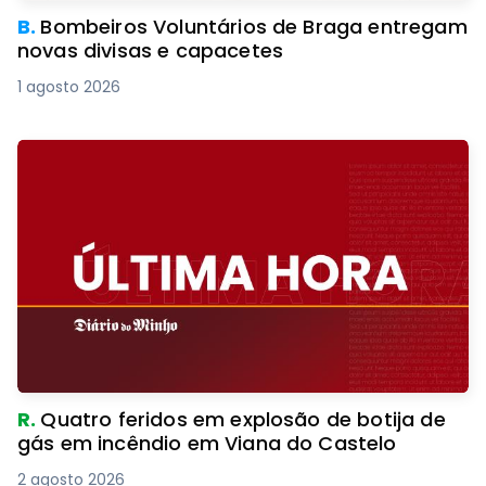
B.
Bombeiros Voluntários de Braga entregam
novas divisas e capacetes
1 agosto 2026
R.
Quatro feridos em explosão de botija de
gás em incêndio em Viana do Castelo
2 agosto 2026