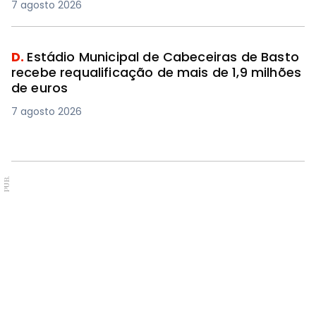
7 agosto 2026
D.
Estádio Municipal de Cabeceiras de Basto
recebe requalificação de mais de 1,9 milhões
de euros
7 agosto 2026
PUB.