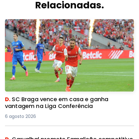
Relacionadas.
D.
SC Braga vence em casa e ganha
vantagem na Liga Conferência
6 agosto 2026