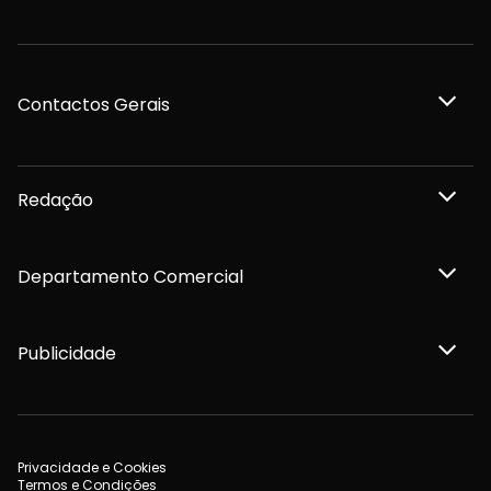
Contactos Gerais
Redação
Departamento Comercial
Publicidade
Privacidade e Cookies
Termos e Condições