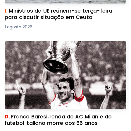
I.
Ministros da UE reúnem-se terça-feira
para discutir situação em Ceuta
1 agosto 2026
D.
Franco Baresi, lenda do AC Milan e do
futebol italiano morre aos 66 anos