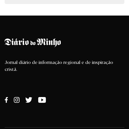
Jornal diário de informação regional e de inspiração
cristã.