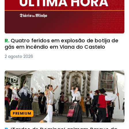
R.
Quatro feridos em explosão de botija de
gás em incêndio em Viana do Castelo
2 agosto 2026
PREMIUM