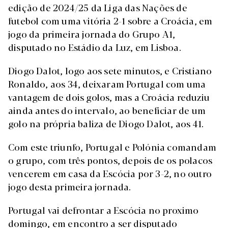
edição de 2024/25 da Liga das Nações de
futebol com uma vitória 2-1 sobre a Croácia, em
jogo da primeira jornada do Grupo A1,
disputado no Estádio da Luz, em Lisboa.
Diogo Dalot, logo aos sete minutos, e Cristiano
Ronaldo, aos 34, deixaram Portugal com uma
vantagem de dois golos, mas a Croácia reduziu
ainda antes do intervalo, ao beneficiar de um
golo na própria baliza de Diogo Dalot, aos 41.
Com este triunfo, Portugal e Polónia comandam
o grupo, com três pontos, depois de os polacos
vencerem em casa da Escócia por 3-2, no outro
jogo desta primeira jornada.
Portugal vai defrontar a Escócia no proximo
domingo, em encontro a ser disputado