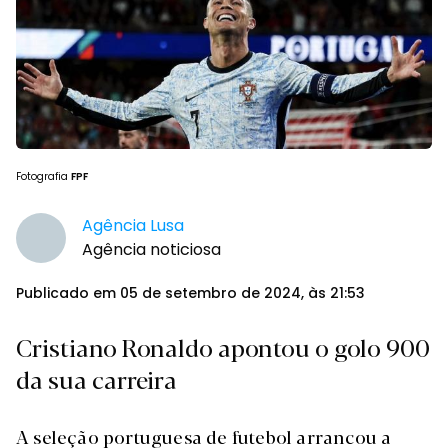
Fotografia
FPF
Agência Lusa
Agência noticiosa
Publicado em 05 de setembro de 2024, às 21:53
Cristiano Ronaldo apontou o golo 900
da sua carreira
A seleção portuguesa de futebol arrancou a