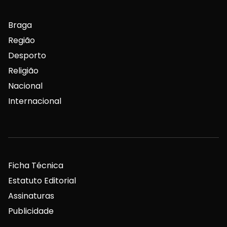
Braga
Região
Desporto
Religião
Nacional
Internacional
Ficha Técnica
Estatuto Editorial
Assinaturas
Publicidade