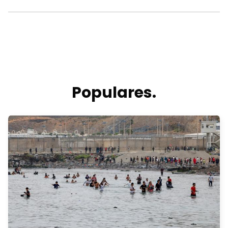
Populares.