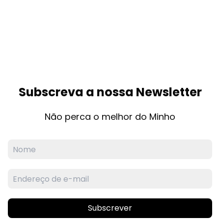
Subscreva a nossa Newsletter
Não perca o melhor do Minho
Subscrever