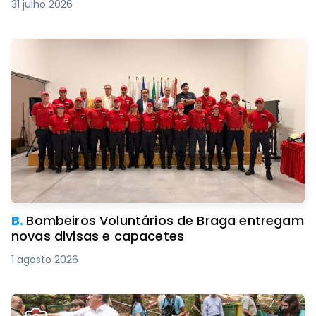
31 julho 2026
B.
Bombeiros Voluntários de Braga entregam
novas divisas e capacetes
1 agosto 2026