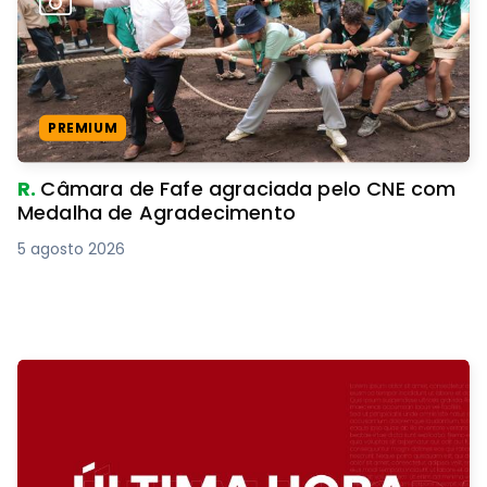
PREMIUM
R.
Câmara de Fafe agraciada pelo CNE com
Medalha de Agradecimento
5 agosto 2026