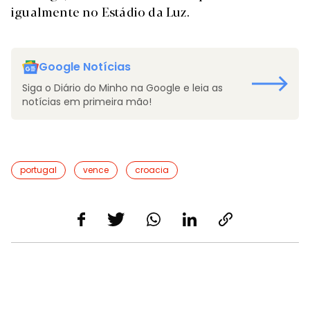
igualmente no Estádio da Luz.
Google Notícias
Siga o Diário do Minho na Google e leia as
notícias em primeira mão!
portugal
vence
croacia