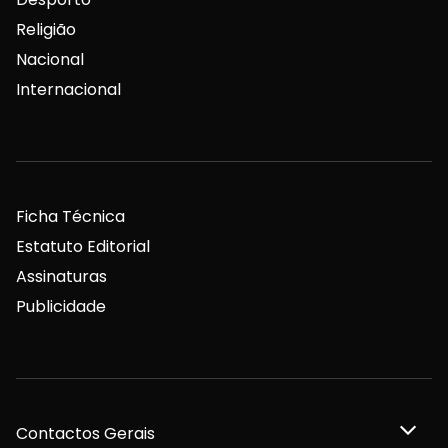
Religião
Nacional
Internacional
Ficha Técnica
Estatuto Editorial
Assinaturas
Publicidade
Contactos Gerais