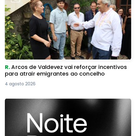
R.
Arcos de Valdevez vai reforçar incentivos
para atrair emigrantes ao concelho
4 agosto 2026