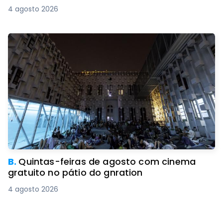
4 agosto 2026
B.
Quintas-feiras de agosto com cinema
gratuito no pátio do gnration
4 agosto 2026