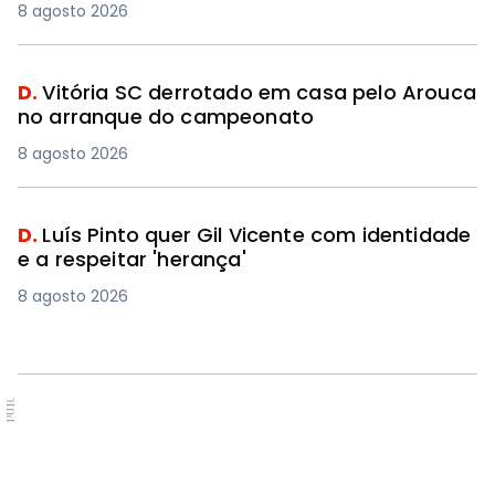
8 agosto 2026
D.
Vitória SC derrotado em casa pelo Arouca
no arranque do campeonato
8 agosto 2026
D.
Luís Pinto quer Gil Vicente com identidade
e a respeitar 'herança'
8 agosto 2026
PUB.