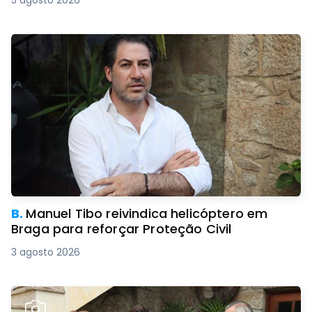
5 agosto 2026
B.
Manuel Tibo reivindica helicóptero em
Braga para reforçar Proteção Civil
3 agosto 2026