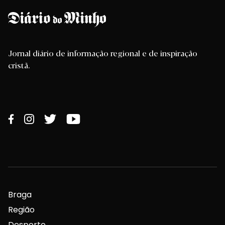
Jornal diário de informação regional e de inspiração
cristã.
Braga
Região
Desporto