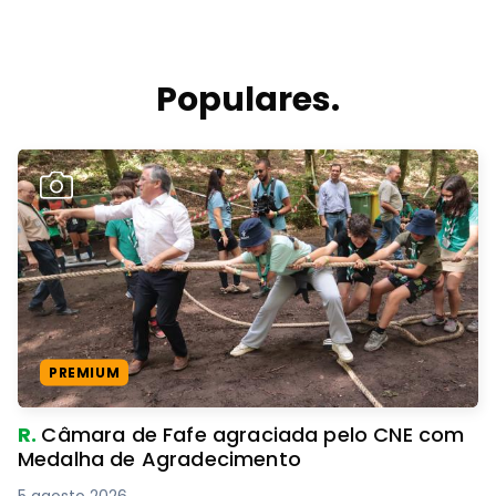
Populares.
PREMIUM
R.
Câmara de Fafe agraciada pelo CNE com
Medalha de Agradecimento