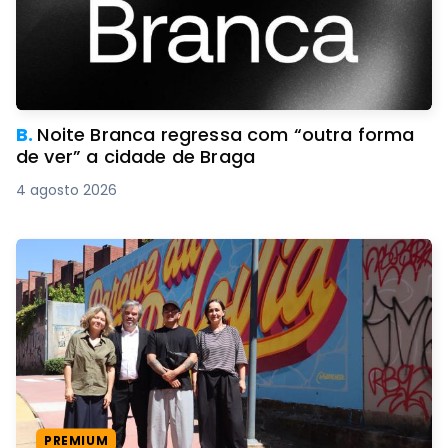
B.
Noite Branca regressa com “outra forma
de ver” a cidade de Braga
4 agosto 2026
PREMIUM