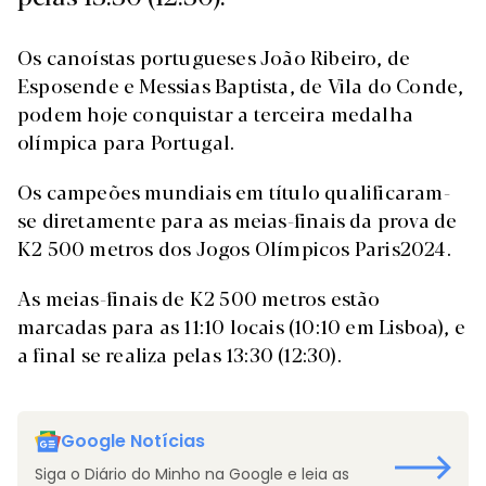
Os canoístas portugueses João Ribeiro, de
Esposende e Messias Baptista, de Vila do Conde,
podem hoje conquistar a terceira medalha
olímpica para Portugal.
Os campeões mundiais em título qualificaram-
se diretamente para as meias-finais da prova de
K2 500 metros dos Jogos Olímpicos Paris2024.
As meias-finais de K2 500 metros estão
marcadas para as 11:10 locais (10:10 em Lisboa), e
a final se realiza pelas 13:30 (12:30).
Google Notícias
Siga o Diário do Minho na Google e leia as