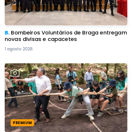
B.
Bombeiros Voluntários de Braga entregam
novas divisas e capacetes
1 agosto 2026
PREMIUM