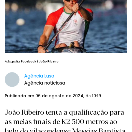
Fotografia
Facebook / João Ribeiro
Agência Lusa
Agência noticiosa
Publicado em 06 de agosto de 2024, às 10:19
João Ribeiro tenta a qualificação para
as meias finais de K2 500 metros ao
lado do vilacondense Messias Baptista