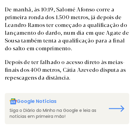
De manhã, às 10:19, Salomé Afonso corre a
primeira ronda dos 1.500 metros, já depois de
Leandro Ramos ter começado a qualificação do
lançamento do dardo, num dia em que Agate de
Sousa também tenta a qualificação para a final
do salto em comprimento.
Depois de ter falhado o acesso direto às meias-
finais dos 400 metros, Cátia Azevedo disputa as
repescagens da distância.
Google Notícias
Siga o Diário do Minho na Google e leia as
notícias em primeira mão!