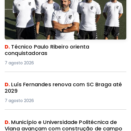
D.
Técnico Paulo Ribeiro orienta
conquistadoras
7 agosto 2026
D.
Luís Fernandes renova com SC Braga até
2029
7 agosto 2026
D.
Município e Universidade Politécnica de
Viana avançam com construção de campo