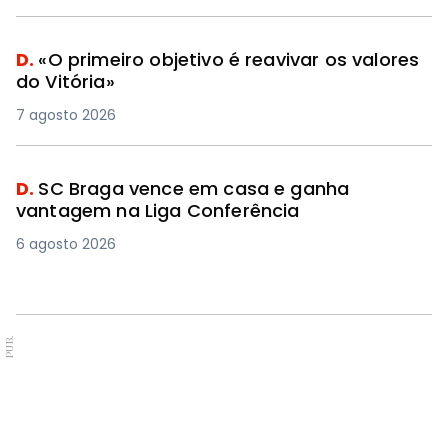
D.
«O primeiro objetivo é reavivar os valores
do Vitória»
7 agosto 2026
D.
SC Braga vence em casa e ganha
vantagem na Liga Conferência
6 agosto 2026
PUB.