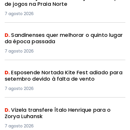
de jogos na Praia Norte
7 agosto 2026
D.
Sandinenses quer melhorar o quinto lugar
da época passada
7 agosto 2026
D.
Esposende Nortada Kite Fest adiado para
setembro devido à falta de vento
7 agosto 2026
D.
Vizela transfere Ítalo Henrique para o
Zorya Luhansk
7 agosto 2026