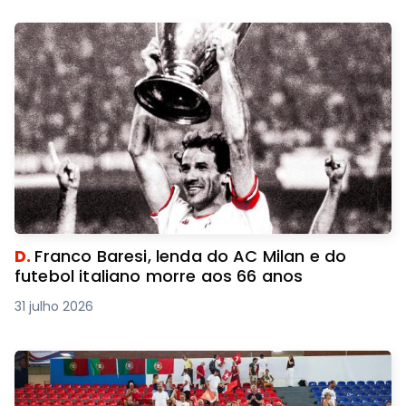
D.
Franco Baresi, lenda do AC Milan e do
futebol italiano morre aos 66 anos
31 julho 2026