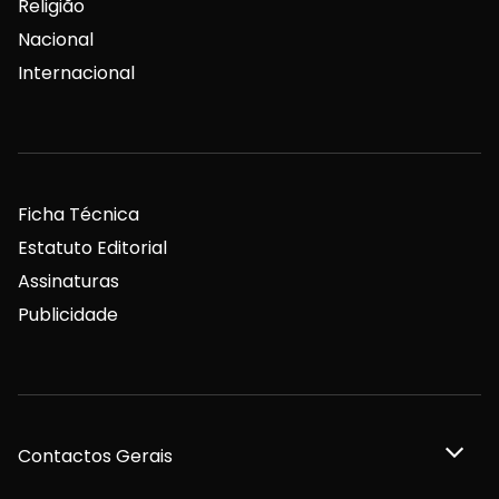
Religião
Nacional
Internacional
Ficha Técnica
Estatuto Editorial
Assinaturas
Publicidade
Contactos Gerais