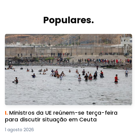
Populares.
I.
Ministros da UE reúnem-se terça-feira
para discutir situação em Ceuta
1 agosto 2026