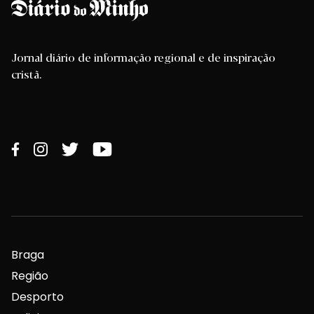
Jornal diário de informação regional e de inspiração
cristã.
Braga
Região
Desporto