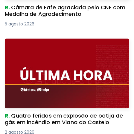
R.
Câmara de Fafe agraciada pelo CNE com
Medalha de Agradecimento
5 agosto 2026
R.
Quatro feridos em explosão de botija de
gás em incêndio em Viana do Castelo
2 agosto 2026