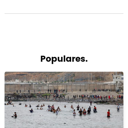
Populares.