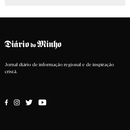
Jornal diário de informação regional e de inspiração
cristã.