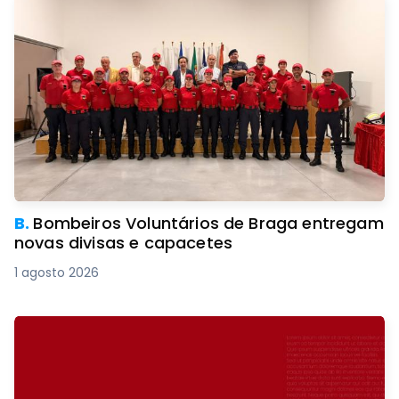
B.
Bombeiros Voluntários de Braga entregam
novas divisas e capacetes
1 agosto 2026