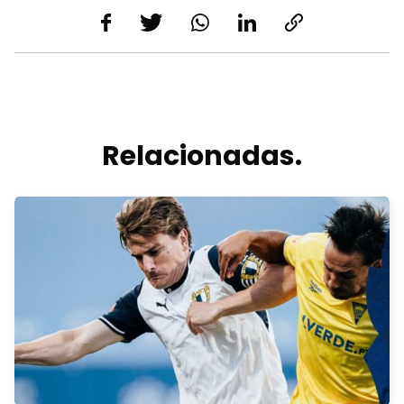
Relacionadas.