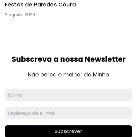
Festas de Paredes Coura
2 agosto 2026
Subscreva a nossa Newsletter
Não perca o melhor do Minho
Subscrever