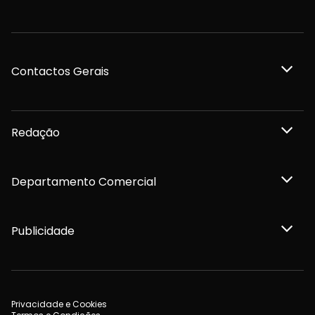
Contactos Gerais
Redação
Departamento Comercial
Publicidade
Privacidade e Cookies