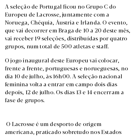
A seleção de Portugal ficou no Grupo C do
Europeu de Lacrosse, juntamente com a
Noruega, Chéquia, Áustria e Irlanda. O evento,
que vai decorrer em Braga de 10 a 20 deste mês,
vai receber 19 seleções, distribuídas por quatro
grupos, num total de 500 atletas e staff.
O jogo inaugural deste Europeu vai colocar,
frente a frente, portuguesas e norueguesas, no
dia 10 de julho, às 16h00. A seleção nacional
feminina volta a entrar em campo dois dias
depois, 12 de julho. Os dias 13 e 14 encerram a
fase de grupos.
O Lacrosse é um desporto de origem
americana, praticado sobretudo nos Estados