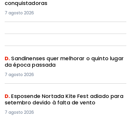
conquistadoras
7 agosto 2026
D.
Sandinenses quer melhorar o quinto lugar
da época passada
7 agosto 2026
D.
Esposende Nortada Kite Fest adiado para
setembro devido à falta de vento
7 agosto 2026