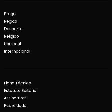
Braga
Região
Desporto
Religião
Nacional
Internacional
Ficha Técnica
Estatuto Editorial
Assinaturas
Publicidade