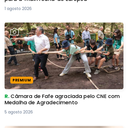
1 agosto 2026
PREMIUM
R.
Câmara de Fafe agraciada pelo CNE com
Medalha de Agradecimento
5 agosto 2026