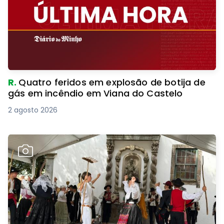
R.
Quatro feridos em explosão de botija de
gás em incêndio em Viana do Castelo
2 agosto 2026