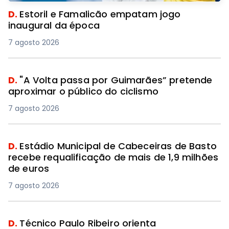
D.
Estoril e Famalicão empatam jogo
inaugural da época
7 agosto 2026
D.
"A Volta passa por Guimarães” pretende
aproximar o público do ciclismo
7 agosto 2026
D.
Estádio Municipal de Cabeceiras de Basto
recebe requalificação de mais de 1,9 milhões
de euros
7 agosto 2026
D.
Técnico Paulo Ribeiro orienta