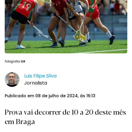
Fotografia
DR
Luis Filipe Silva
Jornalista
Publicado em 08 de julho de 2024, às 16:13
Prova vai decorrer de 10 a 20 deste mês
em Braga