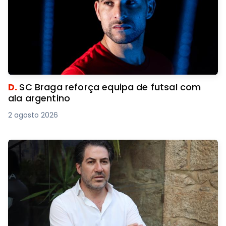
D.
SC Braga reforça equipa de futsal com
ala argentino
2 agosto 2026