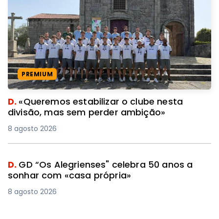
PREMIUM
D.
«Queremos estabilizar o clube nesta
divisão, mas sem perder ambição»
8 agosto 2026
D.
GD “Os Alegrienses" celebra 50 anos a
sonhar com «casa própria»
8 agosto 2026