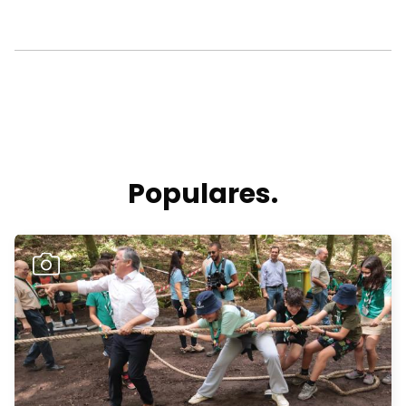
Populares.