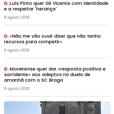
D.
Luís Pinto quer Gil Vicente com identidade
e a respeitar 'herança'
8 agosto 2026
D.
«Não me vão ouvir dizer que não tenho
recursos para competir»
8 agosto 2026
D.
Moreirense quer dar «resposta positiva e
sorridente» aos adeptos no duelo de
amanhã com o SC Braga
8 agosto 2026