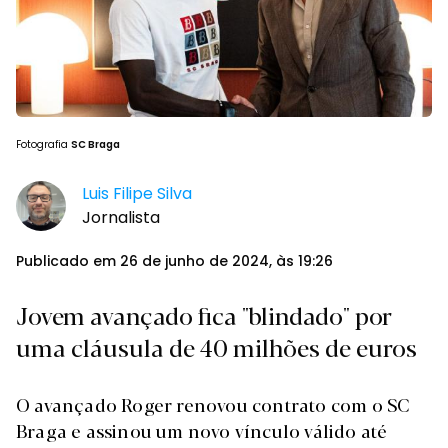
Fotografia
SC Braga
Luis Filipe Silva
Jornalista
Publicado em 26 de junho de 2024, às 19:26
Jovem avançado fica "blindado" por
uma cláusula de 40 milhões de euros
O avançado Roger renovou contrato com o SC
Braga e assinou um novo vínculo válido até