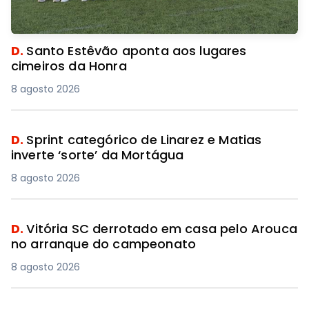
D.
Santo Estêvão aponta aos lugares
cimeiros da Honra
8 agosto 2026
D.
Sprint categórico de Linarez e Matias
inverte ‘sorte’ da Mortágua
8 agosto 2026
D.
Vitória SC derrotado em casa pelo Arouca
no arranque do campeonato
8 agosto 2026