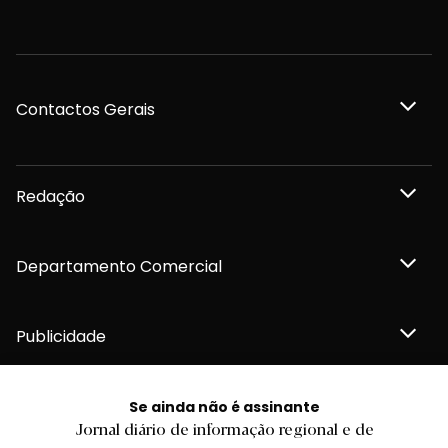
Contactos Gerais
Redação
Departamento Comercial
Publicidade
Se ainda não é assinante
Jornal diário de informação regional e de
Privacidade e Cookies