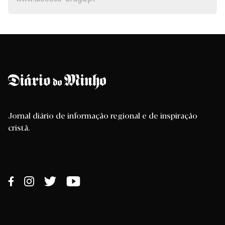
Jornal diário de informação regional e de inspiração
cristã.