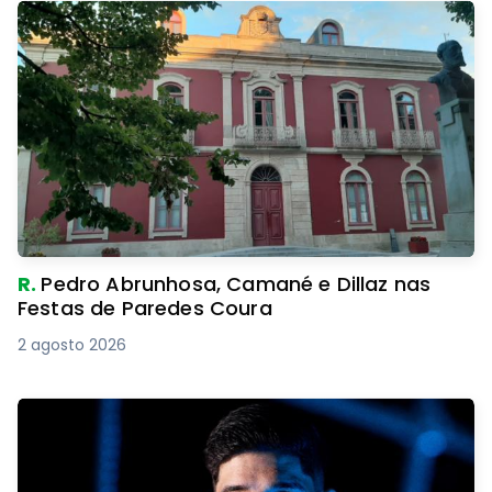
R.
Pedro Abrunhosa, Camané e Dillaz nas
Festas de Paredes Coura
2 agosto 2026