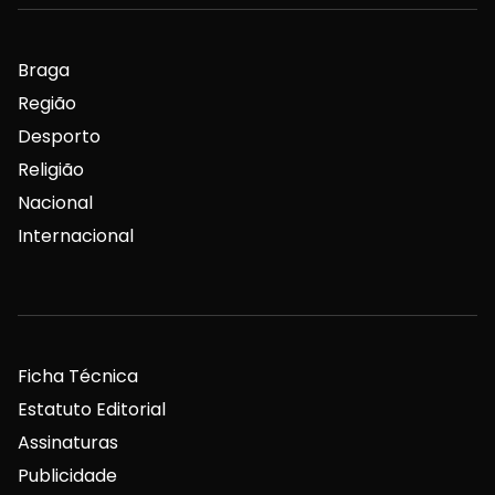
Braga
Região
Desporto
Religião
Nacional
Internacional
Ficha Técnica
Estatuto Editorial
Assinaturas
Publicidade