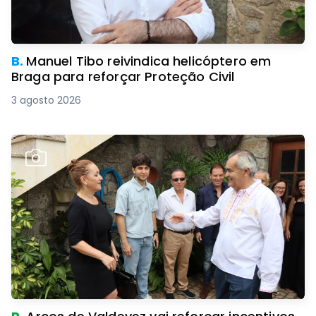
B.
Manuel Tibo reivindica helicóptero em
Braga para reforçar Proteção Civil
3 agosto 2026