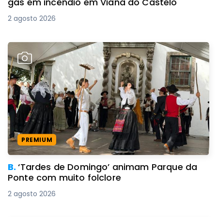
gás em incêndio em Viana do Castelo
2 agosto 2026
PREMIUM
B.
‘Tardes de Domingo’ animam Parque da
Ponte com muito folclore
2 agosto 2026