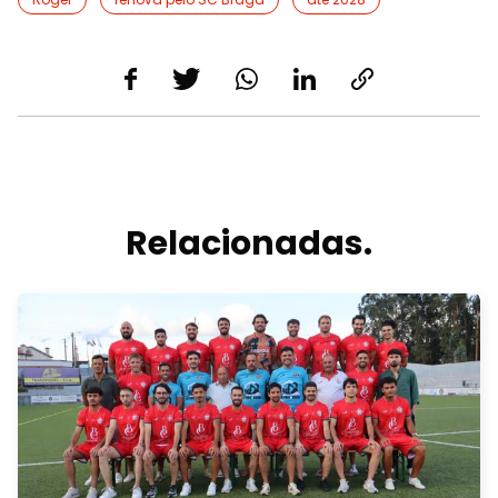
Relacionadas.