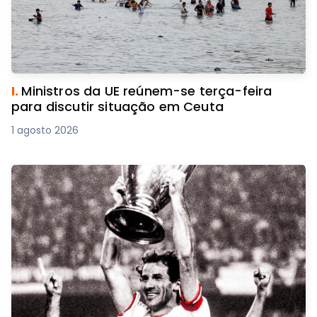
I.
Ministros da UE reúnem-se terça-feira
para discutir situação em Ceuta
1 agosto 2026