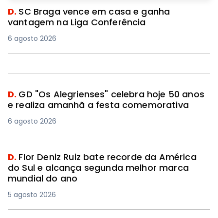
D.
SC Braga vence em casa e ganha
vantagem na Liga Conferência
6 agosto 2026
D.
GD "Os Alegrienses" celebra hoje 50 anos
e realiza amanhã a festa comemorativa
6 agosto 2026
D.
Flor Deniz Ruiz bate recorde da América
do Sul e alcança segunda melhor marca
mundial do ano
5 agosto 2026