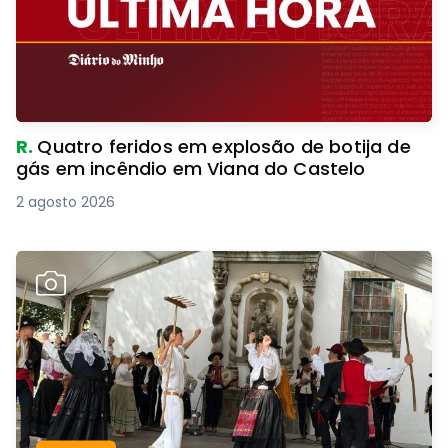
R.
Quatro feridos em explosão de botija de
gás em incêndio em Viana do Castelo
2 agosto 2026