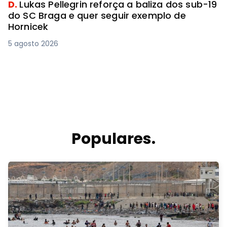
D.
Lukas Pellegrin reforça a baliza dos sub-19
do SC Braga e quer seguir exemplo de
Hornicek
5 agosto 2026
Populares.