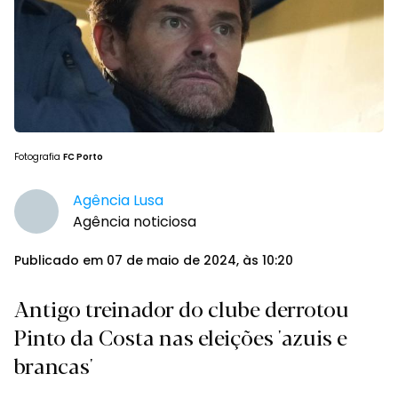
Fotografia
FC Porto
Agência Lusa
Agência noticiosa
Publicado em 07 de maio de 2024, às 10:20
Antigo treinador do clube derrotou
Pinto da Costa nas eleições 'azuis e
brancas'