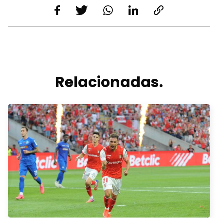
Relacionadas.