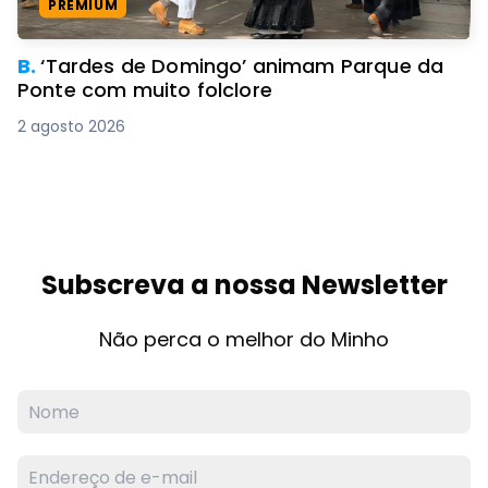
PREMIUM
B.
‘Tardes de Domingo’ animam Parque da
Ponte com muito folclore
2 agosto 2026
Subscreva a nossa Newsletter
Não perca o melhor do Minho