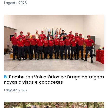
1 agosto 2026
B.
Bombeiros Voluntários de Braga entregam
novas divisas e capacetes
1 agosto 2026