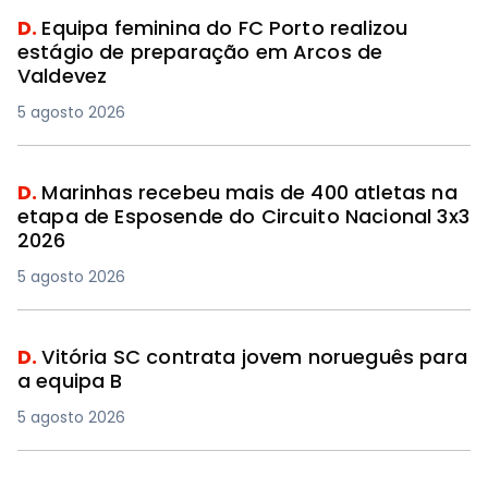
D.
Equipa feminina do FC Porto realizou
estágio de preparação em Arcos de
Valdevez
5 agosto 2026
D.
Marinhas recebeu mais de 400 atletas na
etapa de Esposende do Circuito Nacional 3x3
2026
5 agosto 2026
D.
Vitória SC contrata jovem norueguês para
a equipa B
5 agosto 2026