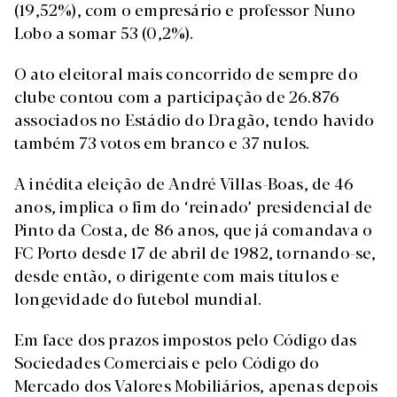
(19,52%), com o empresário e professor Nuno
Lobo a somar 53 (0,2%).
O ato eleitoral mais concorrido de sempre do
clube contou com a participação de 26.876
associados no Estádio do Dragão, tendo havido
também 73 votos em branco e 37 nulos.
A inédita eleição de André Villas-Boas, de 46
anos, implica o fim do ‘reinado’ presidencial de
Pinto da Costa, de 86 anos, que já comandava o
FC Porto desde 17 de abril de 1982, tornando-se,
desde então, o dirigente com mais títulos e
longevidade do futebol mundial.
Em face dos prazos impostos pelo Código das
Sociedades Comerciais e pelo Código do
Mercado dos Valores Mobiliários, apenas depois