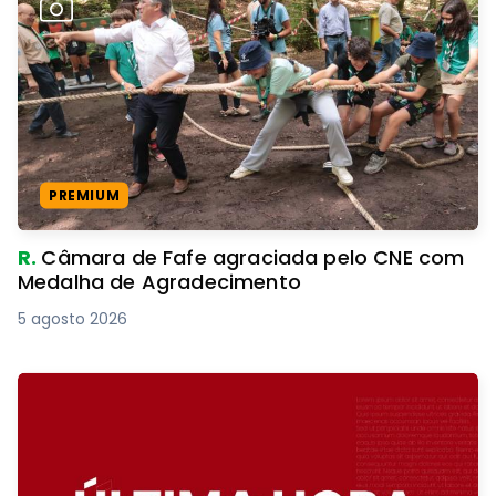
PREMIUM
R.
Câmara de Fafe agraciada pelo CNE com
Medalha de Agradecimento
5 agosto 2026