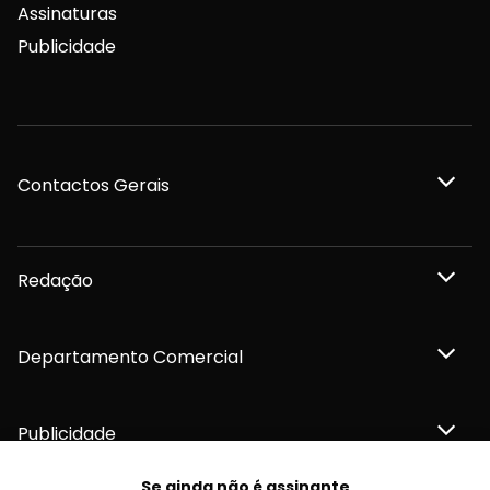
Assinaturas
Publicidade
Contactos Gerais
Redação
Departamento Comercial
Publicidade
Se ainda não é assinante