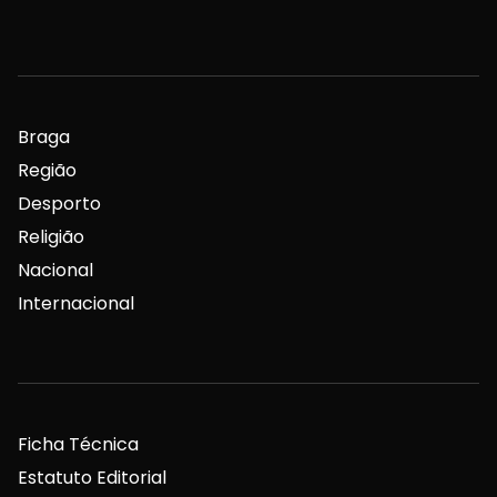
Braga
Região
Desporto
Religião
Nacional
Internacional
Ficha Técnica
Estatuto Editorial