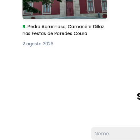
R.
Pedro Abrunhosa, Camané e Dillaz
nas Festas de Paredes Coura
2 agosto 2026