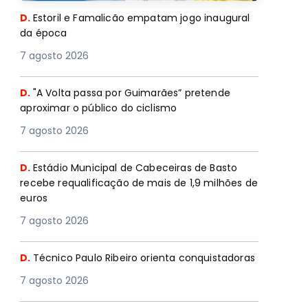
D.
Estoril e Famalicão empatam jogo inaugural
da época
7 agosto 2026
D.
"A Volta passa por Guimarães” pretende
aproximar o público do ciclismo
7 agosto 2026
D.
Estádio Municipal de Cabeceiras de Basto
recebe requalificação de mais de 1,9 milhões de
euros
7 agosto 2026
D.
Técnico Paulo Ribeiro orienta conquistadoras
7 agosto 2026