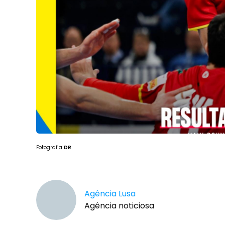
Fotografia
DR
Agência Lusa
Agência noticiosa