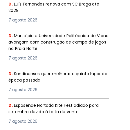
D.
Luís Fernandes renova com SC Braga até
2029
7 agosto 2026
D.
Município e Universidade Politécnica de Viana
avançam com construção de campo de jogos
na Praia Norte
7 agosto 2026
D.
Sandinenses quer melhorar o quinto lugar da
época passada
7 agosto 2026
D.
Esposende Nortada Kite Fest adiado para
setembro devido à falta de vento
7 agosto 2026