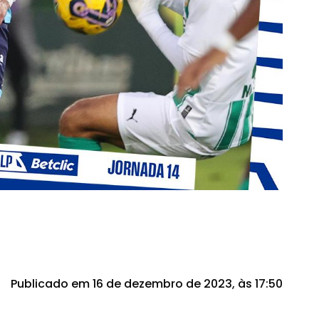
Publicado em 16 de dezembro de 2023, às 17:50