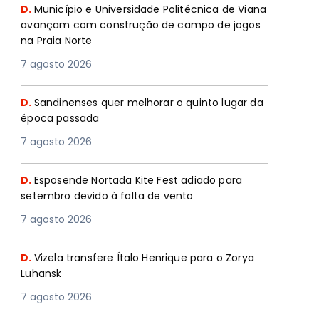
D.
Município e Universidade Politécnica de Viana
avançam com construção de campo de jogos
na Praia Norte
7 agosto 2026
D.
Sandinenses quer melhorar o quinto lugar da
época passada
7 agosto 2026
D.
Esposende Nortada Kite Fest adiado para
setembro devido à falta de vento
7 agosto 2026
D.
Vizela transfere Ítalo Henrique para o Zorya
Luhansk
7 agosto 2026