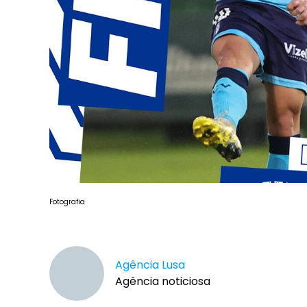
Fotografia
Agência Lusa
Agência noticiosa