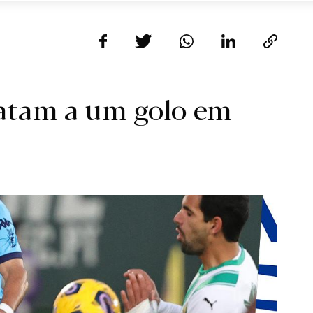
patam a um golo em