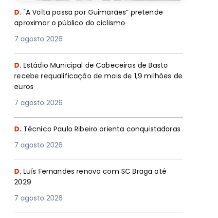
D.
"A Volta passa por Guimarães” pretende
aproximar o público do ciclismo
7 agosto 2026
D.
Estádio Municipal de Cabeceiras de Basto
recebe requalificação de mais de 1,9 milhões de
euros
7 agosto 2026
D.
Técnico Paulo Ribeiro orienta conquistadoras
7 agosto 2026
D.
Luís Fernandes renova com SC Braga até
2029
7 agosto 2026