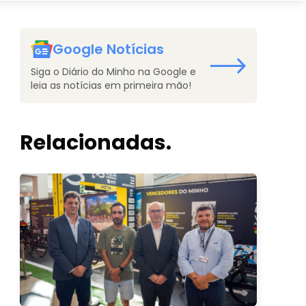
Google Notícias
Siga o Diário do Minho na Google e
leia as notícias em primeira mão!
Relacionadas.