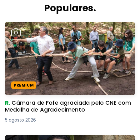
Populares.
PREMIUM
R.
Câmara de Fafe agraciada pelo CNE com
Medalha de Agradecimento
5 agosto 2026