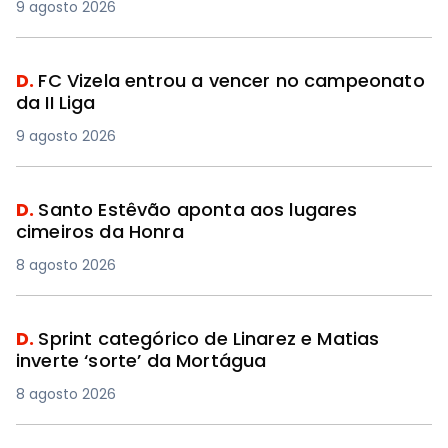
9 agosto 2026
D.
FC Vizela entrou a vencer no campeonato
da II Liga
9 agosto 2026
D.
Santo Estêvão aponta aos lugares
cimeiros da Honra
8 agosto 2026
D.
Sprint categórico de Linarez e Matias
inverte ‘sorte’ da Mortágua
8 agosto 2026