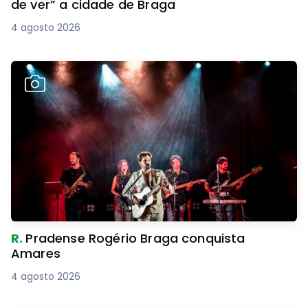
de ver” a cidade de Braga
4 agosto 2026
R.
Pradense Rogério Braga conquista
Amares
4 agosto 2026