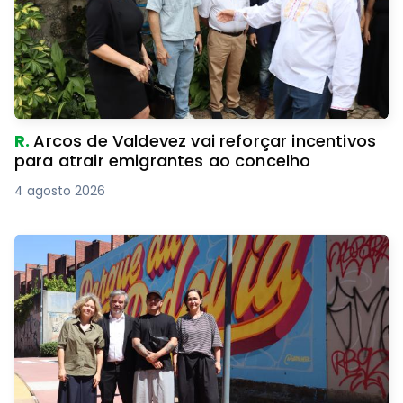
R.
Arcos de Valdevez vai reforçar incentivos
para atrair emigrantes ao concelho
4 agosto 2026