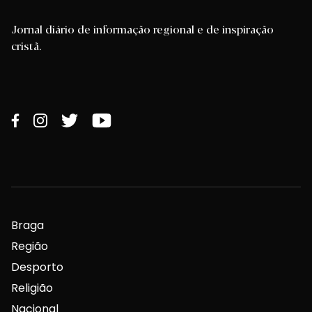
Jornal diário de informação regional e de inspiração
cristã.
Braga
Região
Desporto
Religião
Nacional