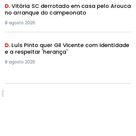
D.
Vitória SC derrotado em casa pelo Arouca
no arranque do campeonato
8 agosto 2026
D.
Luís Pinto quer Gil Vicente com identidade
e a respeitar 'herança'
8 agosto 2026
PUB.