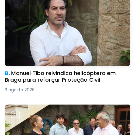
B.
Manuel Tibo reivindica helicóptero em
Braga para reforçar Proteção Civil
3 agosto 2026