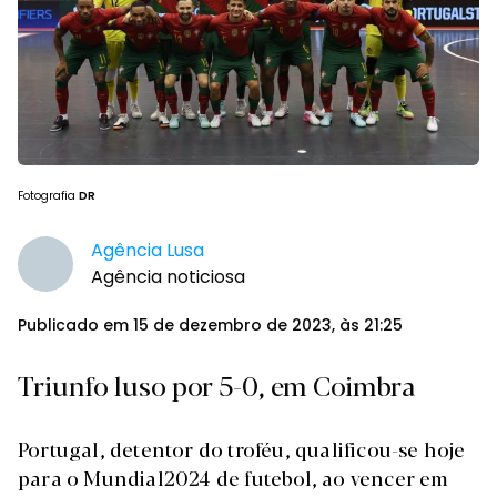
Fotografia
DR
Agência Lusa
Agência noticiosa
Publicado em 15 de dezembro de 2023, às 21:25
Triunfo luso por 5-0, em Coimbra
Portugal, detentor do troféu, qualificou-se hoje
para o Mundial2024 de futebol, ao vencer em