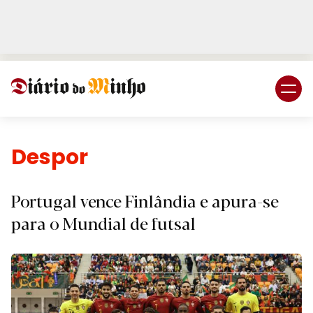
Login
Subscreva DM
Desporto.
Portugal vence Finlândia e apura-se
para o Mundial de futsal