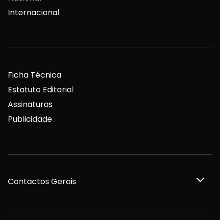
Internacional
Ficha Técnica
Estatuto Editorial
Assinaturas
Publicidade
Contactos Gerais