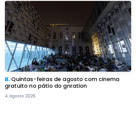
B.
Quintas-feiras de agosto com cinema
gratuito no pátio do gnration
4 agosto 2026