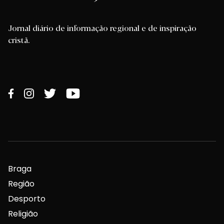
Jornal diário de informação regional e de inspiração
cristã.
Braga
Região
Desporto
Religião