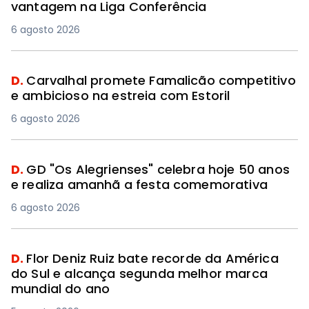
vantagem na Liga Conferência
6 agosto 2026
D.
Carvalhal promete Famalicão competitivo
e ambicioso na estreia com Estoril
6 agosto 2026
D.
GD "Os Alegrienses" celebra hoje 50 anos
e realiza amanhã a festa comemorativa
6 agosto 2026
D.
Flor Deniz Ruiz bate recorde da América
do Sul e alcança segunda melhor marca
mundial do ano