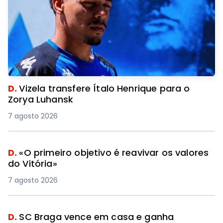
D.
Vizela transfere Ítalo Henrique para o
Zorya Luhansk
7 agosto 2026
D.
«O primeiro objetivo é reavivar os valores
do Vitória»
7 agosto 2026
D.
SC Braga vence em casa e ganha