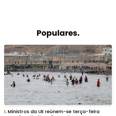
Populares.
I.
Ministros da UE reúnem-se terça-feira