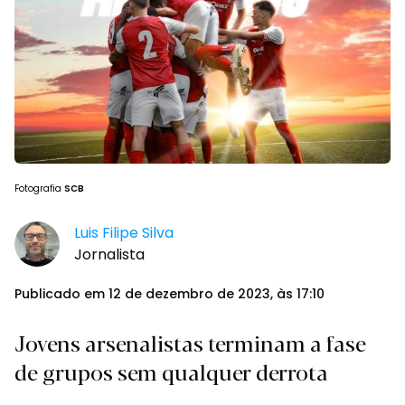
Fotografia
SCB
Luis Filipe Silva
Jornalista
Publicado em 12 de dezembro de 2023, às 17:10
Jovens arsenalistas terminam a fase
de grupos sem qualquer derrota