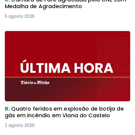
Medalha de Agradecimento
5 agosto 2026
R.
Quatro feridos em explosão de botija de
gás em incêndio em Viana do Castelo
2 agosto 2026