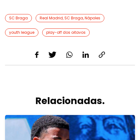
SC Braga
Real Madrid, SC Braga, Nápoles
youth league
play-off dos oitavos
Relacionadas.