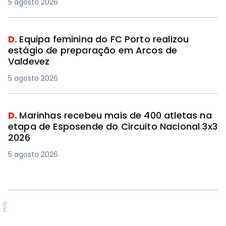
5 agosto 2026
D.
Equipa feminina do FC Porto realizou
estágio de preparação em Arcos de
Valdevez
5 agosto 2026
D.
Marinhas recebeu mais de 400 atletas na
etapa de Esposende do Circuito Nacional 3x3
2026
5 agosto 2026
PUB.