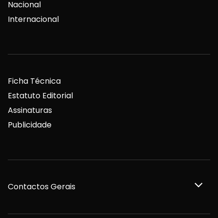
Nacional
Internacional
Ficha Técnica
Estatuto Editorial
Assinaturas
Publicidade
Contactos Gerais