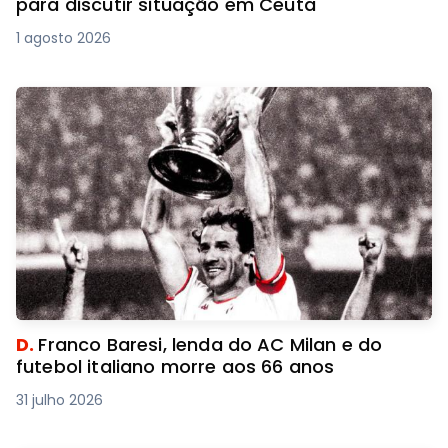
para discutir situação em Ceuta
1 agosto 2026
D.
Franco Baresi, lenda do AC Milan e do
futebol italiano morre aos 66 anos
31 julho 2026