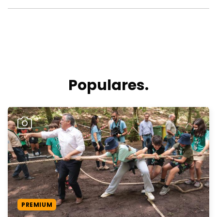
Populares.
PREMIUM