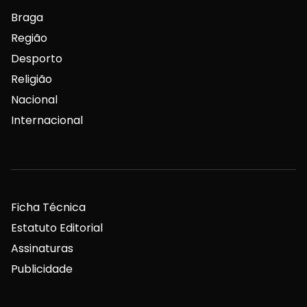
Braga
Região
Desporto
Religião
Nacional
Internacional
Ficha Técnica
Estatuto Editorial
Assinaturas
Publicidade