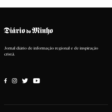
Jornal diário de informação regional e de inspiração
cristã.