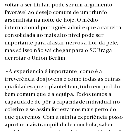
voltar a ser titular, pode ser um argumento
favorável ao desejo comum de um triunfo
arsenalista na noite de hoje. O médio
internacional português admite que a carreira
consolidada ao mais alto nível pode ser
importante para afastar nervos à flor da pele,
mas só isso não vai chegar para o SC Braga
derrotar o Union Berlim.
«A experiência é importante, como é a
irreverência dos jovens e como todas as outras
qualidades que o plantel tem, tudo em prol do
bem comum que é a equipa. Todos temos a
capacidade de pôr a capacidade individual no
coletivo e se assim for estamos mais perto do
que queremos. Com a minha experiência posso
aportar mais tranquilidade com bola, saber