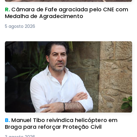
R.
Câmara de Fafe agraciada pelo CNE com
Medalha de Agradecimento
5 agosto 2026
B.
Manuel Tibo reivindica helicóptero em
Braga para reforçar Proteção Civil