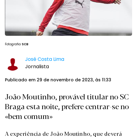
Fotografia
SCB
José Costa Lima
Jornalista
Publicado em 29 de novembro de 2023, às 11:33
João Moutinho, provável titular no SC
Braga esta noite, prefere centrar-se no
«bem comum»
A experiência de João Moutinho, que deverá