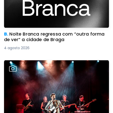
B.
Noite Branca regressa com “outra forma
de ver” a cidade de Braga
4 agosto 2026