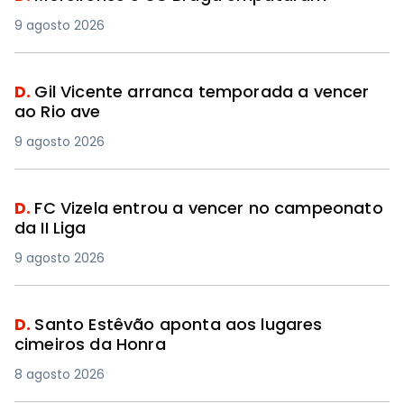
9 agosto 2026
D.
Gil Vicente arranca temporada a vencer
ao Rio ave
9 agosto 2026
D.
FC Vizela entrou a vencer no campeonato
da II Liga
9 agosto 2026
D.
Santo Estêvão aponta aos lugares
cimeiros da Honra
8 agosto 2026