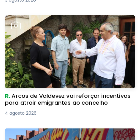
3 agosto 2026
R.
Arcos de Valdevez vai reforçar incentivos
para atrair emigrantes ao concelho
4 agosto 2026