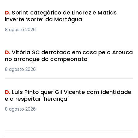
D.
Sprint categórico de Linarez e Matias
inverte ‘sorte’ da Mortágua
8 agosto 2026
D.
Vitória SC derrotado em casa pelo Arouca
no arranque do campeonato
8 agosto 2026
D.
Luís Pinto quer Gil Vicente com identidade
e a respeitar 'herança'
8 agosto 2026