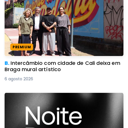
PREMIUM
B.
Intercâmbio com cidade de Cali deixa em
Braga mural artístico
6 agosto 2026