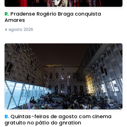
R.
Pradense Rogério Braga conquista
Amares
4 agosto 2026
B.
Quintas-feiras de agosto com cinema
gratuito no pátio do gnration