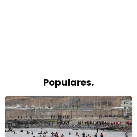
Populares.