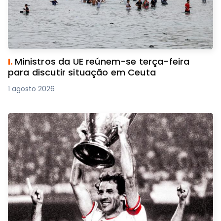
I.
Ministros da UE reúnem-se terça-feira
para discutir situação em Ceuta
1 agosto 2026