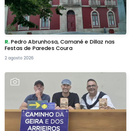
R.
Pedro Abrunhosa, Camané e Dillaz nas
Festas de Paredes Coura
2 agosto 2026