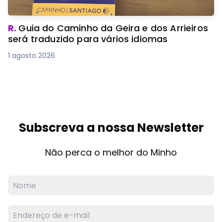
R.
Guia do Caminho da Geira e dos Arrieiros
será traduzido para vários idiomas
1 agosto 2026
Subscreva a nossa Newsletter
Não perca o melhor do Minho