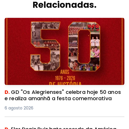
Relacionadas.
D.
GD "Os Alegrienses" celebra hoje 50 anos
e realiza amanhã a festa comemorativa
6 agosto 2026