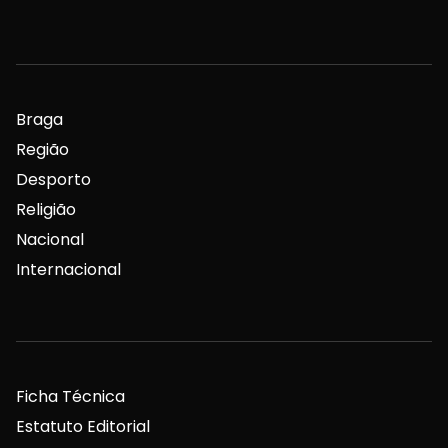
Braga
Região
Desporto
Religião
Nacional
Internacional
Ficha Técnica
Estatuto Editorial