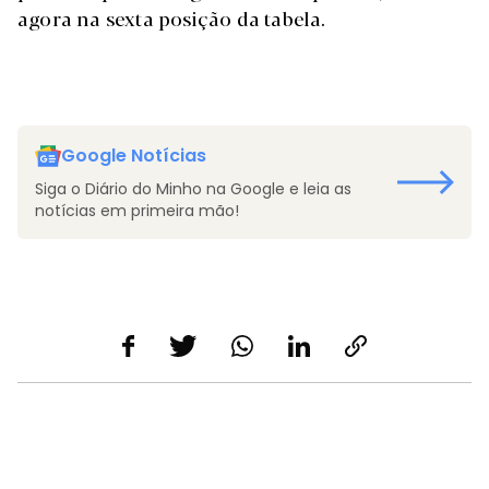
agora na sexta posição da tabela.
Google Notícias
Siga o Diário do Minho na Google e leia as
notícias em primeira mão!