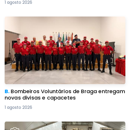
1 agosto 2026
B.
Bombeiros Voluntários de Braga entregam
novas divisas e capacetes
1 agosto 2026