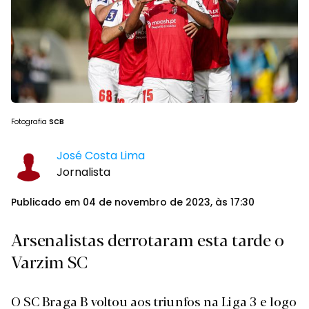
Fotografia
SCB
José Costa Lima
Jornalista
Publicado em 04 de novembro de 2023, às 17:30
Arsenalistas derrotaram esta tarde o
Varzim SC
O SC Braga B voltou aos triunfos na Liga 3 e logo