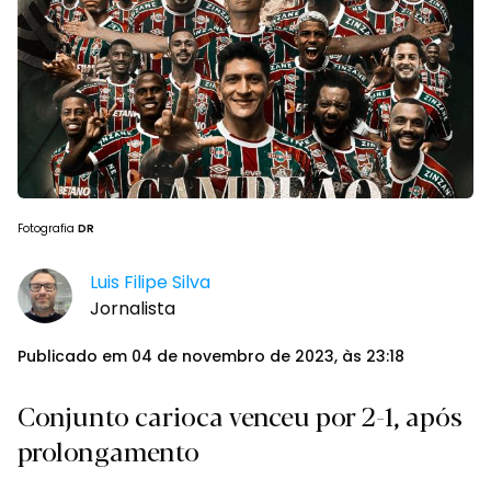
Fotografia
DR
Luis Filipe Silva
Jornalista
Publicado em 04 de novembro de 2023, às 23:18
Conjunto carioca venceu por 2-1, após
prolongamento