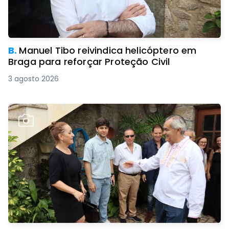
B.
Manuel Tibo reivindica helicóptero em
Braga para reforçar Proteção Civil
3 agosto 2026