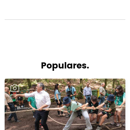
Populares.