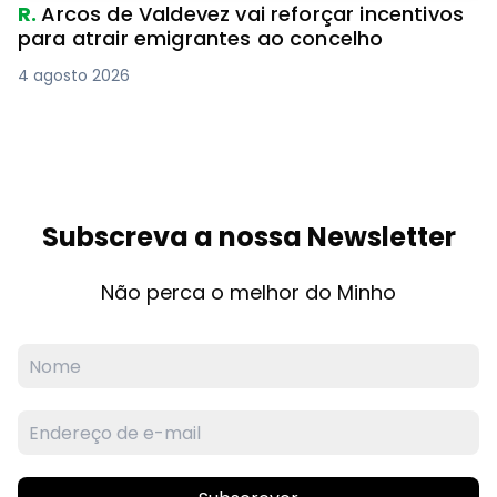
R.
Arcos de Valdevez vai reforçar incentivos
para atrair emigrantes ao concelho
4 agosto 2026
Subscreva a nossa Newsletter
Não perca o melhor do Minho