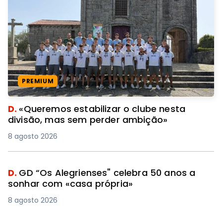
PREMIUM
D.
«Queremos estabilizar o clube nesta
divisão, mas sem perder ambição»
8 agosto 2026
D.
GD “Os Alegrienses" celebra 50 anos a
sonhar com «casa própria»
8 agosto 2026