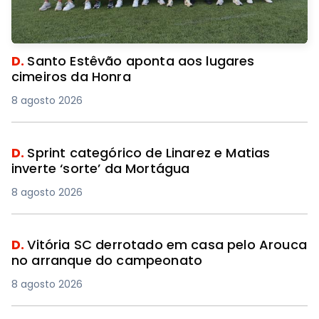
D.
Santo Estêvão aponta aos lugares
cimeiros da Honra
8 agosto 2026
D.
Sprint categórico de Linarez e Matias
inverte ‘sorte’ da Mortágua
8 agosto 2026
D.
Vitória SC derrotado em casa pelo Arouca
no arranque do campeonato
8 agosto 2026