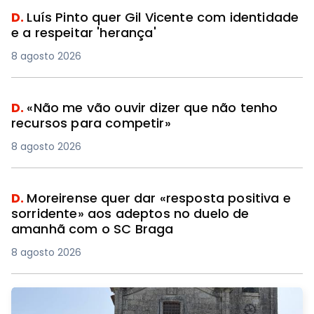
D.
Luís Pinto quer Gil Vicente com identidade
e a respeitar 'herança'
8 agosto 2026
D.
«Não me vão ouvir dizer que não tenho
recursos para competir»
8 agosto 2026
D.
Moreirense quer dar «resposta positiva e
sorridente» aos adeptos no duelo de
amanhã com o SC Braga
8 agosto 2026