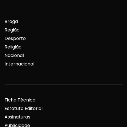
Braga
Região
Desporto
Religião
Nacional
Internacional
Ficha Técnica
Estatuto Editorial
Assinaturas
Publicidade