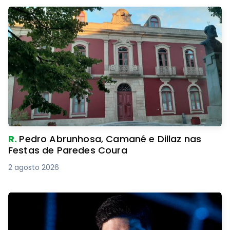
R.
Pedro Abrunhosa, Camané e Dillaz nas
Festas de Paredes Coura
2 agosto 2026