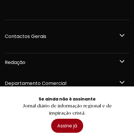
Contactos Gerais
Redação
Departamento Comercial
Se ainda não é assinante
Publicidade
Jornal diário de informação regional e de
inspiração cristã.
Assine já