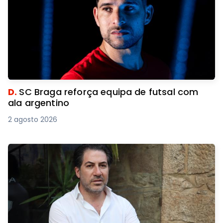
D.
SC Braga reforça equipa de futsal com
ala argentino
2 agosto 2026