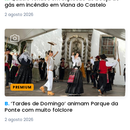
gás em incêndio em Viana do Castelo
2 agosto 2026
PREMIUM
B.
‘Tardes de Domingo’ animam Parque da
Ponte com muito folclore
2 agosto 2026