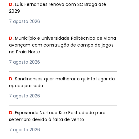
D.
Luís Fernandes renova com SC Braga até
2029
7 agosto 2026
D.
Município e Universidade Politécnica de Viana
avançam com construção de campo de jogos
na Praia Norte
7 agosto 2026
D.
Sandinenses quer melhorar o quinto lugar da
época passada
7 agosto 2026
D.
Esposende Nortada Kite Fest adiado para
setembro devido à falta de vento
7 agosto 2026