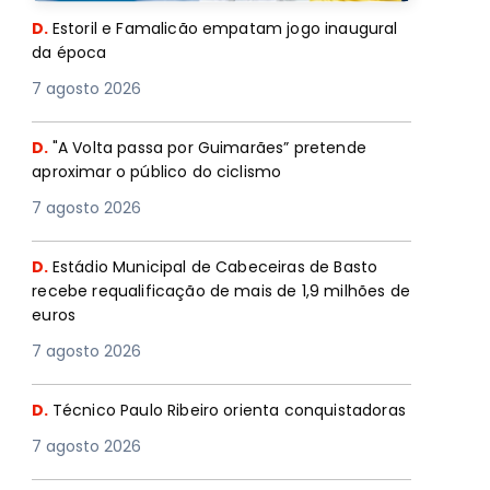
D.
Estoril e Famalicão empatam jogo inaugural
da época
7 agosto 2026
D.
"A Volta passa por Guimarães” pretende
aproximar o público do ciclismo
7 agosto 2026
D.
Estádio Municipal de Cabeceiras de Basto
recebe requalificação de mais de 1,9 milhões de
euros
7 agosto 2026
D.
Técnico Paulo Ribeiro orienta conquistadoras
7 agosto 2026