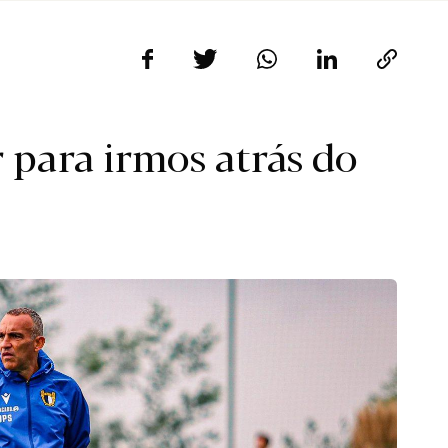
 para irmos atrás do