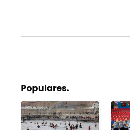
Populares.