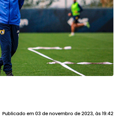
Publicado em 03 de novembro de 2023, às 19:42