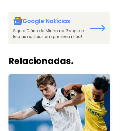
Google Notícias
Siga o Diário do Minho na Google e
leia as notícias em primeira mão!
Relacionadas.