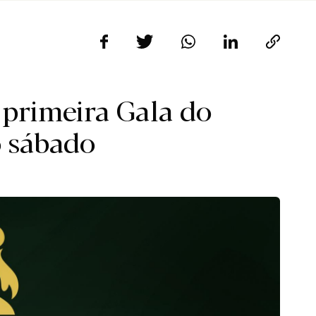
 primeira Gala do
 sábado