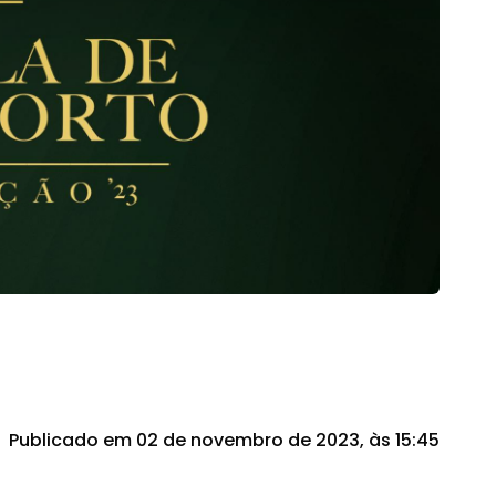
Publicado em 02 de novembro de 2023, às 15:45