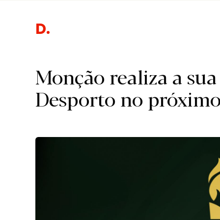
De
Monção realiza a sua
Desporto no próximo