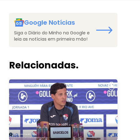
Google Notícias
Siga o Diário do Minho na Google e
leia as notícias em primeira mão!
Relacionadas.