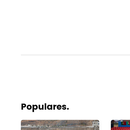
Populares.