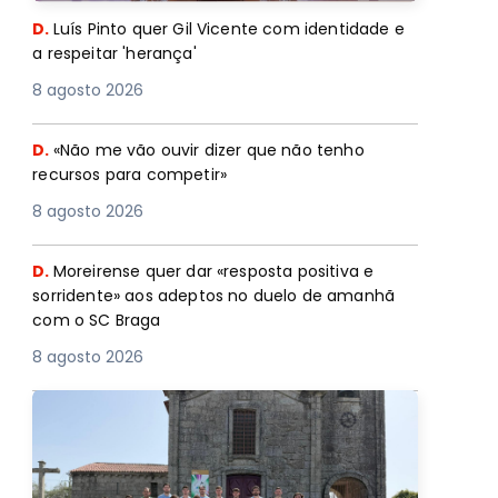
D.
Luís Pinto quer Gil Vicente com identidade e
a respeitar 'herança'
8 agosto 2026
D.
«Não me vão ouvir dizer que não tenho
recursos para competir»
8 agosto 2026
D.
Moreirense quer dar «resposta positiva e
sorridente» aos adeptos no duelo de amanhã
com o SC Braga
8 agosto 2026