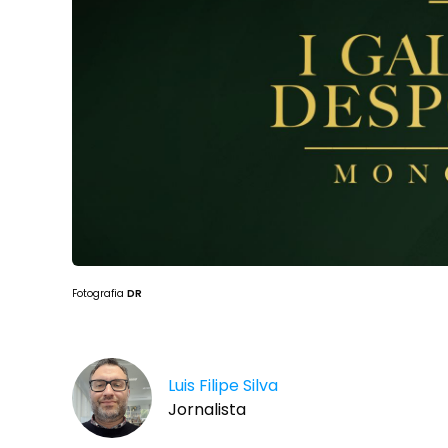
Fotografia
DR
Luis Filipe Silva
Jornalista