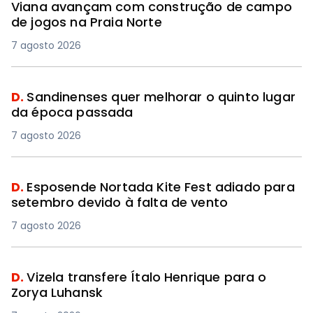
Viana avançam com construção de campo
de jogos na Praia Norte
7 agosto 2026
D.
Sandinenses quer melhorar o quinto lugar
da época passada
7 agosto 2026
D.
Esposende Nortada Kite Fest adiado para
setembro devido à falta de vento
7 agosto 2026
D.
Vizela transfere Ítalo Henrique para o
Zorya Luhansk