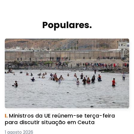
Populares.
I.
Ministros da UE reúnem-se terça-feira
para discutir situação em Ceuta
1 agosto 2026