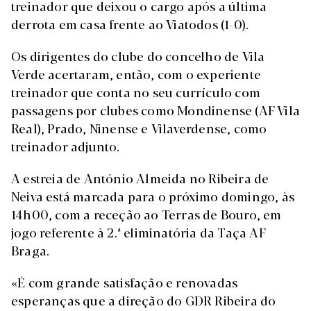
treinador que deixou o cargo após a última
derrota em casa frente ao Viatodos (1-0).
Os dirigentes do clube do concelho de Vila
Verde acertaram, então, com o experiente
treinador que conta no seu currículo com
passagens por clubes como Mondinense (AF Vila
Real), Prado, Ninense e Vilaverdense, como
treinador adjunto.
A estreia de António Almeida no Ribeira de
Neiva está marcada para o próximo domingo, às
14h00, com a receção ao Terras de Bouro, em
jogo referente à 2.ª eliminatória da Taça AF
Braga.
«É com grande satisfação e renovadas
esperanças que a direção do GDR Ribeira do