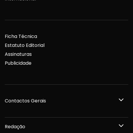
Ficha Técnica
Estatuto Editorial
Assinaturas
Publicidade
Contactos Gerais
Redação