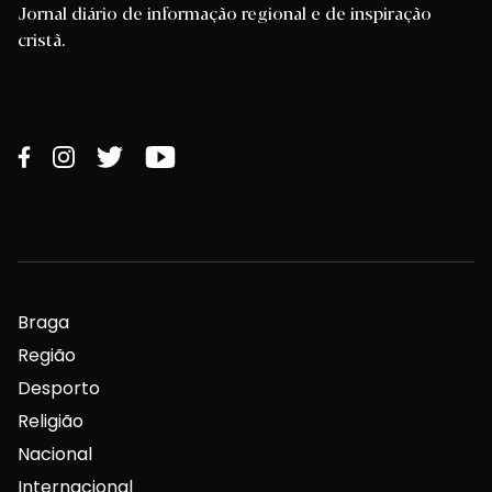
Jornal diário de informação regional e de inspiração
cristã.
Braga
Região
Desporto
Religião
Nacional
Internacional