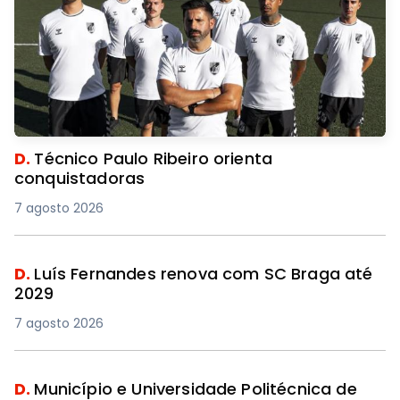
D.
Técnico Paulo Ribeiro orienta
conquistadoras
7 agosto 2026
D.
Luís Fernandes renova com SC Braga até
2029
7 agosto 2026
D.
Município e Universidade Politécnica de