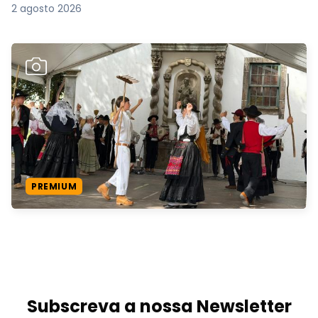
2 agosto 2026
PREMIUM
Subscreva a nossa Newsletter