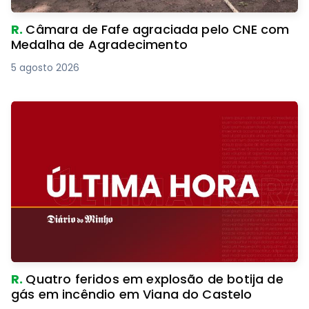
R.
Câmara de Fafe agraciada pelo CNE com
Medalha de Agradecimento
5 agosto 2026
R.
Quatro feridos em explosão de botija de
gás em incêndio em Viana do Castelo