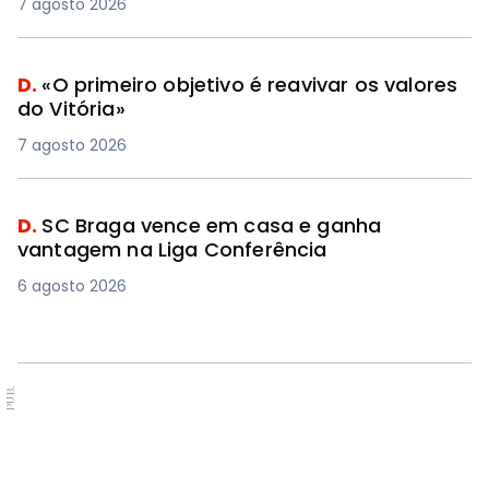
7 agosto 2026
D.
«O primeiro objetivo é reavivar os valores
do Vitória»
7 agosto 2026
D.
SC Braga vence em casa e ganha
vantagem na Liga Conferência
6 agosto 2026
PUB.