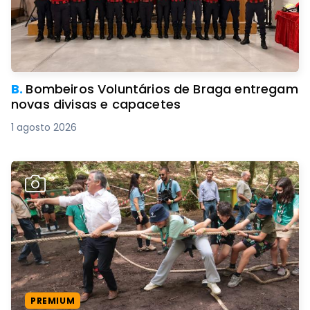
B.
Bombeiros Voluntários de Braga entregam
novas divisas e capacetes
1 agosto 2026
PREMIUM