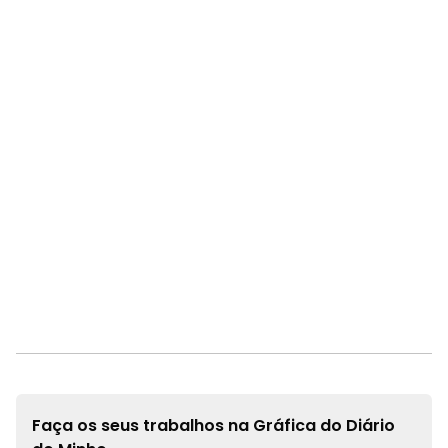
Faça os seus trabalhos na
Gráfica do Diário