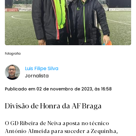
Fotografia
Luis Filipe Silva
Jornalista
Publicado em 02 de novembro de 2023, às 16:58
Divisão de Honra da AF Braga
O GD Ribeira de Neiva aposta no técnico
António Almeida para suceder a Zequinha,