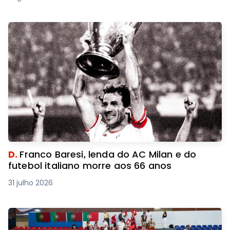
D.
Franco Baresi, lenda do AC Milan e do
futebol italiano morre aos 66 anos
31 julho 2026