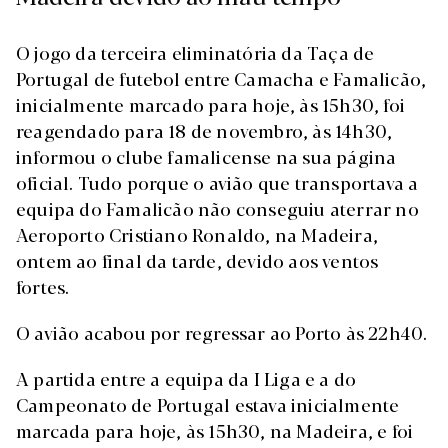
O jogo da terceira eliminatória da Taça de
Portugal de futebol entre Camacha e Famalicão,
inicialmente marcado para hoje, às 15h30, foi
reagendado para 18 de novembro, às 14h30,
informou o clube famalicense na sua página
oficial. Tudo porque o avião que transportava a
equipa do Famalicão não conseguiu aterrar no
Aeroporto Cristiano Ronaldo, na Madeira,
ontem ao final da tarde, devido aos ventos
fortes.
O avião acabou por regressar ao Porto às 22h40.
A partida entre a equipa da I Liga e a do
Campeonato de Portugal estava inicialmente
marcada para hoje, às 15h30, na Madeira, e foi