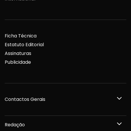
Ficha Técnica
Estatuto Editorial
Assinaturas
Publicidade
Contactos Gerais
Redação