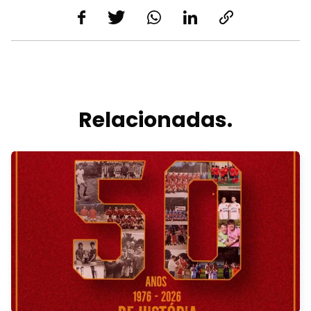
Relacionadas.