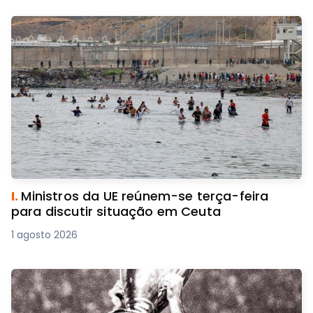
I.
Ministros da UE reúnem-se terça-feira
para discutir situação em Ceuta
1 agosto 2026