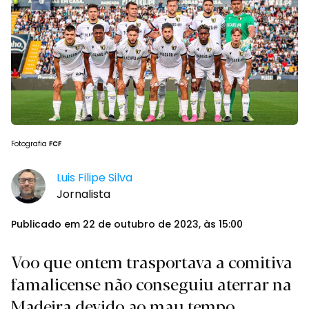
Fotografia
FCF
Luis Filipe Silva
Jornalista
Publicado em 22 de outubro de 2023, às 15:00
Voo que ontem trasportava a comitiva
famalicense não conseguiu aterrar na
Madeira devido ao mau tempo