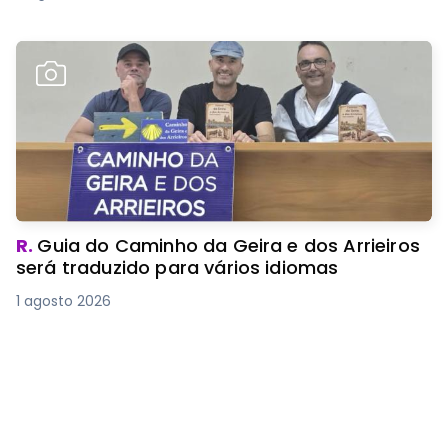
R.
Guia do Caminho da Geira e dos Arrieiros
será traduzido para vários idiomas
1 agosto 2026