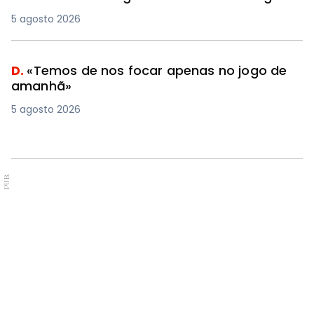
5 agosto 2026
D.
«Temos de nos focar apenas no jogo de
amanhã»
5 agosto 2026
PUB.