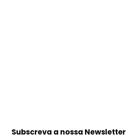
Subscreva a nossa Newsletter