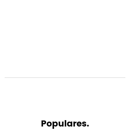
Populares.