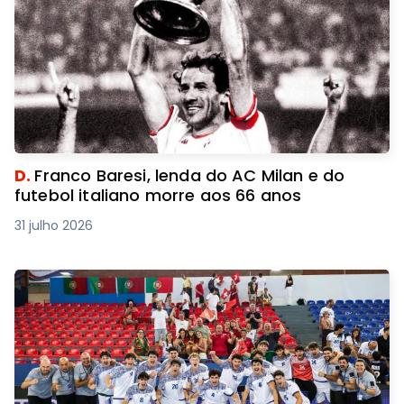
D.
Franco Baresi, lenda do AC Milan e do
futebol italiano morre aos 66 anos
31 julho 2026