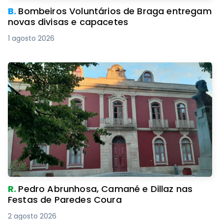
B.
Bombeiros Voluntários de Braga entregam
novas divisas e capacetes
1 agosto 2026
R.
Pedro Abrunhosa, Camané e Dillaz nas
Festas de Paredes Coura
2 agosto 2026