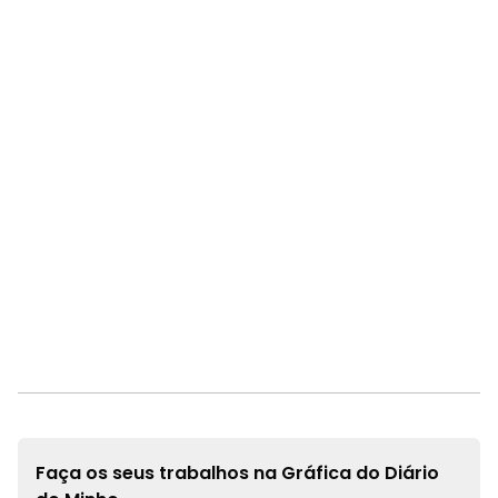
Faça os seus trabalhos na
Gráfica do Diário