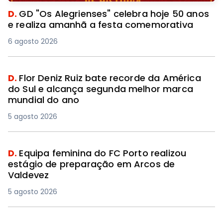
D.
GD "Os Alegrienses" celebra hoje 50 anos
e realiza amanhã a festa comemorativa
6 agosto 2026
D.
Flor Deniz Ruiz bate recorde da América
do Sul e alcança segunda melhor marca
mundial do ano
5 agosto 2026
D.
Equipa feminina do FC Porto realizou
estágio de preparação em Arcos de
Valdevez
5 agosto 2026