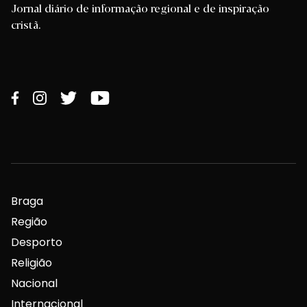
Jornal diário de informação regional e de inspiração
cristã.
Braga
Região
Desporto
Religião
Nacional
Internacional