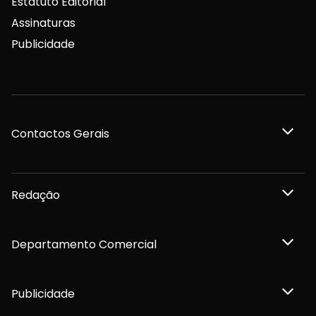
Estatuto Editorial
Assinaturas
Publicidade
Contactos Gerais
Redação
Departamento Comercial
Publicidade