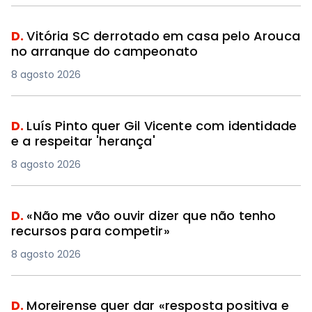
D.
Vitória SC derrotado em casa pelo Arouca
no arranque do campeonato
8 agosto 2026
D.
Luís Pinto quer Gil Vicente com identidade
e a respeitar 'herança'
8 agosto 2026
D.
«Não me vão ouvir dizer que não tenho
recursos para competir»
8 agosto 2026
D.
Moreirense quer dar «resposta positiva e