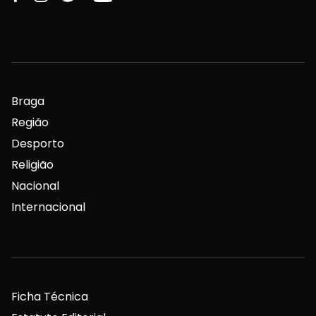
Braga
Região
Desporto
Religião
Nacional
Internacional
Ficha Técnica