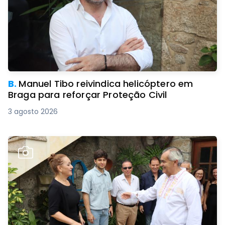
B.
Manuel Tibo reivindica helicóptero em
Braga para reforçar Proteção Civil
3 agosto 2026