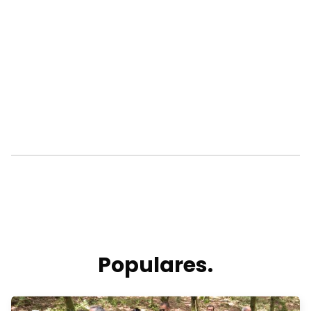
Populares.