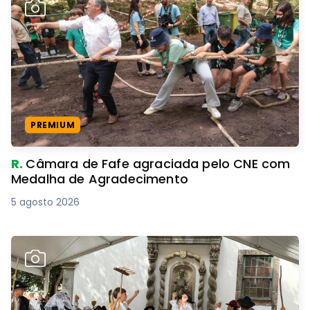
PREMIUM
R.
Câmara de Fafe agraciada pelo CNE com
Medalha de Agradecimento
5 agosto 2026