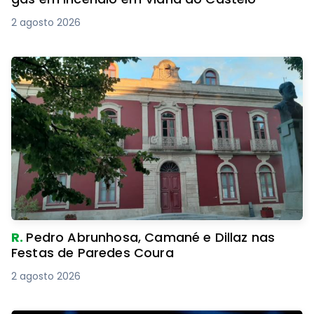
2 agosto 2026
R.
Pedro Abrunhosa, Camané e Dillaz nas
Festas de Paredes Coura
2 agosto 2026