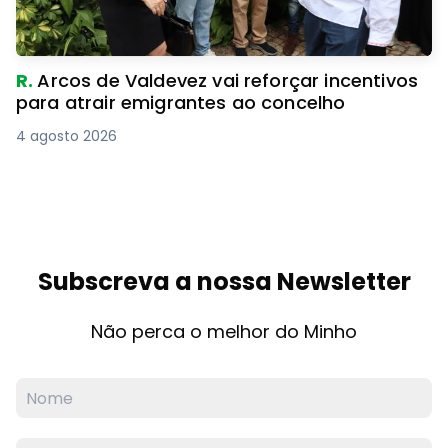
R.
Arcos de Valdevez vai reforçar incentivos
para atrair emigrantes ao concelho
4 agosto 2026
Subscreva a nossa Newsletter
Não perca o melhor do Minho