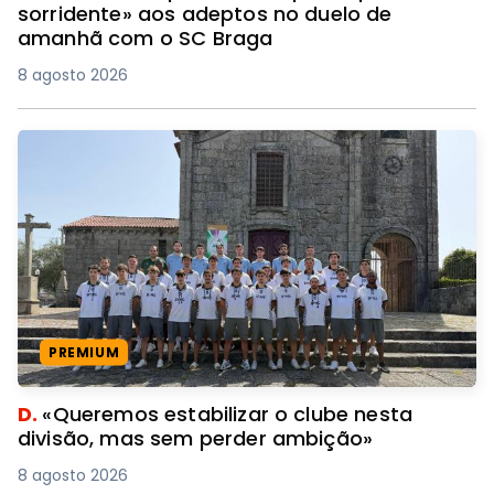
sorridente» aos adeptos no duelo de
amanhã com o SC Braga
8 agosto 2026
PREMIUM
D.
«Queremos estabilizar o clube nesta
divisão, mas sem perder ambição»
8 agosto 2026