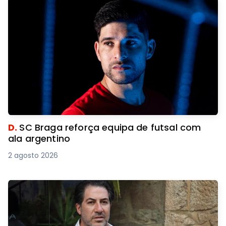
D.
SC Braga reforça equipa de futsal com
ala argentino
2 agosto 2026