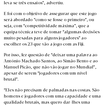
leva-se três ensaios”, advertiu.
E foi com o objetivo de assegurar que este jogo
será abordado “como se fosse o primeiro”, ou
seja, com “competitividade máxima”, que a
equipa técnica teve de tomar “algumas decisões
muito pesadas para alguns jogadores” ao
escolher os 23 que vão a jogo com as Fiji.
Por isso, fez questão de “deixar uma palavra ao
António Machado Santos, ao Simão Bento e ao
Manuel Picão, que não vão jogar no Mundial”,
apesar de serem “jogadores com um nível
brutal”.
“Eles não precisam de palmadas nas costas. São
homens e jogadores com uma capacidade e uma
qualidade brutais, mas quero dar-lhes uma