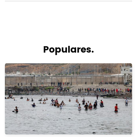
Populares.