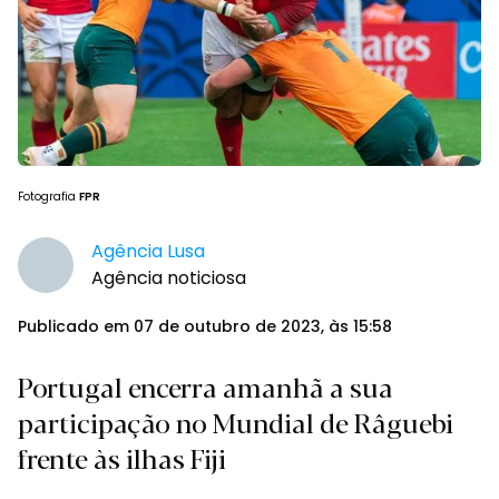
Fotografia
FPR
Agência Lusa
Agência noticiosa
Publicado em 07 de outubro de 2023, às 15:58
Portugal encerra amanhã a sua
participação no Mundial de Râguebi
frente às ilhas Fiji