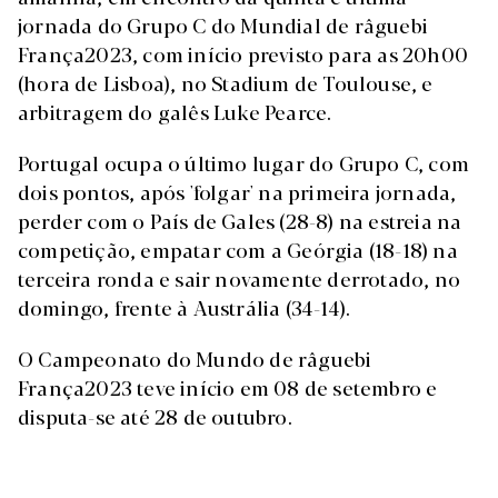
jornada do Grupo C do Mundial de râguebi
França2023, com início previsto para as 20h00
(hora de Lisboa), no Stadium de Toulouse, e
arbitragem do galês Luke Pearce.
Portugal ocupa o último lugar do Grupo C, com
dois pontos, após 'folgar' na primeira jornada,
perder com o País de Gales (28-8) na estreia na
competição, empatar com a Geórgia (18-18) na
terceira ronda e sair novamente derrotado, no
domingo, frente à Austrália (34-14).
O Campeonato do Mundo de râguebi
França2023 teve início em 08 de setembro e
disputa-se até 28 de outubro.