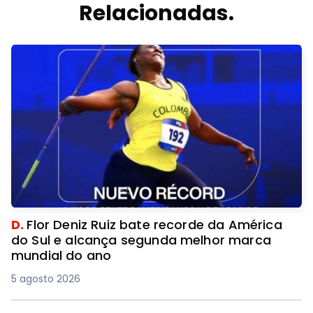
Relacionadas.
D.
Flor Deniz Ruiz bate recorde da América
do Sul e alcança segunda melhor marca
mundial do ano
5 agosto 2026