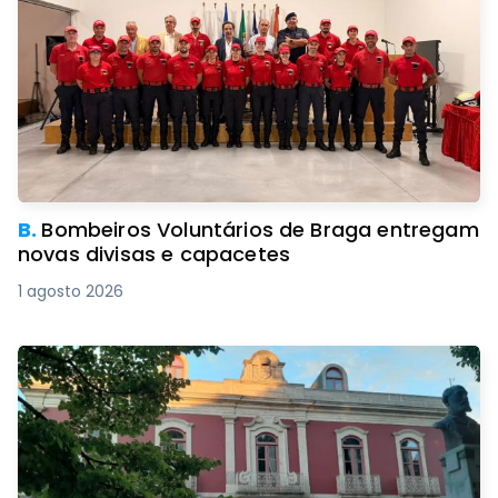
B.
Bombeiros Voluntários de Braga entregam
novas divisas e capacetes
1 agosto 2026