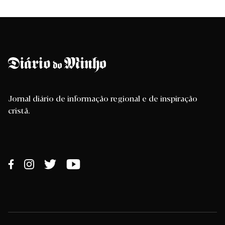
Jornal diário de informação regional e de inspiração
cristã.