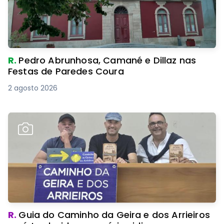
R.
Pedro Abrunhosa, Camané e Dillaz nas
Festas de Paredes Coura
2 agosto 2026
R.
Guia do Caminho da Geira e dos Arrieiros