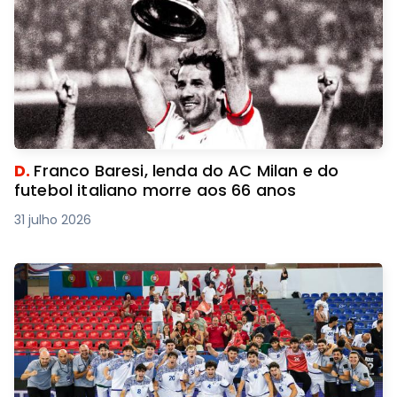
D.
Franco Baresi, lenda do AC Milan e do
futebol italiano morre aos 66 anos
31 julho 2026