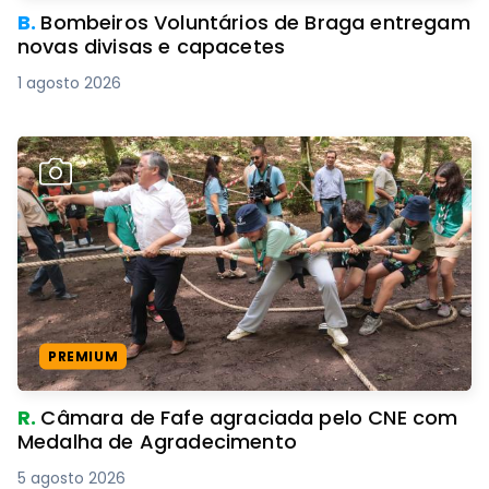
B.
Bombeiros Voluntários de Braga entregam
novas divisas e capacetes
1 agosto 2026
PREMIUM