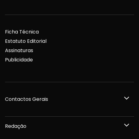
Religião
Nacional
Internacional
Ficha Técnica
Estatuto Editorial
Assinaturas
Publicidade
Contactos Gerais