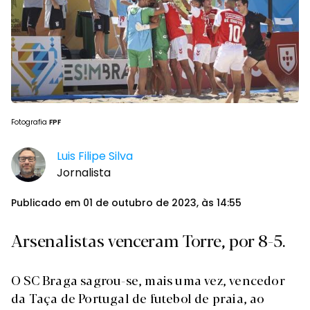
Fotografia
FPF
Luis Filipe Silva
Jornalista
Publicado em 01 de outubro de 2023, às 14:55
Arsenalistas venceram Torre, por 8-5.
O SC Braga sagrou-se, mais uma vez, vencedor
da Taça de Portugal de futebol de praia, ao