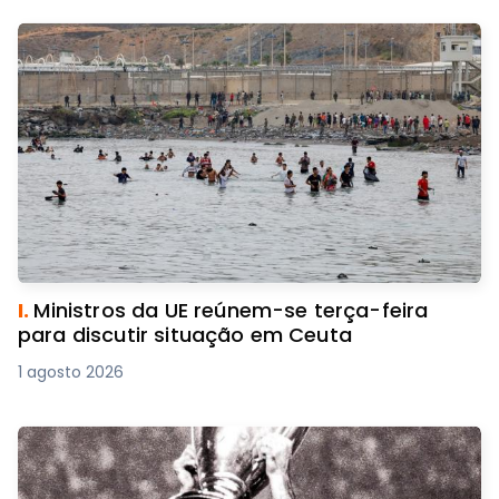
Populares.
I.
Ministros da UE reúnem-se terça-feira
para discutir situação em Ceuta
1 agosto 2026