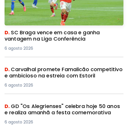
D.
SC Braga vence em casa e ganha
vantagem na Liga Conferência
6 agosto 2026
D.
Carvalhal promete Famalicão competitivo
e ambicioso na estreia com Estoril
6 agosto 2026
D.
GD "Os Alegrienses" celebra hoje 50 anos
e realiza amanhã a festa comemorativa
6 agosto 2026