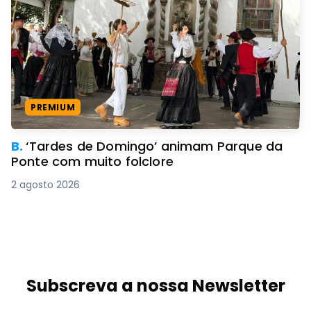
2 agosto 2026
PREMIUM
B.
‘Tardes de Domingo’ animam Parque da
Ponte com muito folclore
2 agosto 2026