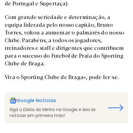
de Portugal e Supertaça).
Com grande seriedade e determinação, a
equipa liderada pelo nosso capitão, Bruno
Torres, voltou a aumentar o palmarés do nosso
Clube. Parabéns, a todos os jogadores,
treinadores e staff e dirigentes que contribuem
para o sucesso do Futebol de Praia do Sporting
Clube de Braga.
Viva o Sporting Clube de Braga», pode ler-se.
Google Notícias
Siga o Diário do Minho na Google e leia as
notícias em primeira mão!