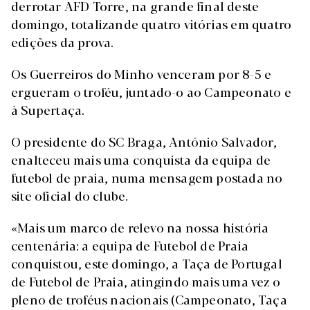
derrotar AFD Torre, na grande final deste
domingo, totalizande quatro vitórias em quatro
edições da prova.
Os Guerreiros do Minho venceram por 8-5 e
ergueram o troféu, juntado-o ao Campeonato e
à Supertaça.
O presidente do SC Braga, António Salvador,
enalteceu mais uma conquista da equipa de
futebol de praia, numa mensagem postada no
site oficial do clube.
«Mais um marco de relevo na nossa história
centenária: a equipa de Futebol de Praia
conquistou, este domingo, a Taça de Portugal
de Futebol de Praia, atingindo mais uma vez o
pleno de troféus nacionais (Campeonato, Taça