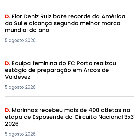
D.
Flor Deniz Ruiz bate recorde da América
do Sul e alcança segunda melhor marca
mundial do ano
5 agosto 2026
D.
Equipa feminina do FC Porto realizou
estágio de preparação em Arcos de
Valdevez
5 agosto 2026
D.
Marinhas recebeu mais de 400 atletas na
etapa de Esposende do Circuito Nacional 3x3
2026
5 agosto 2026