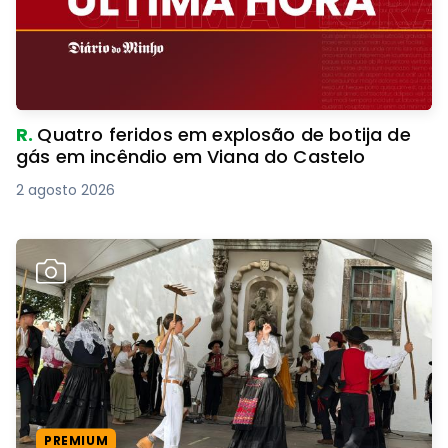
R.
Quatro feridos em explosão de botija de
gás em incêndio em Viana do Castelo
2 agosto 2026
PREMIUM