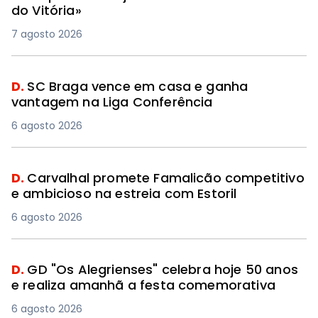
do Vitória»
7 agosto 2026
D.
SC Braga vence em casa e ganha
vantagem na Liga Conferência
6 agosto 2026
D.
Carvalhal promete Famalicão competitivo
e ambicioso na estreia com Estoril
6 agosto 2026
D.
GD "Os Alegrienses" celebra hoje 50 anos
e realiza amanhã a festa comemorativa
6 agosto 2026