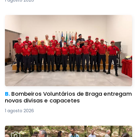
1 agosto 2026
B.
Bombeiros Voluntários de Braga entregam
novas divisas e capacetes
1 agosto 2026