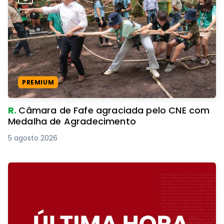
PREMIUM
R.
Câmara de Fafe agraciada pelo CNE com
Medalha de Agradecimento
5 agosto 2026