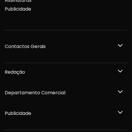
Assinaturas
Publicidade
Contactos Gerais
Redação
Departamento Comercial
Publicidade