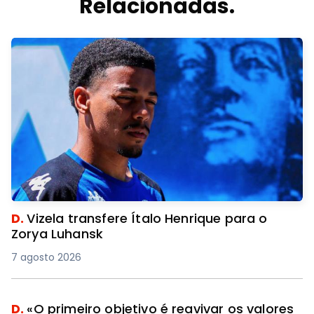
Relacionadas.
D.
Vizela transfere Ítalo Henrique para o
Zorya Luhansk
7 agosto 2026
D.
«O primeiro objetivo é reavivar os valores