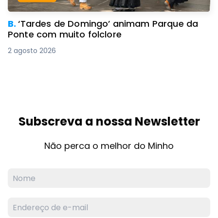
B.
‘Tardes de Domingo’ animam Parque da
Ponte com muito folclore
2 agosto 2026
Subscreva a nossa Newsletter
Não perca o melhor do Minho