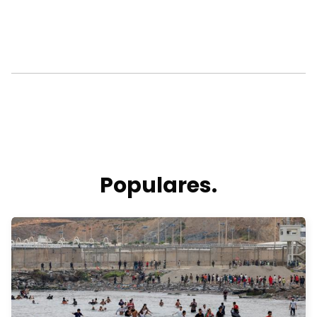
Populares.