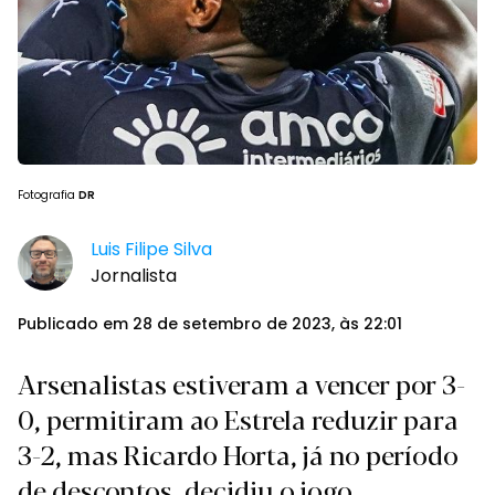
Fotografia
DR
Luis Filipe Silva
Jornalista
Publicado em 28 de setembro de 2023, às 22:01
Arsenalistas estiveram a vencer por 3-
0, permitiram ao Estrela reduzir para
3-2, mas Ricardo Horta, já no período
de descontos, decidiu o jogo