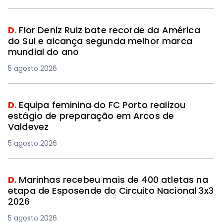
D.
Flor Deniz Ruiz bate recorde da América
do Sul e alcança segunda melhor marca
mundial do ano
5 agosto 2026
D.
Equipa feminina do FC Porto realizou
estágio de preparação em Arcos de
Valdevez
5 agosto 2026
D.
Marinhas recebeu mais de 400 atletas na
etapa de Esposende do Circuito Nacional 3x3
2026
5 agosto 2026