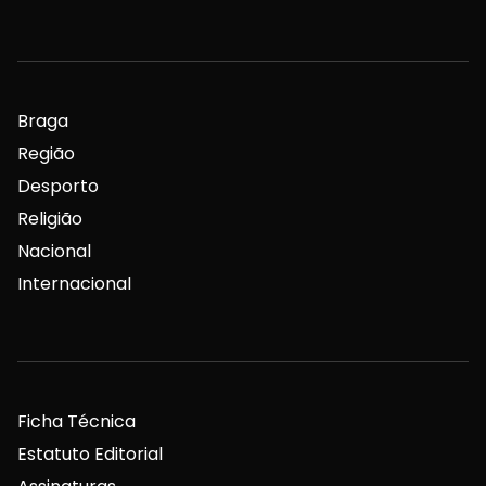
Braga
Região
Desporto
Religião
Nacional
Internacional
Ficha Técnica
Estatuto Editorial