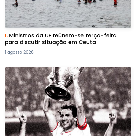
I.
Ministros da UE reúnem-se terça-feira
para discutir situação em Ceuta
1 agosto 2026