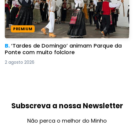
PREMIUM
B.
‘Tardes de Domingo’ animam Parque da
Ponte com muito folclore
2 agosto 2026
Subscreva a nossa Newsletter
Não perca o melhor do Minho