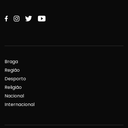
Braga
Região
Desporto
Religião
Nacional
Internacional