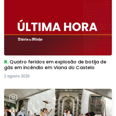
R.
Quatro feridos em explosão de botija de
gás em incêndio em Viana do Castelo
2 agosto 2026