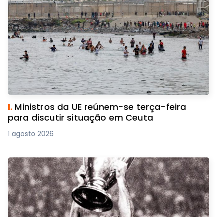
I.
Ministros da UE reúnem-se terça-feira
para discutir situação em Ceuta
1 agosto 2026