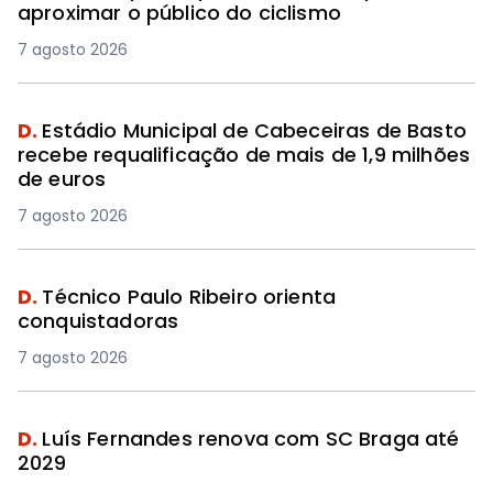
aproximar o público do ciclismo
7 agosto 2026
D.
Estádio Municipal de Cabeceiras de Basto
recebe requalificação de mais de 1,9 milhões
de euros
7 agosto 2026
D.
Técnico Paulo Ribeiro orienta
conquistadoras
7 agosto 2026
D.
Luís Fernandes renova com SC Braga até
2029