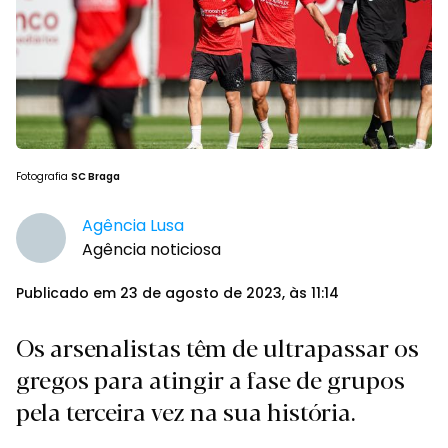
Fotografia
SC Braga
Agência Lusa
Agência noticiosa
Publicado em 23 de agosto de 2023, às 11:14
Os arsenalistas têm de ultrapassar os
gregos para atingir a fase de grupos
pela terceira vez na sua história.