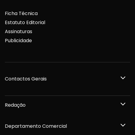
Ficha Técnica
Estatuto Editorial
Assinaturas
Publicidade
Contactos Gerais
Redação
Departamento Comercial