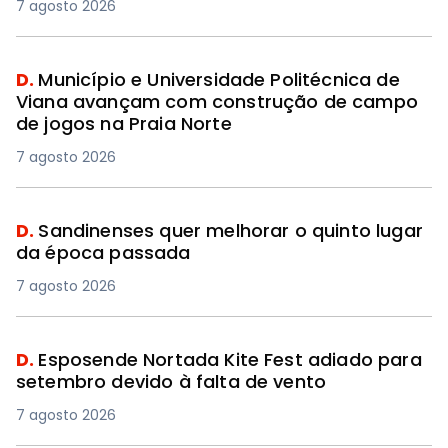
7 agosto 2026
D.
Município e Universidade Politécnica de
Viana avançam com construção de campo
de jogos na Praia Norte
7 agosto 2026
D.
Sandinenses quer melhorar o quinto lugar
da época passada
7 agosto 2026
D.
Esposende Nortada Kite Fest adiado para
setembro devido à falta de vento
7 agosto 2026