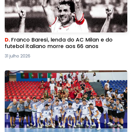
D.
Franco Baresi, lenda do AC Milan e do
futebol italiano morre aos 66 anos
31 julho 2026