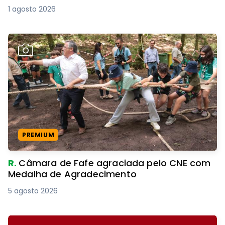
1 agosto 2026
PREMIUM
R.
Câmara de Fafe agraciada pelo CNE com
Medalha de Agradecimento
5 agosto 2026