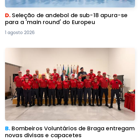
D.
Seleção de andebol de sub-18 apura-se
para a 'main round' do Europeu
1 agosto 2026
B.
Bombeiros Voluntários de Braga entregam
novas divisas e capacetes