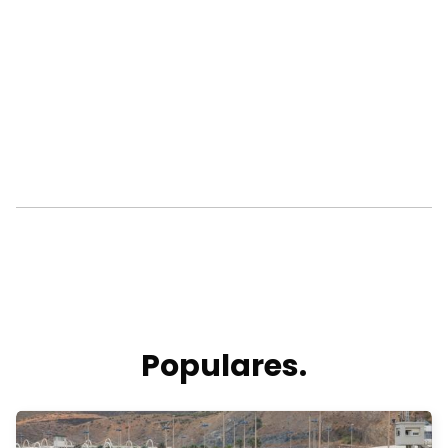
Populares.