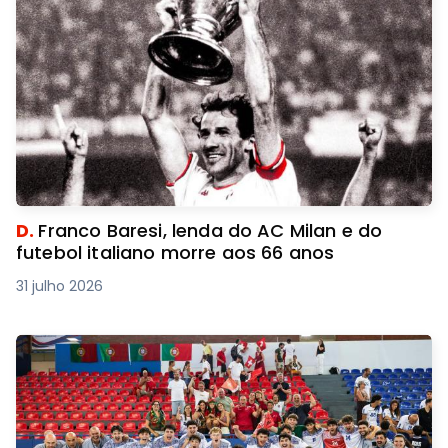
D.
Franco Baresi, lenda do AC Milan e do
futebol italiano morre aos 66 anos
31 julho 2026