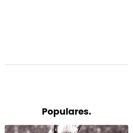
Populares.