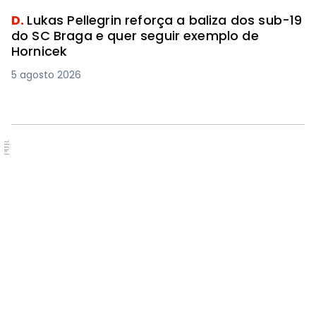
D.
Lukas Pellegrin reforça a baliza dos sub-19
do SC Braga e quer seguir exemplo de
Hornicek
5 agosto 2026
PUB.