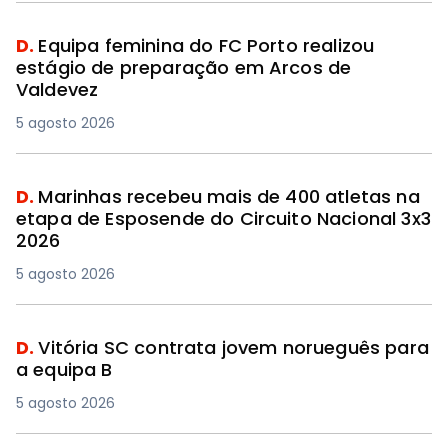
D.
Equipa feminina do FC Porto realizou
estágio de preparação em Arcos de
Valdevez
5 agosto 2026
D.
Marinhas recebeu mais de 400 atletas na
etapa de Esposende do Circuito Nacional 3x3
2026
5 agosto 2026
D.
Vitória SC contrata jovem norueguês para
a equipa B
5 agosto 2026