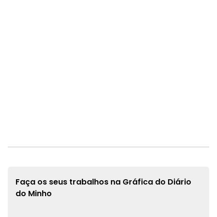
Faça os seus trabalhos na
Gráfica do Diário
do Minho