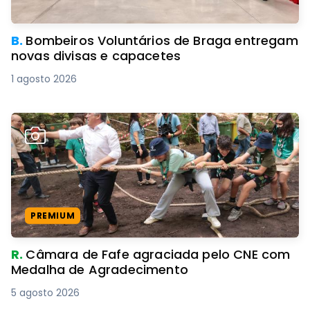
B.
Bombeiros Voluntários de Braga entregam
novas divisas e capacetes
1 agosto 2026
PREMIUM
R.
Câmara de Fafe agraciada pelo CNE com
Medalha de Agradecimento
5 agosto 2026