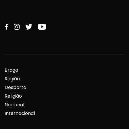
Braga
Região
Desporto
Religião
Nacional
Internacional