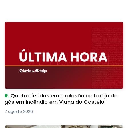
R.
Quatro feridos em explosão de botija de
gás em incêndio em Viana do Castelo
2 agosto 2026