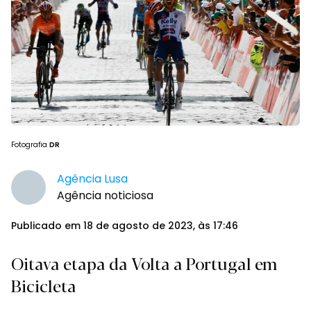
Fotografia
DR
Agência Lusa
Agência noticiosa
Publicado em 18 de agosto de 2023, às 17:46
Oitava etapa da Volta a Portugal em
Bicicleta