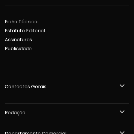
Ficha Técnica
Estatuto Editorial
Assinaturas
Publicidade
Contactos Gerais
Redação
Departamento Comercial