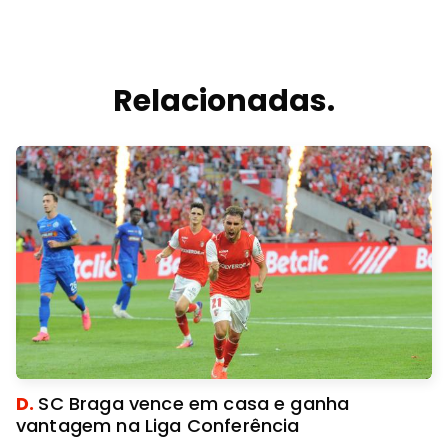
Relacionadas.
D.
SC Braga vence em casa e ganha
vantagem na Liga Conferência