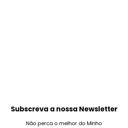
Subscreva a nossa Newsletter
Não perca o melhor do Minho