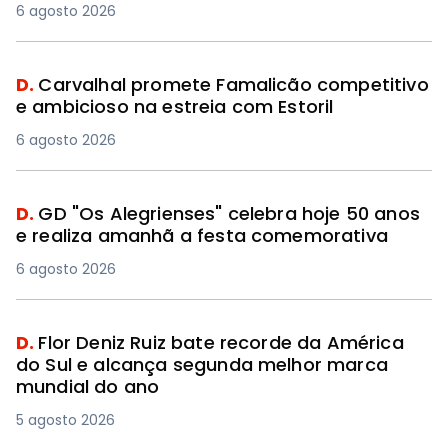
6 agosto 2026
D.
Carvalhal promete Famalicão competitivo
e ambicioso na estreia com Estoril
6 agosto 2026
D.
GD "Os Alegrienses" celebra hoje 50 anos
e realiza amanhã a festa comemorativa
6 agosto 2026
D.
Flor Deniz Ruiz bate recorde da América
do Sul e alcança segunda melhor marca
mundial do ano
5 agosto 2026