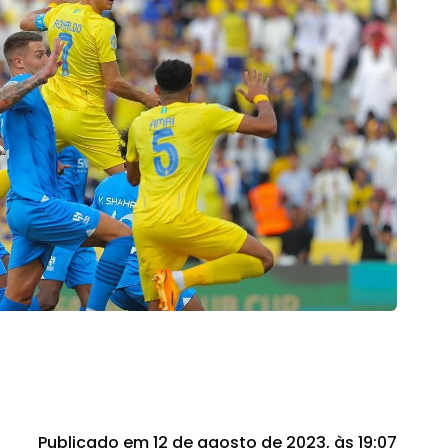
Publicado em 12 de agosto de 2023, às 19:07