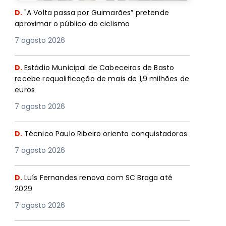
D.
"A Volta passa por Guimarães” pretende
aproximar o público do ciclismo
7 agosto 2026
D.
Estádio Municipal de Cabeceiras de Basto
recebe requalificação de mais de 1,9 milhões de
euros
7 agosto 2026
D.
Técnico Paulo Ribeiro orienta conquistadoras
7 agosto 2026
D.
Luís Fernandes renova com SC Braga até
2029
7 agosto 2026