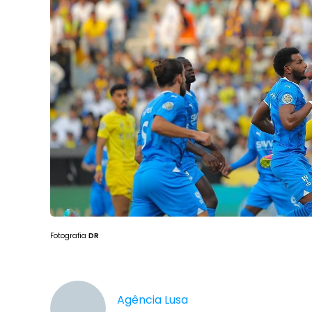
Fotografia
DR
Agência Lusa