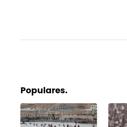
Populares.