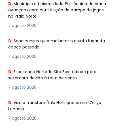
D.
Município e Universidade Politécnica de Viana
avançam com construção de campo de jogos
na Praia Norte
7 agosto 2026
D.
Sandinenses quer melhorar o quinto lugar da
época passada
7 agosto 2026
D.
Esposende Nortada Kite Fest adiado para
setembro devido à falta de vento
7 agosto 2026
D.
Vizela transfere Ítalo Henrique para o Zorya
Luhansk
7 agosto 2026