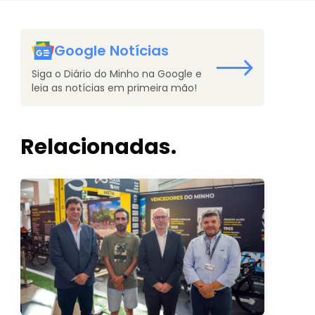
Google Notícias
Siga o Diário do Minho na Google e
leia as notícias em primeira mão!
Relacionadas.