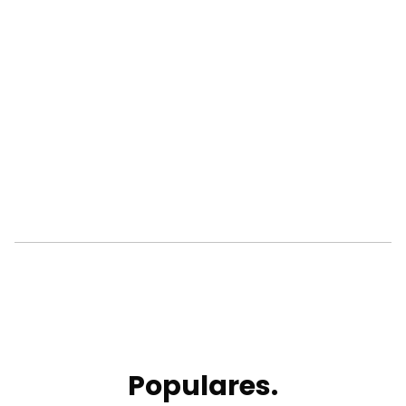
Populares.