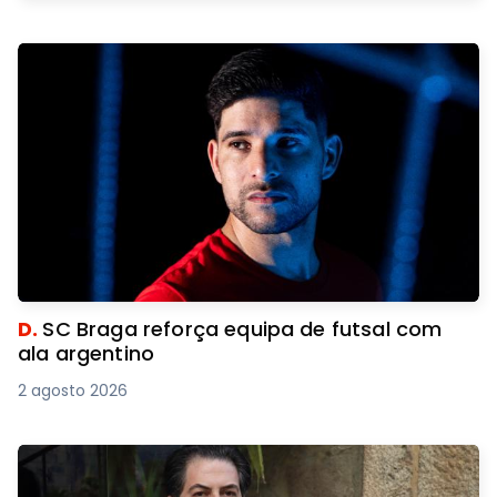
D.
SC Braga reforça equipa de futsal com
ala argentino
2 agosto 2026