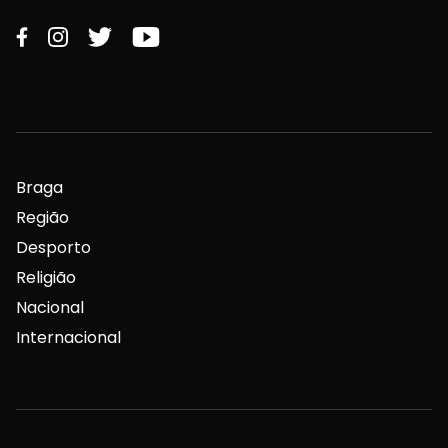
Braga
Região
Desporto
Religião
Nacional
Internacional