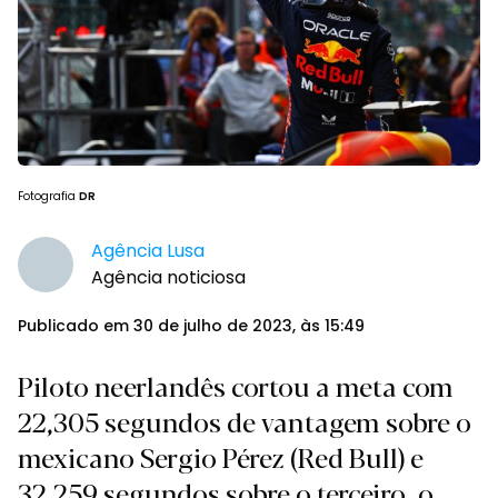
Fotografia
DR
Agência Lusa
Agência noticiosa
Publicado em 30 de julho de 2023, às 15:49
Piloto neerlandês cortou a meta com
22,305 segundos de vantagem sobre o
mexicano Sergio Pérez (Red Bull) e
32,259 segundos sobre o terceiro, o