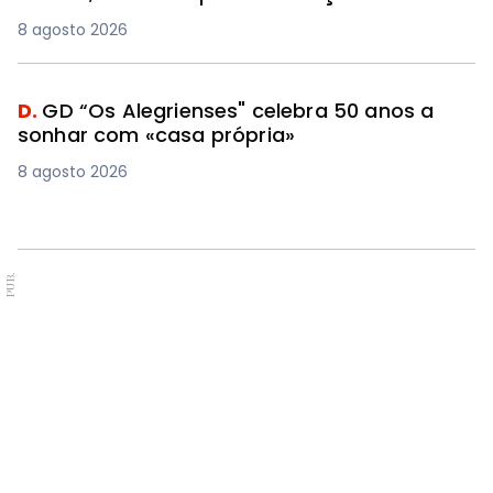
8 agosto 2026
D.
GD “Os Alegrienses" celebra 50 anos a
sonhar com «casa própria»
8 agosto 2026
PUB.