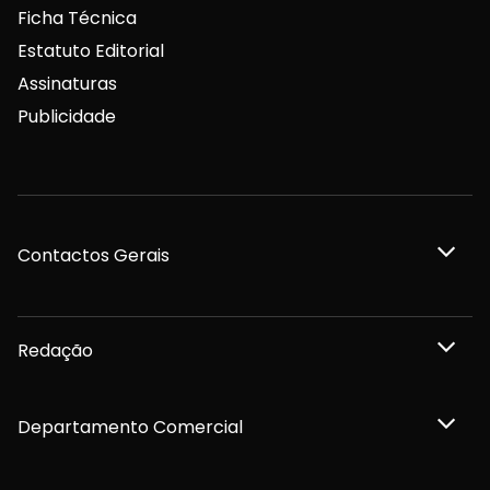
Ficha Técnica
Estatuto Editorial
Assinaturas
Publicidade
Contactos Gerais
Redação
Departamento Comercial