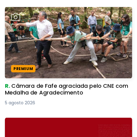
PREMIUM
R.
Câmara de Fafe agraciada pelo CNE com
Medalha de Agradecimento
5 agosto 2026