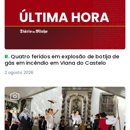
R.
Quatro feridos em explosão de botija de
gás em incêndio em Viana do Castelo
2 agosto 2026