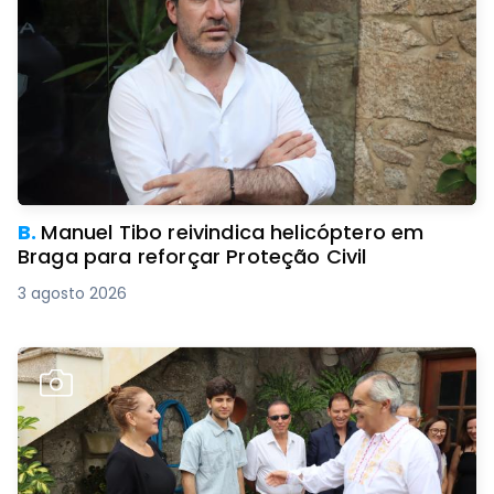
B.
Manuel Tibo reivindica helicóptero em
Braga para reforçar Proteção Civil
3 agosto 2026