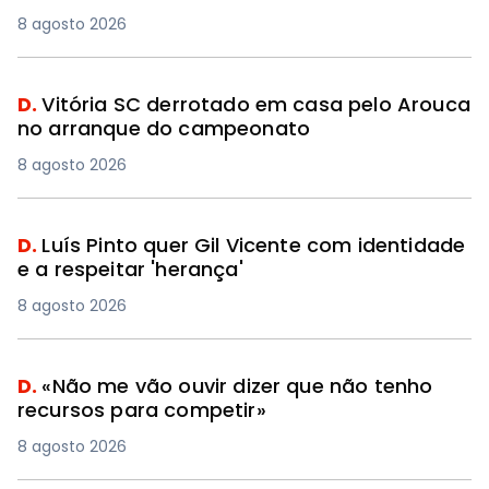
8 agosto 2026
D.
Vitória SC derrotado em casa pelo Arouca
no arranque do campeonato
8 agosto 2026
D.
Luís Pinto quer Gil Vicente com identidade
e a respeitar 'herança'
8 agosto 2026
D.
«Não me vão ouvir dizer que não tenho
recursos para competir»
8 agosto 2026