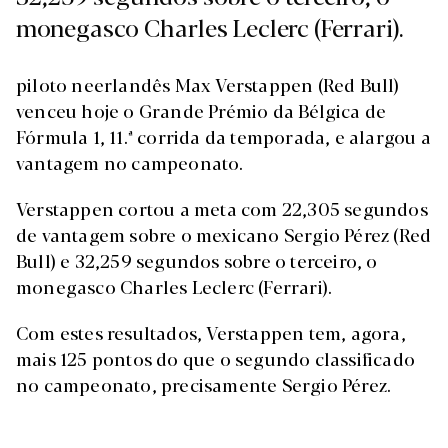
monegasco Charles Leclerc (Ferrari).
piloto neerlandês Max Verstappen (Red Bull)
venceu hoje o Grande Prémio da Bélgica de
Fórmula 1, 11.ª corrida da temporada, e alargou a
vantagem no campeonato.
Verstappen cortou a meta com 22,305 segundos
de vantagem sobre o mexicano Sergio Pérez (Red
Bull) e 32,259 segundos sobre o terceiro, o
monegasco Charles Leclerc (Ferrari).
Com estes resultados, Verstappen tem, agora,
mais 125 pontos do que o segundo classificado
no campeonato, precisamente Sergio Pérez.