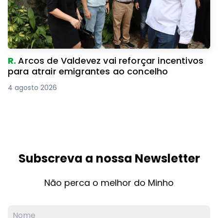
R.
Arcos de Valdevez vai reforçar incentivos
para atrair emigrantes ao concelho
4 agosto 2026
Subscreva a nossa Newsletter
Não perca o melhor do Minho