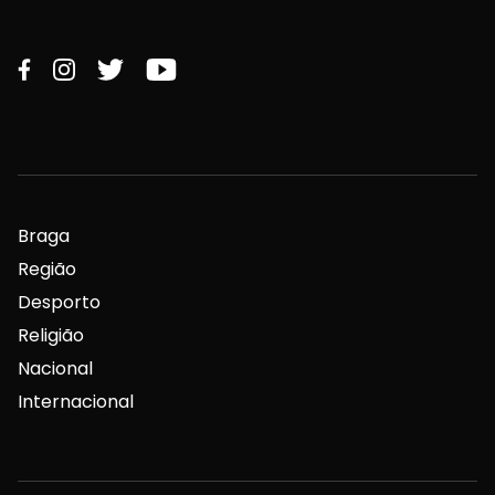
Braga
Região
Desporto
Religião
Nacional
Internacional