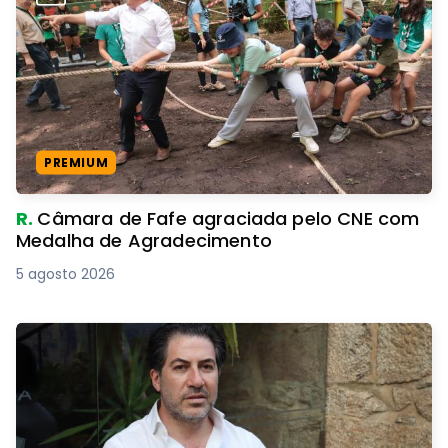
PREMIUM
R.
Câmara de Fafe agraciada pelo CNE com
Medalha de Agradecimento
5 agosto 2026