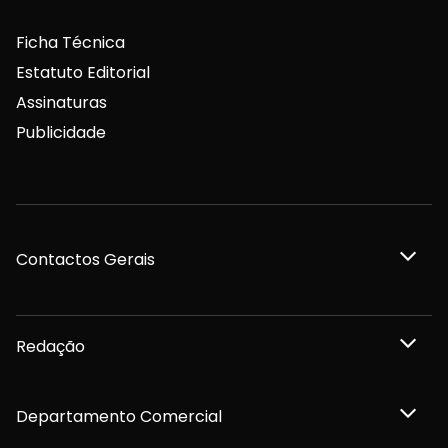
Ficha Técnica
Estatuto Editorial
Assinaturas
Publicidade
Contactos Gerais
Redação
Departamento Comercial