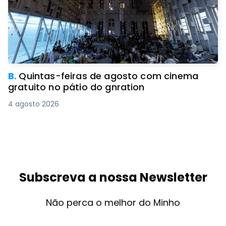
B.
Quintas-feiras de agosto com cinema
gratuito no pátio do gnration
4 agosto 2026
Subscreva a nossa Newsletter
Não perca o melhor do Minho