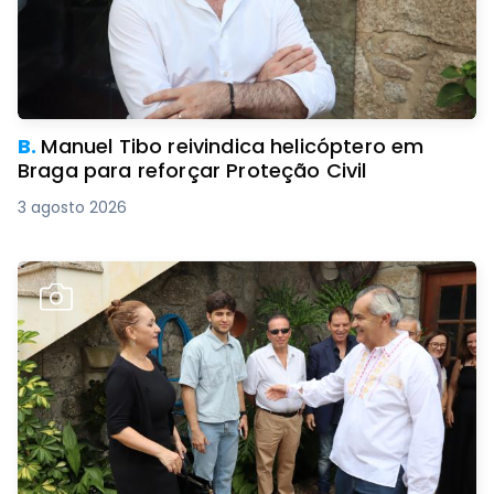
B.
Manuel Tibo reivindica helicóptero em
Braga para reforçar Proteção Civil
3 agosto 2026