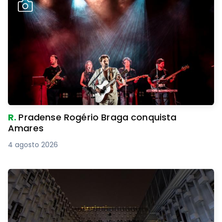
R.
Pradense Rogério Braga conquista
Amares
4 agosto 2026