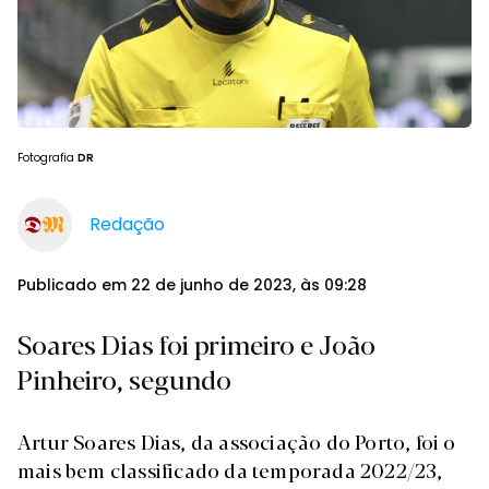
Fotografia
DR
Redação
Publicado em 22 de junho de 2023, às 09:28
Soares Dias foi primeiro e João
Pinheiro, segundo
Artur Soares Dias, da associação do Porto, foi o
mais bem classificado da temporada 2022/23,