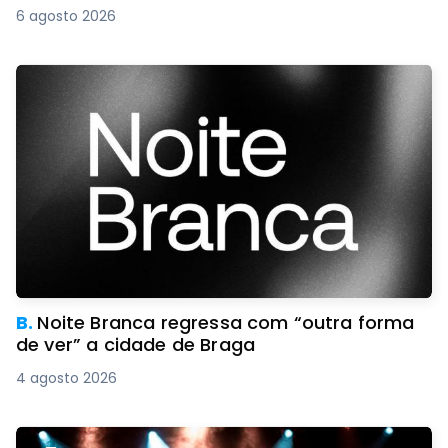
6 agosto 2026
B.
Noite Branca regressa com “outra forma
de ver” a cidade de Braga
4 agosto 2026