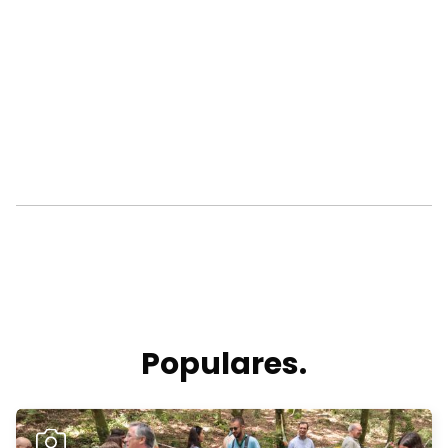
Populares.