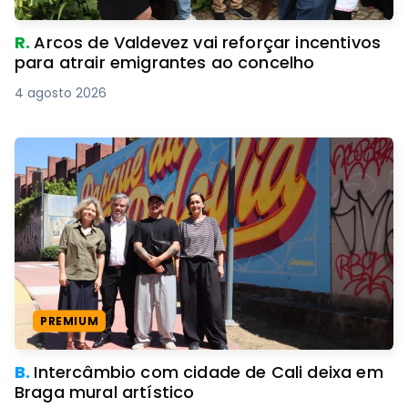
R.
Arcos de Valdevez vai reforçar incentivos
para atrair emigrantes ao concelho
4 agosto 2026
PREMIUM
B.
Intercâmbio com cidade de Cali deixa em
Braga mural artístico