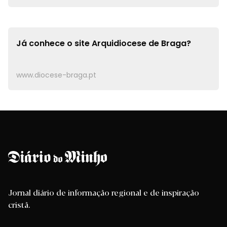
Já conhece o site
Arquidiocese de Braga?
www.diocese-braga.pt
Jornal diário de informação regional e de inspiração
cristã.