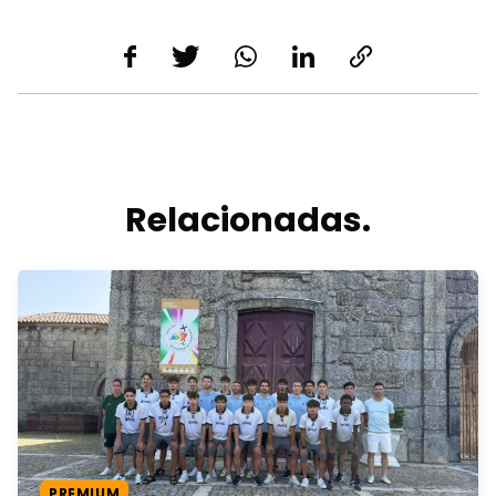
Relacionadas.
PREMIUM