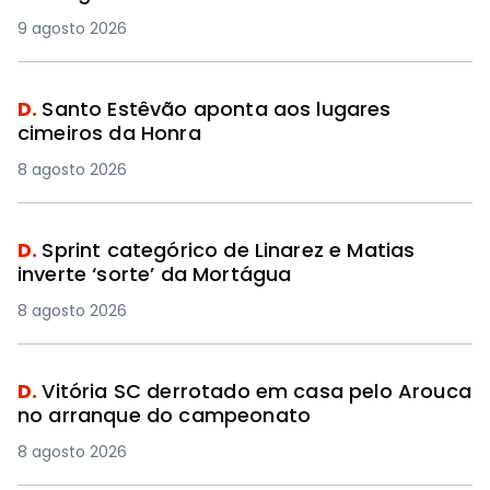
9 agosto 2026
D.
Santo Estêvão aponta aos lugares
cimeiros da Honra
8 agosto 2026
D.
Sprint categórico de Linarez e Matias
inverte ‘sorte’ da Mortágua
8 agosto 2026
D.
Vitória SC derrotado em casa pelo Arouca
no arranque do campeonato
8 agosto 2026